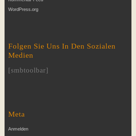
WordPress.org
Folgen Sie Uns In Den Sozialen
Medien
[smbtoolbar]
Meta
Anmelden