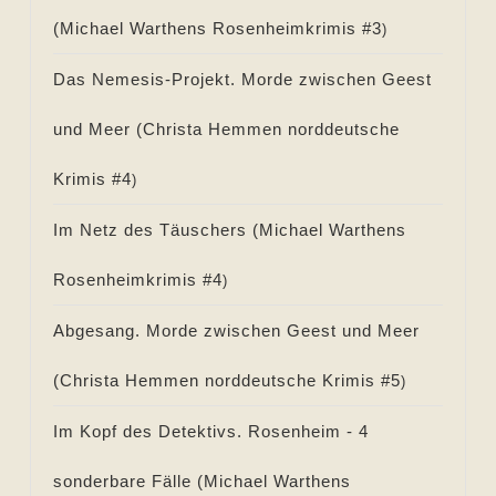
(
Michael Warthens Rosenheimkrimis #
3
)
Das Nemesis-Projekt. Morde zwischen Geest
und Meer (
Christa Hemmen norddeutsche
Krimis #
4
)
Im Netz des Täuschers (
Michael Warthens
Rosenheimkrimis #
4
)
Abgesang. Morde zwischen Geest und Meer
(
Christa Hemmen norddeutsche Krimis #
5
)
Im Kopf des Detektivs. Rosenheim - 4
sonderbare Fälle (
Michael Warthens