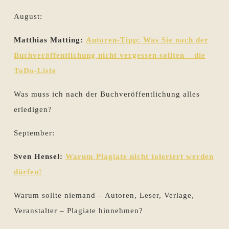
August:
Matthias Matting:
Autoren-Tipp: Was Sie nach der
Buchveröffentlichung nicht vergessen sollten – die
ToDo-Liste
Was muss ich nach der Buchveröffentlichung alles
erledigen?
September:
Sven Hensel:
Warum Plagiate nicht toleriert werden
dürfen!
Warum sollte niemand – Autoren, Leser, Verlage,
Veranstalter – Plagiate hinnehmen?