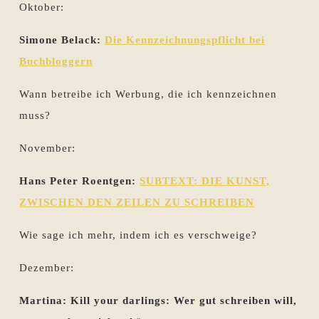
Oktober:
Simone Belack:
Die Kennzeichnungspflicht bei
Buchbloggern
Wann betreibe ich Werbung, die ich kennzeichnen
muss?
November:
Hans Peter Roentgen:
SUBTEXT: DIE KUNST,
ZWISCHEN DEN ZEILEN ZU SCHREIBEN
Wie sage ich mehr, indem ich es verschweige?
Dezember:
Martina: Kill your darlings: Wer gut schreiben will,