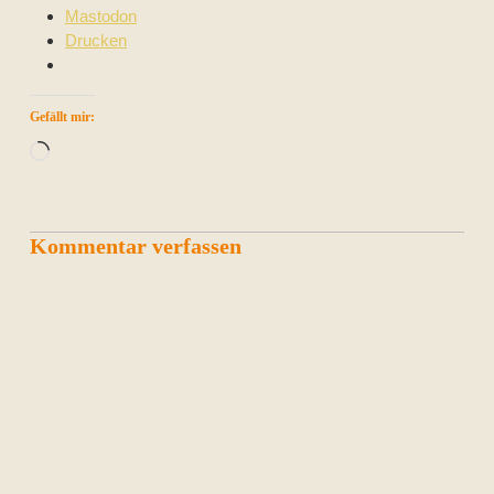
Mastodon
Drucken
Gefällt mir:
Wird
geladen …
Kommentar verfassen