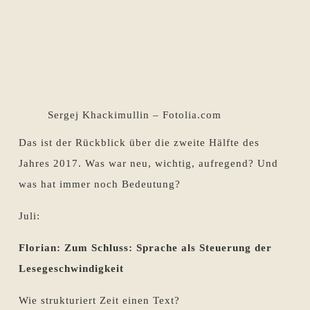
Sergej Khackimullin – Fotolia.com
Das ist der Rückblick über die zweite Hälfte des
Jahres 2017. Was war neu, wichtig, aufregend? Und
was hat immer noch Bedeutung?
Juli:
Florian: Zum Schluss: Sprache als Steuerung der
Lesegeschwindigkeit
Wie strukturiert Zeit einen Text?