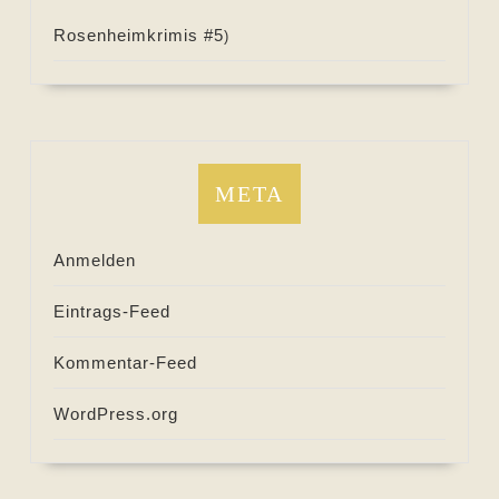
Rosenheimkrimis #
5
)
META
Anmelden
Eintrags-Feed
Kommentar-Feed
WordPress.org