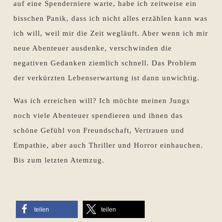
auf eine Spenderniere warte, habe ich zeitweise ein
bisschen Panik, dass ich nicht alles erzählen kann was
ich will, weil mir die Zeit wegläuft. Aber wenn ich mir
neue Abenteuer ausdenke, verschwinden die
negativen Gedanken ziemlich schnell. Das Problem
der verkürzten Lebenserwartung ist dann unwichtig.
Was ich erreichen will? Ich möchte meinen Jungs
noch viele Abenteuer spendieren und ihnen das
schöne Gefühl von Freundschaft, Vertrauen und
Empathie, aber auch Thriller und Horror einhauchen.
Bis zum letzten Atemzug.
teilen
teilen