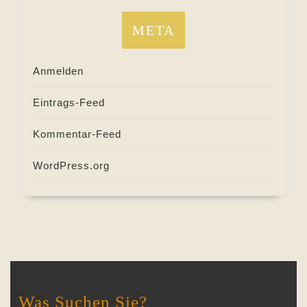
META
Anmelden
Eintrags-Feed
Kommentar-Feed
WordPress.org
Was Suchen Sie?