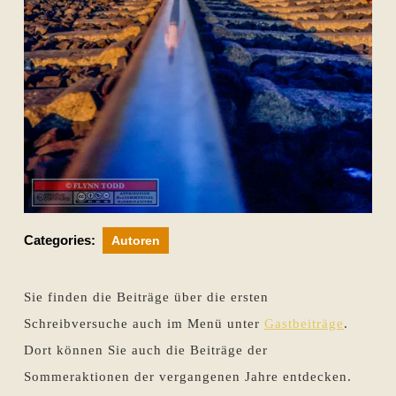
Categories:
Autoren
Sie finden die Beiträge über die ersten
Schreibversuche auch im Menü unter
Gastbeiträge
.
Dort können Sie auch die Beiträge der
Sommeraktionen der vergangenen Jahre entdecken.