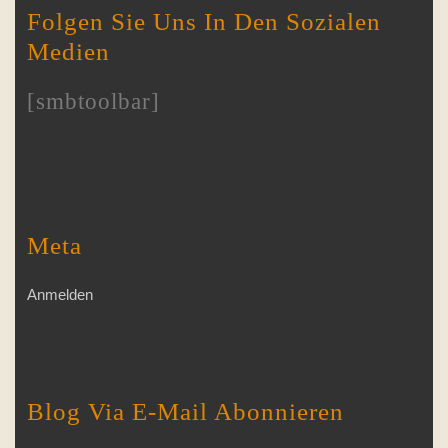
Folgen Sie Uns In Den Sozialen
Medien
[smbtoolbar]
Meta
Anmelden
Blog Via E-Mail Abonnieren