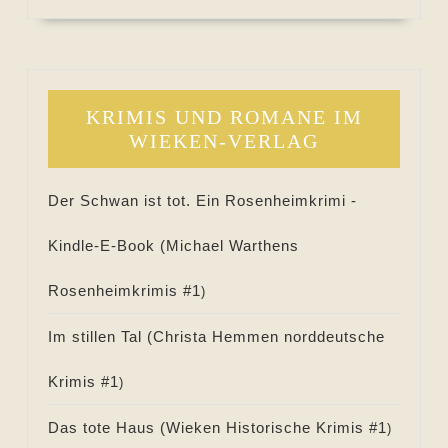
KRIMIS UND ROMANE IM
WIEKEN-VERLAG
Der Schwan ist tot. Ein Rosenheimkrimi -
Kindle-E-Book (
Michael Warthens
Rosenheimkrimis #
1
)
Im stillen Tal (
Christa Hemmen norddeutsche
Krimis #
1
)
Das tote Haus (
Wieken Historische Krimis #
1
)