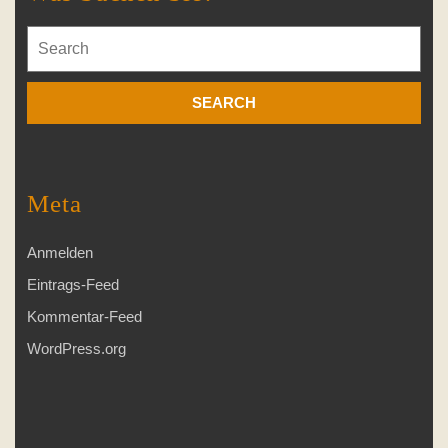
Search
for:
Meta
Anmelden
Eintrags-Feed
Kommentar-Feed
WordPress.org