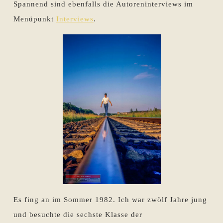
Spannend sind ebenfalls die Autoreninterviews im
Menüpunkt
Interviews
.
Es fing an im Sommer 1982. Ich war zwölf Jahre jung
und besuchte die sechste Klasse der