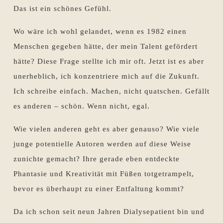
Das ist ein schönes Gefühl.
Wo wäre ich wohl gelandet, wenn es 1982 einen
Menschen gegeben hätte, der mein Talent gefördert
hätte? Diese Frage stellte ich mir oft. Jetzt ist es aber
unerheblich, ich konzentriere mich auf die Zukunft.
Ich schreibe einfach. Machen, nicht quatschen. Gefällt
es anderen – schön. Wenn nicht, egal.
Wie vielen anderen geht es aber genauso? Wie viele
junge potentielle Autoren werden auf diese Weise
zunichte gemacht? Ihre gerade eben entdeckte
Phantasie und Kreativität mit Füßen totgetrampelt,
bevor es überhaupt zu einer Entfaltung kommt?
Da ich schon seit neun Jahren Dialysepatient bin und