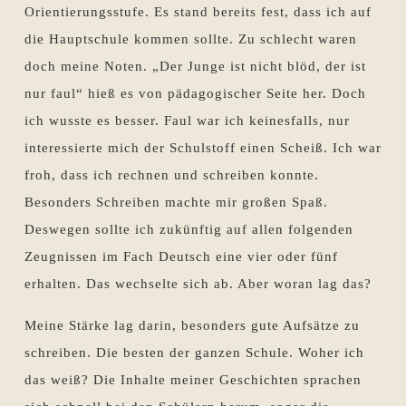
Orientierungsstufe. Es stand bereits fest, dass ich auf
die Hauptschule kommen sollte. Zu schlecht waren
doch meine Noten. „Der Junge ist nicht blöd, der ist
nur faul“ hieß es von pädagogischer Seite her. Doch
ich wusste es besser. Faul war ich keinesfalls, nur
interessierte mich der Schulstoff einen Scheiß. Ich war
froh, dass ich rechnen und schreiben konnte.
Besonders Schreiben machte mir großen Spaß.
Deswegen sollte ich zukünftig auf allen folgenden
Zeugnissen im Fach Deutsch eine vier oder fünf
erhalten. Das wechselte sich ab. Aber woran lag das?
Meine Stärke lag darin, besonders gute Aufsätze zu
schreiben. Die besten der ganzen Schule. Woher ich
das weiß? Die Inhalte meiner Geschichten sprachen