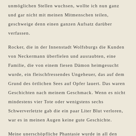
unmöglichen Stellen wuchsen, wollte ich nun ganz
und gar nicht mit meinen Mitmenschen teilen,
geschweige denn einen ganzen Aufsatz darüber
verfassen.
Rocker, die in der Innenstadt Wolfsburgs die Kunden
von Neckermann überfielen und ausraubten, eine
Familie, die von einem fiesen Dämon heimgesucht
wurde, ein fleischfressendes Ungeheuer, das auf dem
Grund des örtlichen Sees auf Opfer lauert. Das waren
Geschichten nach meinem Geschmack. Wenn es nicht
mindestens vier Tote oder wenigstens sechs
Schwerverletzte gab die ein paar Liter Blut verloren,
war es in meinen Augen keine gute Geschichte.
Meine unerschöpfliche Phantasie wurde in all den