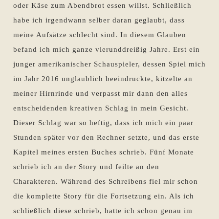
oder Käse zum Abendbrot essen willst. Schließlich
habe ich irgendwann selber daran geglaubt, dass
meine Aufsätze schlecht sind. In diesem Glauben
befand ich mich ganze vierunddreißig Jahre. Erst ein
junger amerikanischer Schauspieler, dessen Spiel mich
im Jahr 2016 unglaublich beeindruckte, kitzelte an
meiner Hirnrinde und verpasst mir dann den alles
entscheidenden kreativen Schlag in mein Gesicht.
Dieser Schlag war so heftig, dass ich mich ein paar
Stunden später vor den Rechner setzte, und das erste
Kapitel meines ersten Buches schrieb. Fünf Monate
schrieb ich an der Story und feilte an den
Charakteren. Während des Schreibens fiel mir schon
die komplette Story für die Fortsetzung ein. Als ich
schließlich diese schrieb, hatte ich schon genau im