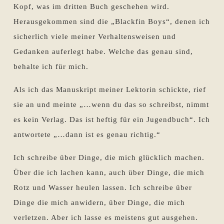
Kopf, was im dritten Buch geschehen wird.
Herausgekommen sind die „Blackfin Boys“, denen ich
sicherlich viele meiner Verhaltensweisen und
Gedanken auferlegt habe. Welche das genau sind,
behalte ich für mich.
Als ich das Manuskript meiner Lektorin schickte, rief
sie an und meinte „…wenn du das so schreibst, nimmt
es kein Verlag. Das ist heftig für ein Jugendbuch“. Ich
antwortete „…dann ist es genau richtig.“
Ich schreibe über Dinge, die mich glücklich machen.
Über die ich lachen kann, auch über Dinge, die mich
Rotz und Wasser heulen lassen. Ich schreibe über
Dinge die mich anwidern, über Dinge, die mich
verletzen. Aber ich lasse es meistens gut ausgehen.