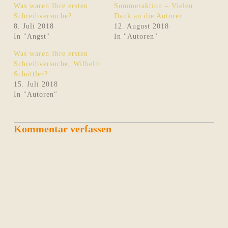
Was waren Ihre ersten
Sommeraktion – Vielen
Schreibversuche?
Dank an die Autoren
8. Juli 2018
12. August 2018
In "Angst"
In "Autoren"
Was waren Ihre ersten
Schreibversuche, Wilhelm
Schöttler?
15. Juli 2018
In "Autoren"
Kommentar verfassen