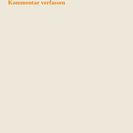
Kommentar verfassen