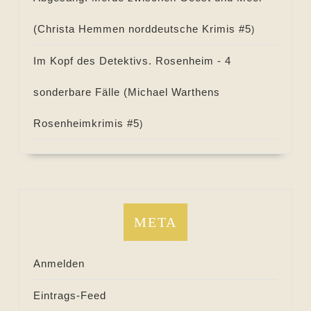
(
Christa Hemmen norddeutsche Krimis #
5
)
Im Kopf des Detektivs. Rosenheim - 4
sonderbare Fälle (
Michael Warthens
Rosenheimkrimis #
5
)
META
Anmelden
Eintrags-Feed