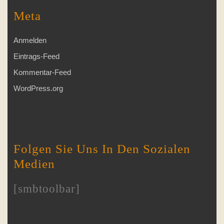
Meta
Anmelden
Eintrags-Feed
Kommentar-Feed
WordPress.org
Folgen Sie Uns In Den Sozialen
Medien
[smbtoolbar]