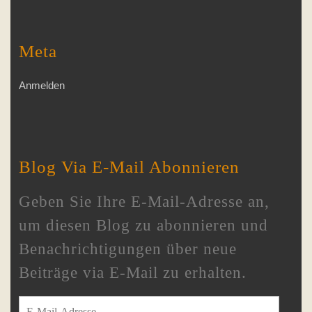
Meta
Anmelden
Blog Via E-Mail Abonnieren
Geben Sie Ihre E-Mail-Adresse an,
um diesen Blog zu abonnieren und
Benachrichtigungen über neue
Beiträge via E-Mail zu erhalten.
E-Mail-Adresse