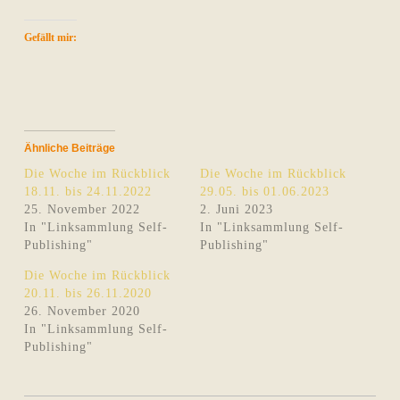
Gefällt mir:
Ähnliche Beiträge
Die Woche im Rückblick
Die Woche im Rückblick
18.11. bis 24.11.2022
29.05. bis 01.06.2023
25. November 2022
2. Juni 2023
In "Linksammlung Self-
In "Linksammlung Self-
Publishing"
Publishing"
Die Woche im Rückblick
20.11. bis 26.11.2020
26. November 2020
In "Linksammlung Self-
Publishing"