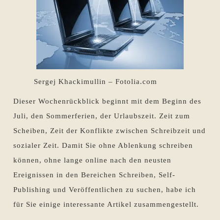
Sergej Khackimullin – Fotolia.com
Dieser Wochenrückblick beginnt mit dem Beginn des
Juli, den Sommerferien, der Urlaubszeit. Zeit zum
Scheiben, Zeit der Konflikte zwischen Schreibzeit und
sozialer Zeit. Damit Sie ohne Ablenkung schreiben
können, ohne lange online nach den neusten
Ereignissen in den Bereichen Schreiben, Self-
Publishing und Veröffentlichen zu suchen, habe ich
für Sie einige interessante Artikel zusammengestellt.