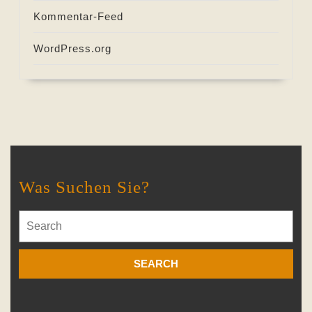
Kommentar-Feed
WordPress.org
Was Suchen Sie?
Search
for: