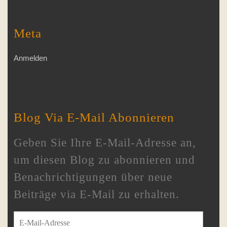
Meta
Anmelden
Blog Via E-Mail Abonnieren
Geben Sie Ihre E-Mail-Adresse an,
um diesen Blog zu abonnieren und
Benachrichtigungen über neue
Beiträge via E-Mail zu erhalten.
E-Mail-Adresse