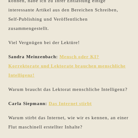
können, habe ich zu Ihrer Entlastung einige
interessante Artikel aus den Bereichen Schreiben,
Self-Publishing und Veröffentlichen
zusammengestellt.
Viel Vergnügen bei der Lektüre!
Sandra Meinzenbach:
Mensch oder KI?
Korrektorate und Lektorate brauchen menschliche
Intelligenz!
Warum braucht das Lektorat menschliche Intelligenz?
Carla Siepmann:
Das Internet stirbt
Warum stirbt das Internet, wie wir es kennen, an einer
Flut maschinell erstellter Inhalte?