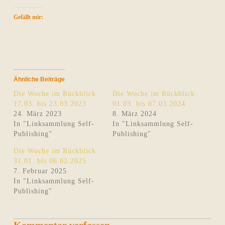
Gefällt mir:
Ähnliche Beiträge
Die Woche im Rückblick
Die Woche im Rückblick
17.03. bis 23.03.2023
01.03. bis 07.03.2024
24. März 2023
8. März 2024
In "Linksammlung Self-
In "Linksammlung Self-
Publishing"
Publishing"
Die Woche im Rückblick
31.01. bis 06.02.2025
7. Februar 2025
In "Linksammlung Self-
Publishing"