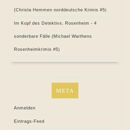
(
Christa Hemmen norddeutsche Krimis #
5
)
Im Kopf des Detektivs. Rosenheim - 4
sonderbare Fälle (
Michael Warthens
Rosenheimkrimis #
5
)
META
Anmelden
Eintrags-Feed