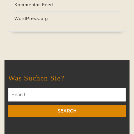
Kommentar-Feed
WordPress.org
Was Suchen Sie?
Search
for: