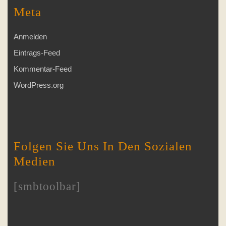
Meta
Anmelden
Eintrags-Feed
Kommentar-Feed
WordPress.org
Folgen Sie Uns In Den Sozialen
Medien
[smbtoolbar]