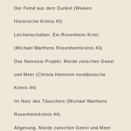
Der Feind aus dem Dunkel (
Wieken
Historische Krimis #
2
)
Leichenschatten. Ein Rosenheim-Krimi
(
Michael Warthens Rosenheimkrimis #
3
)
Das Nemesis-Projekt. Morde zwischen Geest
und Meer (
Christa Hemmen norddeutsche
Krimis #
4
)
Im Netz des Täuschers (
Michael Warthens
Rosenheimkrimis #
4
)
Abgesang. Morde zwischen Geest und Meer