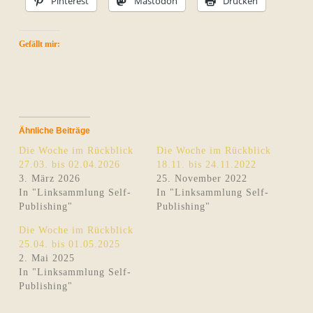
Pinterest
Mastodon
Drucken
Gefällt mir:
Ähnliche Beiträge
Die Woche im Rückblick
Die Woche im Rückblick
27.03. bis 02.04.2026
18.11. bis 24.11.2022
3. März 2026
25. November 2022
In "Linksammlung Self-
In "Linksammlung Self-
Publishing"
Publishing"
Die Woche im Rückblick
25.04. bis 01.05.2025
2. Mai 2025
In "Linksammlung Self-
Publishing"