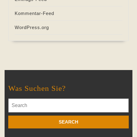
Kommentar-Feed
WordPress.org
Was Suchen Sie?
Search
for: