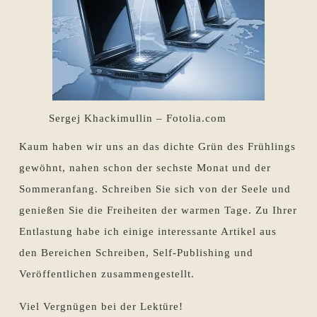
Sergej Khackimullin – Fotolia.com
Kaum haben wir uns an das dichte Grün des Frühlings
gewöhnt, nahen schon der sechste Monat und der
Sommeranfang. Schreiben Sie sich von der Seele und
genießen Sie die Freiheiten der warmen Tage. Zu Ihrer
Entlastung habe ich einige interessante Artikel aus
den Bereichen Schreiben, Self-Publishing und
Veröffentlichen zusammengestellt.
Viel Vergnügen bei der Lektüre!