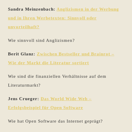
Sandra Meinzenbach:
Anglizismen in der Werbung
und in Ihren Werbetexten: Sinnvoll oder
unvorteilhaft?
Wie sinnvoll sind Anglizismen?
Berit Glanz:
Zwischen Bestseller und Brainrot –
Wie der Markt die Literatur sortiert
Wie sind die finanziellen Verhältnisse auf dem
Literaturmarkt?
Jens Crueger:
Das World Wide Web –
Erfolgsbeispiel für Open Software
Wie hat Open Software das Internet geprägt?