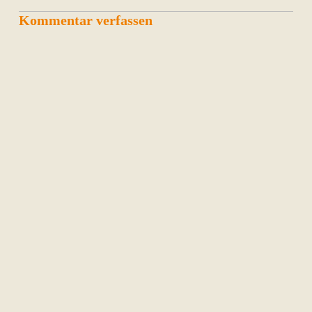
Kommentar verfassen