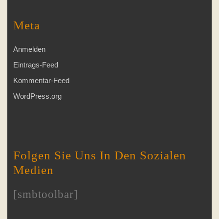
Meta
Anmelden
Eintrags-Feed
Kommentar-Feed
WordPress.org
Folgen Sie Uns In Den Sozialen
Medien
[smbtoolbar]