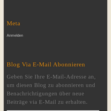
Meta
Anmelden
Blog Via E-Mail Abonnieren
Geben Sie Ihre E-Mail-Adresse an,
um diesen Blog zu abonnieren und
Benachrichtigungen über neue
Beiträge via E-Mail zu erhalten.