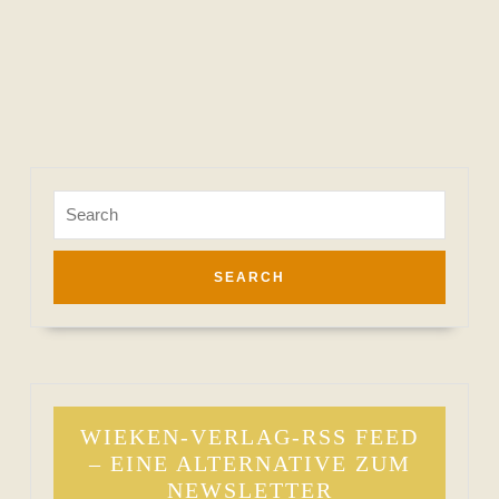
Search
for:
WIEKEN-VERLAG-RSS FEED
– EINE ALTERNATIVE ZUM
NEWSLETTER