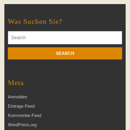
Was Suchen Sie?
Search
for:
Meta
Anmelden
Eintrags-Feed
Kommentar-Feed
WordPress.org