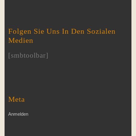
Folgen Sie Uns In Den Sozialen
Medien
[smbtoolbar]
Meta
Anmelden