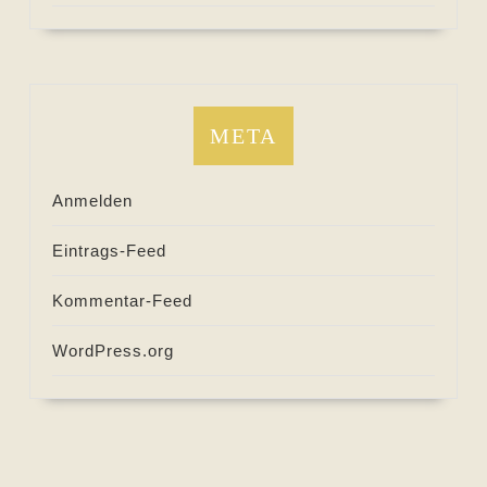
META
Anmelden
Eintrags-Feed
Kommentar-Feed
WordPress.org