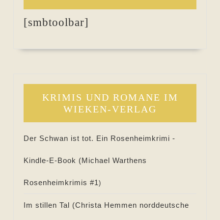
[smbtoolbar]
KRIMIS UND ROMANE IM
WIEKEN-VERLAG
Der Schwan ist tot. Ein Rosenheimkrimi -
Kindle-E-Book (
Michael Warthens
Rosenheimkrimis #
1
)
Im stillen Tal (
Christa Hemmen norddeutsche