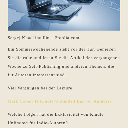
Sergej Khackimullin – Fotolia.com
Ein Sommerwochenende steht vor der Tür. Genießen
Sie die ruhe und lesen Sie die Artikel der vergangenen
Woche zu Self-Publishing und anderen Themen, die
für Autoren interessant sind.
Viel Vergnügen bei der Lektüre!
Mark Coker: Is Kindle Unlimited Bad for Authors?
Welche Folgen hat die Exklusivität von Kindle
Unlimited für Indie-Autoren?