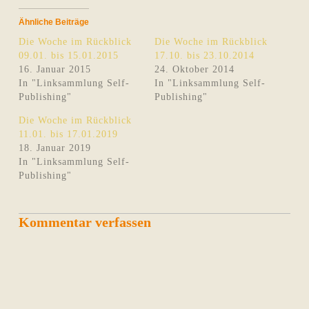
Ähnliche Beiträge
Die Woche im Rückblick
Die Woche im Rückblick
09.01. bis 15.01.2015
17.10. bis 23.10.2014
16. Januar 2015
24. Oktober 2014
In "Linksammlung Self-
In "Linksammlung Self-
Publishing"
Publishing"
Die Woche im Rückblick
11.01. bis 17.01.2019
18. Januar 2019
In "Linksammlung Self-
Publishing"
Kommentar verfassen