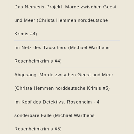
Das Nemesis-Projekt. Morde zwischen Geest
und Meer (
Christa Hemmen norddeutsche
Krimis #
4
)
Im Netz des Täuschers (
Michael Warthens
Rosenheimkrimis #
4
)
Abgesang. Morde zwischen Geest und Meer
(
Christa Hemmen norddeutsche Krimis #
5
)
Im Kopf des Detektivs. Rosenheim - 4
sonderbare Fälle (
Michael Warthens
Rosenheimkrimis #
5
)