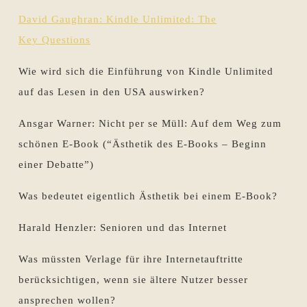
David Gaughran:
Kindle Unlimited: The
Key Questions
Wie wird sich die Einführung von Kindle Unlimited
auf das Lesen in den USA auswirken?
Ansgar Warner: Nicht per se Müll: Auf dem Weg zum
schönen E-Book (“Ästhetik des E-Books – Beginn
einer Debatte”)
Was bedeutet eigentlich Ästhetik bei einem E-Book?
Harald Henzler: Senioren und das Internet
Was müssten Verlage für ihre Internetauftritte
berücksichtigen, wenn sie ältere Nutzer besser
ansprechen wollen?