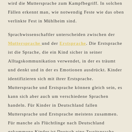
wird die Muttersprache zum Kampfbegriff. In solchen
Fällen erkennt man, wie notwendig Feste wie das oben
verlinkte Fest in Mühlheim sind.
Sprachwissenschaftler unterscheiden zwischen der
Muttersprache
und der
Erstsprache
. Die Erstsprache
ist die Sprache, die ein Kind sicher in seiner
Alltagskommunikation verwendet, in der es träumt
und denkt und in der es Emotionen ausdrückt. Kinder
identifizieren sich mit ihrer Erstsprache.
Muttersprache und Erstsprache können gleich sein, es
kann sich aber auch um verschiedene Sprachen
handeln. Für Kinder in Deutschland fallen
Muttersprache und Erstsprache meistens zusammen.
Für manche als Flüchtlinge nach Deutschland
gekommene Kinder ist Deutsch eine Zweitsprache