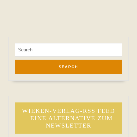
Search
for:
WIEKEN-VERLAG-RSS FEED
– EINE ALTERNATIVE ZUM
NEWSLETTER