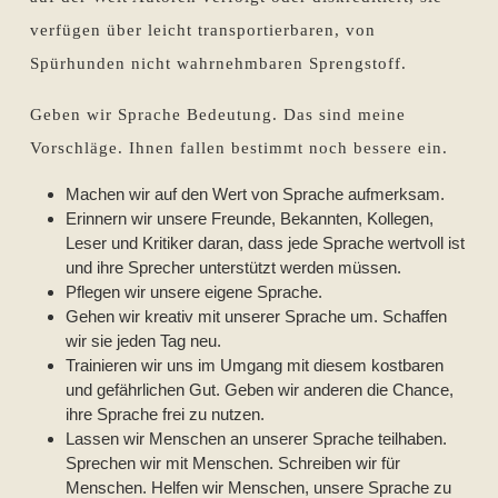
verfügen über leicht transportierbaren, von
Spürhunden nicht wahrnehmbaren Sprengstoff.
Geben wir Sprache Bedeutung. Das sind meine
Vorschläge. Ihnen fallen bestimmt noch bessere ein.
Machen wir auf den Wert von Sprache aufmerksam.
Erinnern wir unsere Freunde, Bekannten, Kollegen,
Leser und Kritiker daran, dass jede Sprache wertvoll ist
und ihre Sprecher unterstützt werden müssen.
Pflegen wir unsere eigene Sprache.
Gehen wir kreativ mit unserer Sprache um. Schaffen
wir sie jeden Tag neu.
Trainieren wir uns im Umgang mit diesem kostbaren
und gefährlichen Gut. Geben wir anderen die Chance,
ihre Sprache frei zu nutzen.
Lassen wir Menschen an unserer Sprache teilhaben.
Sprechen wir mit Menschen. Schreiben wir für
Menschen. Helfen wir Menschen, unsere Sprache zu