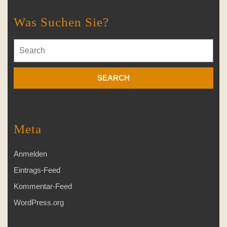
Was Suchen Sie?
Search
for:
Meta
Anmelden
Eintrags-Feed
Kommentar-Feed
WordPress.org