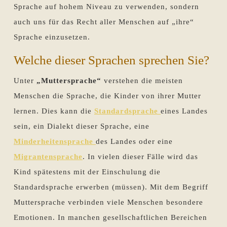
Sprache auf hohem Niveau zu verwenden, sondern
auch uns für das Recht aller Menschen auf „ihre“
Sprache einzusetzen.
Welche dieser Sprachen sprechen Sie?
Unter
„Muttersprache“
verstehen die meisten
Menschen die Sprache, die Kinder von ihrer Mutter
lernen. Dies kann die
Standardsprache
eines Landes
sein, ein Dialekt dieser Sprache, eine
Minderheitensprache
des Landes oder eine
Migrantensprache
. In vielen dieser Fälle wird das
Kind spätestens mit der Einschulung die
Standardsprache erwerben (müssen). Mit dem Begriff
Muttersprache verbinden viele Menschen besondere
Emotionen. In manchen gesellschaftlichen Bereichen