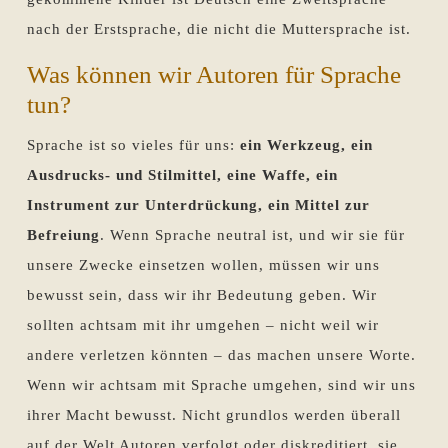
nach der Erstsprache, die nicht die Muttersprache ist.
Was können wir Autoren für Sprache
tun?
Sprache ist so vieles für uns:
ein Werkzeug, ein
Ausdrucks- und Stilmittel, eine Waffe, ein
Instrument zur Unterdrückung, ein Mittel zur
Befreiung
. Wenn Sprache neutral ist, und wir sie für
unsere Zwecke einsetzen wollen, müssen wir uns
bewusst sein, dass wir ihr Bedeutung geben. Wir
sollten achtsam mit ihr umgehen – nicht weil wir
andere verletzen könnten – das machen unsere Worte.
Wenn wir achtsam mit Sprache umgehen, sind wir uns
ihrer Macht bewusst. Nicht grundlos werden überall
auf der Welt Autoren verfolgt oder diskreditiert, sie