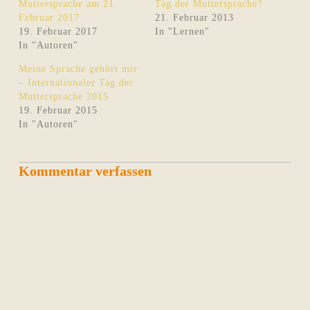
Muttersprache am 21.
Tag der Muttersprache?
Februar 2017
21. Februar 2013
19. Februar 2017
In "Lernen"
In "Autoren"
Meine Sprache gehört mir
– Internationaler Tag der
Muttersprache 2015
19. Februar 2015
In "Autoren"
Kommentar verfassen