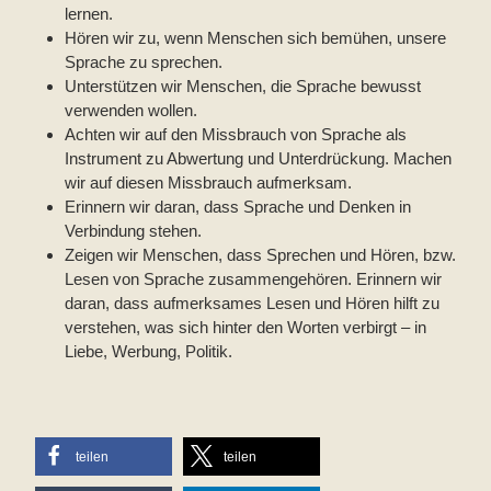
lernen.
Hören wir zu, wenn Menschen sich bemühen, unsere
Sprache zu sprechen.
Unterstützen wir Menschen, die Sprache bewusst
verwenden wollen.
Achten wir auf den Missbrauch von Sprache als
Instrument zu Abwertung und Unterdrückung. Machen
wir auf diesen Missbrauch aufmerksam.
Erinnern wir daran, dass Sprache und Denken in
Verbindung stehen.
Zeigen wir Menschen, dass Sprechen und Hören, bzw.
Lesen von Sprache zusammengehören. Erinnern wir
daran, dass aufmerksames Lesen und Hören hilft zu
verstehen, was sich hinter den Worten verbirgt – in
Liebe, Werbung, Politik.
teilen
teilen