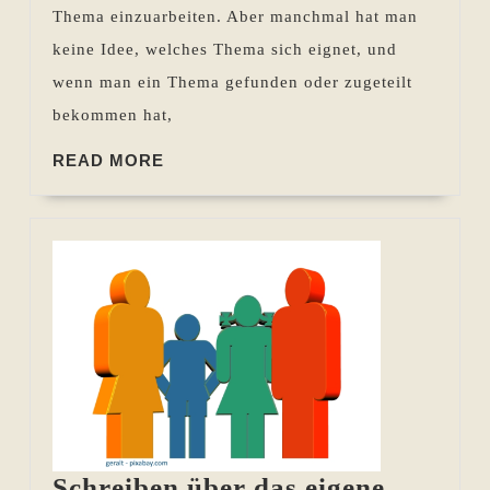
Thema einzuarbeiten. Aber manchmal hat man
keine Idee, welches Thema sich eignet, und
wenn man ein Thema gefunden oder zugeteilt
bekommen hat,
READ
READ MORE
MORE
Schreiben über das eigene