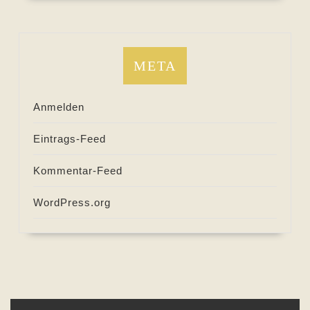
META
Anmelden
Eintrags-Feed
Kommentar-Feed
WordPress.org