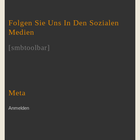
Folgen Sie Uns In Den Sozialen
Medien
[smbtoolbar]
Meta
Anmelden