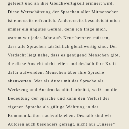
gefeiert und an ihre Gleichwertigkeit erinnert wird.
Diese Wertschätzung der Sprachen aller Mitmenschen
ist einerseits erfreulich. Andererseits beschleicht mich
immer ein ungutes Gefühl, denn ich frage mich,
warum wir jedes Jahr aufs Neue betonen müssen,
dass alle Sprachen tatsächlich gleichwertig sind. Der
Verdacht liegt nahe, dass es genügend Menschen gibt,
die diese Ansicht nicht teilen und deshalb ihre Kraft
dafür aufwenden, Menschen über ihre Sprache
abzuwerten. Wer als Autor mit der Sprache als
Werkzeug und Ausdrucksmittel arbeitet, weiß um die
Bedeutung der Sprache und kann den Verlust der
eigenen Sprache als gültige Währung in der
Kommunikation nachvollziehen. Deshalb sind wir
Autoren auch besonders gefragt, nicht nur „unsere“