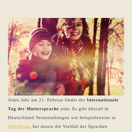
Jedes Jahr am 21. Februar findet der
Internationale
Tag der Muttersprache
statt. Es gibt überall in
Deutschland Veranstaltungen wie beispielsweise in
Mühlheim
, bei denen die Vielfalt der Sprachen