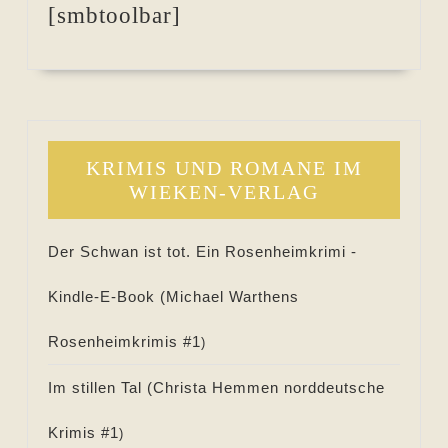
[smbtoolbar]
KRIMIS UND ROMANE IM
WIEKEN-VERLAG
Der Schwan ist tot. Ein Rosenheimkrimi -
Kindle-E-Book (
Michael Warthens
Rosenheimkrimis #
1
)
Im stillen Tal (
Christa Hemmen norddeutsche
Krimis #
1
)