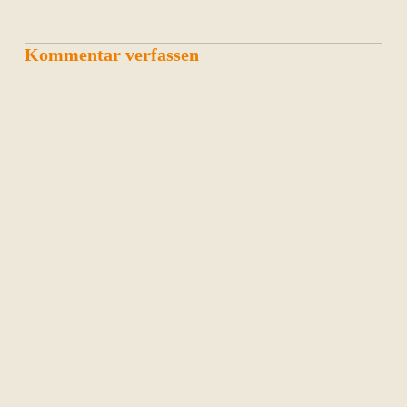
Kommentar verfassen