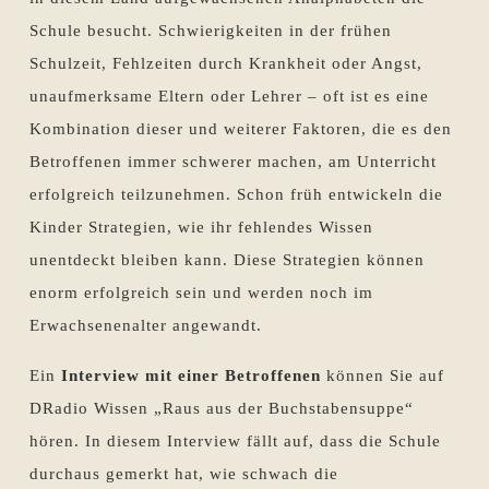
Schule besucht. Schwierigkeiten in der frühen
Schulzeit, Fehlzeiten durch Krankheit oder Angst,
unaufmerksame Eltern oder Lehrer – oft ist es eine
Kombination dieser und weiterer Faktoren, die es den
Betroffenen immer schwerer machen, am Unterricht
erfolgreich teilzunehmen. Schon früh entwickeln die
Kinder Strategien, wie ihr fehlendes Wissen
unentdeckt bleiben kann. Diese Strategien können
enorm erfolgreich sein und werden noch im
Erwachsenenalter angewandt.
Ein
Interview mit einer Betroffenen
können Sie auf
DRadio Wissen „Raus aus der Buchstabensuppe“
hören. In diesem Interview fällt auf, dass die Schule
durchaus gemerkt hat, wie schwach die