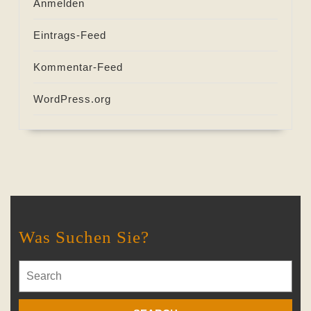
Anmelden
Eintrags-Feed
Kommentar-Feed
WordPress.org
Was Suchen Sie?
Search
for: