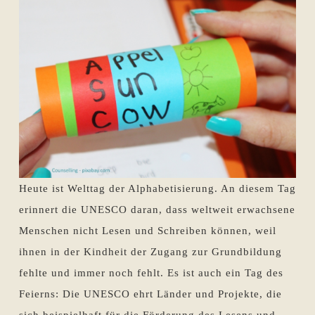
Heute ist Welttag der Alphabetisierung. An diesem Tag
erinnert die UNESCO daran, dass weltweit erwachsene
Menschen nicht Lesen und Schreiben können, weil
ihnen in der Kindheit der Zugang zur Grundbildung
fehlte und immer noch fehlt. Es ist auch ein Tag des
Feierns: Die UNESCO ehrt Länder und Projekte, die