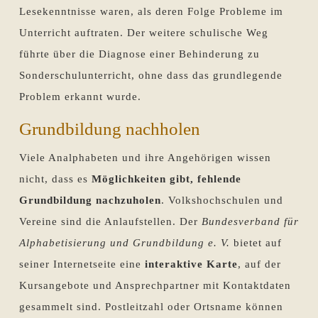
Lesekenntnisse waren, als deren Folge Probleme im
Unterricht auftraten. Der weitere schulische Weg
führte über die Diagnose einer Behinderung zu
Sonderschulunterricht, ohne dass das grundlegende
Problem erkannt wurde.
Grundbildung nachholen
Viele Analphabeten und ihre Angehörigen wissen
nicht, dass es
Möglichkeiten gibt, fehlende
Grundbildung nachzuholen
. Volkshochschulen und
Vereine sind die Anlaufstellen. Der
Bundesverband für
Alphabetisierung und Grundbildung e. V.
bietet auf
seiner Internetseite eine
interaktive Karte
, auf der
Kursangebote und Ansprechpartner mit Kontaktdaten
gesammelt sind. Postleitzahl oder Ortsname können