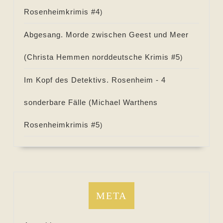
Rosenheimkrimis #
4
)
Abgesang. Morde zwischen Geest und Meer
(
Christa Hemmen norddeutsche Krimis #
5
)
Im Kopf des Detektivs. Rosenheim - 4
sonderbare Fälle (
Michael Warthens
Rosenheimkrimis #
5
)
META