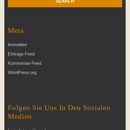
Meta
Anmelden
Eintrags-Feed
Kommentar-Feed
WordPress.org
Folgen Sie Uns In Den Sozialen
Medien