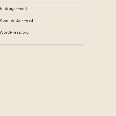
Eintrags-Feed
Kommentar-Feed
WordPress.org