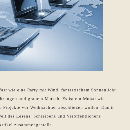
Fast wie eine Party mit Wind, fantastischem Sonnenlicht
ührungen und grauem Matsch. Es ist ein Monat wie
ie Projekte vor Weihnachten abschließen wollen. Damit
Welt des Lesens, Schreibens und Veröffentlichens
 Artikel zusammengestellt.