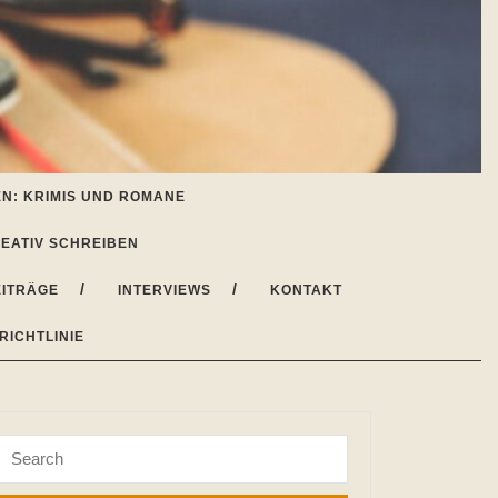
N: KRIMIS UND ROMANE
EATIV SCHREIBEN
ITRÄGE
INTERVIEWS
KONTAKT
RICHTLINIE
Search
for: