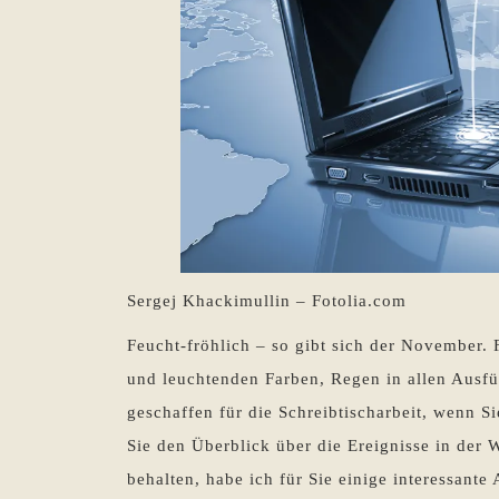
Sergej Khackimullin – Fotolia.com
Feucht-fröhlich – so gibt sich der November. 
und leuchtenden Farben, Regen in allen Ausf
geschaffen für die Schreibtischarbeit, wenn S
Sie den Überblick über die Ereignisse in der 
behalten, habe ich für Sie einige interessante