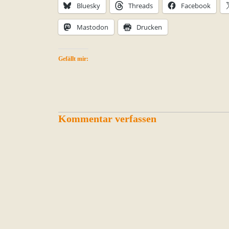
Bluesky
Threads
Facebook
Mastodon
Drucken
Gefällt mir:
Kommentar verfassen