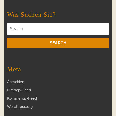
Was Suchen Sie?
Search
for:
Meta
Anmelden
Eintrags-Feed
Kommentar-Feed
WordPress.org