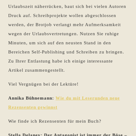
Urlaubszeit näherrücken, baut sich bei vielen Autoren
Druck auf. Schreibprojekte wollen abgeschlossen
werden, der Brotjob verlangt mehr Aufmerksamkeit
wegen der Urlaubsvertretungen. Nutzen Sie ruhige
Minuten, um sich auf den neusten Stand in den
Bereichen Self-Publishing und Schreiben zu bringen.
Zu Ihrer Entlastung habe ich einige interessante
Artikel zusammengestellt.
Viel Vergnügen bei der Lektüre!
Annika Bühnemann:
Wie du mit Leserunden neue
Rezensenten gewinnst
Wie finde ich Rezensenten für mein Buch?
Stella Delaney: Der Antagonist ist immer der Böse –