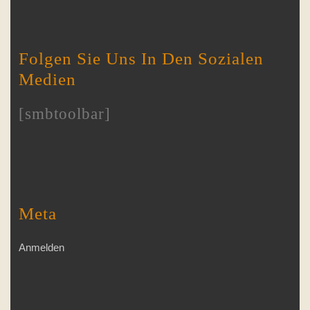
Folgen Sie Uns In Den Sozialen
Medien
[smbtoolbar]
Meta
Anmelden