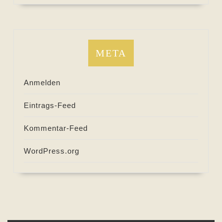
META
Anmelden
Eintrags-Feed
Kommentar-Feed
WordPress.org