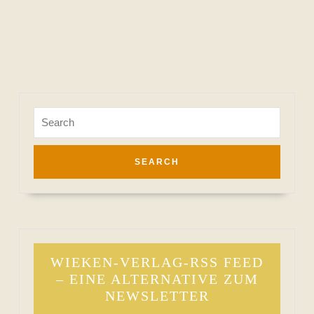
Search
for:
WIEKEN-VERLAG-RSS FEED
– EINE ALTERNATIVE ZUM
NEWSLETTER