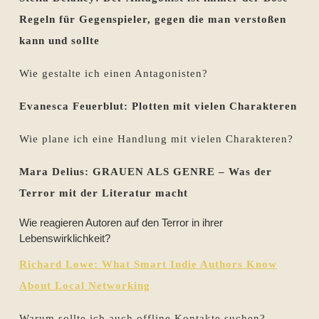
Regeln für Gegenspieler, gegen die man verstoßen
kann und sollte
Wie gestalte ich einen Antagonisten?
Evanesca Feuerblut: Plotten mit vielen Charakteren
Wie plane ich eine Handlung mit vielen Charakteren?
Mara Delius:
GRAUEN ALS GENRE –
Was der
Terror mit der Literatur macht
Wie reagieren Autoren auf den Terror in ihrer
Lebenswirklichkeit?
Richard Lowe: What Smart Indie Authors Know
About Local Networking
Warum sollte ich auch offline Kontakte suchen?