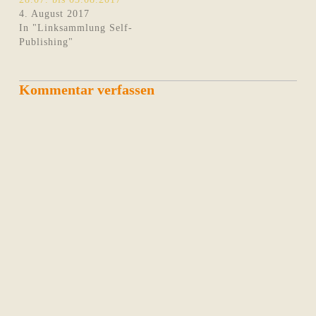
4. August 2017
In "Linksammlung Self-
Publishing"
Kommentar verfassen