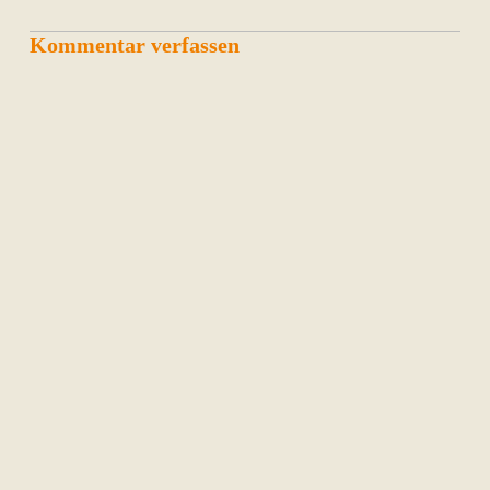
Kommentar verfassen