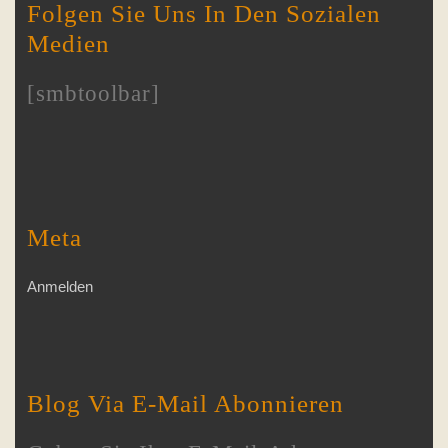
Folgen Sie Uns In Den Sozialen
Medien
[smbtoolbar]
Meta
Anmelden
Blog Via E-Mail Abonnieren