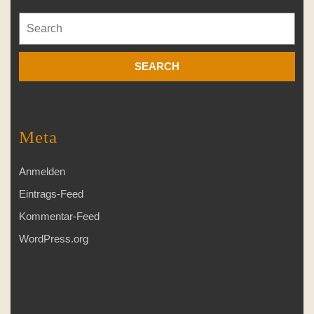
Search
for:
Meta
Anmelden
Eintrags-Feed
Kommentar-Feed
WordPress.org