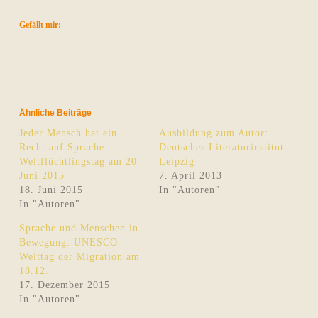
Gefällt mir:
Ähnliche Beiträge
Jeder Mensch hat ein
Ausbildung zum Autor:
Recht auf Sprache –
Deutsches Literaturinstitut
Weltflüchtlingstag am 20.
Leipzig
Juni 2015
7. April 2013
18. Juni 2015
In "Autoren"
In "Autoren"
Sprache und Menschen in
Bewegung: UNESCO-
Welttag der Migration am
18.12.
17. Dezember 2015
In "Autoren"