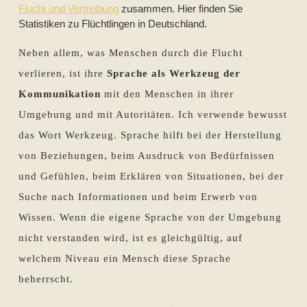
Flucht und Vertreibung
zusammen. Hier finden Sie
Statistiken zu Flüchtlingen in Deutschland.
Neben allem, was Menschen durch die Flucht
verlieren, ist ihre
Sprache als Werkzeug der
Kommunikation
mit den Menschen in ihrer
Umgebung und mit Autoritäten. Ich verwende bewusst
das Wort Werkzeug. Sprache hilft bei der Herstellung
von Beziehungen, beim Ausdruck von Bedürfnissen
und Gefühlen, beim Erklären von Situationen, bei der
Suche nach Informationen und beim Erwerb von
Wissen. Wenn die eigene Sprache von der Umgebung
nicht verstanden wird, ist es gleichgültig, auf
welchem Niveau ein Mensch diese Sprache
beherrscht.