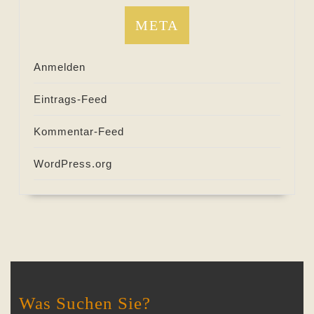
META
Anmelden
Eintrags-Feed
Kommentar-Feed
WordPress.org
Was Suchen Sie?