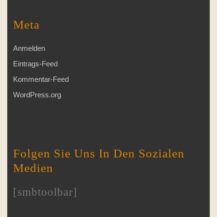
Meta
Anmelden
Eintrags-Feed
Kommentar-Feed
WordPress.org
Folgen Sie Uns In Den Sozialen
Medien
[smbtoolbar]