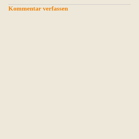
Kommentar verfassen