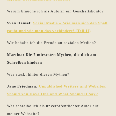
Warum brauche ich als Autorin ein Geschäftskonto?
Sven Hensel:
Social Media – Wie man sich den Spaß
raubt und wie man das verhindert! (Teil II)
Wie behalte ich die Freude an sozialen Medien?
Martina: Die 7 miesesten Mythen, die dich am
Schreiben hindern
Was steckt hinter diesen Mythen?
Jane Friedman:
Unpublished Writers and Websites:
Should You Have One and What Should It Say?
Was schreibe ich als unveröffentlichter Autor auf
meiner Webseite?