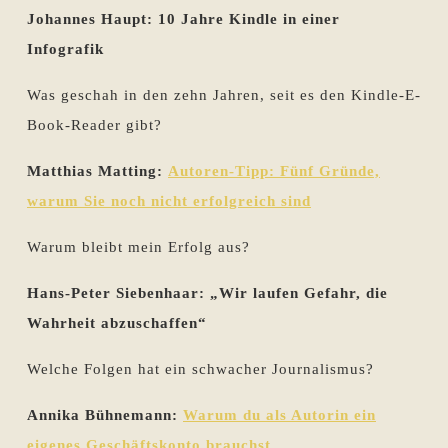
Johannes Haupt: 10 Jahre Kindle in einer
Infografik
Was geschah in den zehn Jahren, seit es den Kindle-E-
Book-Reader gibt?
Matthias Matting:
Autoren-Tipp: Fünf Gründe,
warum Sie noch nicht erfolgreich sind
Warum bleibt mein Erfolg aus?
Hans-Peter Siebenhaar: „Wir laufen Gefahr, die
Wahrheit abzuschaffen“
Welche Folgen hat ein schwacher Journalismus?
Annika Bühnemann:
Warum du als Autorin ein
eigenes Geschäftskonto brauchst