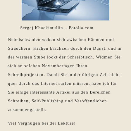
Sergej Khackimullin – Fotolia.com
Nebelschwaden weben sich zwischen Bäumen und
Sträuchern, Krähen krächzen durch den Dunst, und in
der warmen Stube lockt der Schreibtisch. Widmen Sie
sich an solchen Novembertagen Ihren
Schreibprojekten. Damit Sie in der übrigen Zeit nicht
quer durch das Internet surfen müssen, habe ich für
Sie einige interessante Artikel aus den Bereichen
Schreiben, Self-Publishing und Veröffentlichen
zusammengestellt.
Viel Vergnügen bei der Lektüre!