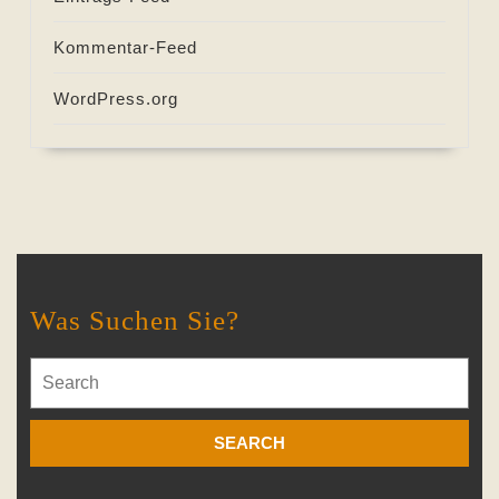
Kommentar-Feed
WordPress.org
Was Suchen Sie?
Search
for: