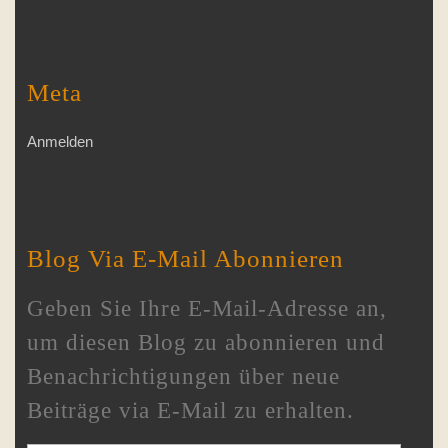
Meta
Anmelden
Blog Via E-Mail Abonnieren
Geben Sie Ihre E-Mail-Adresse an,
um diesen Blog zu abonnieren und
Benachrichtigungen über neue
Beiträge via E-Mail zu erhalten.