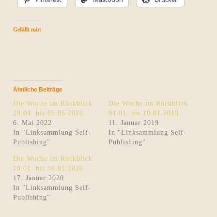
Gefällt mir:
Ähnliche Beiträge
Die Woche im Rückblick
Die Woche im Rückblick
29.04. bis 05.05.2022
04.01. bis 10.01.2019
6. Mai 2022
11. Januar 2019
In "Linksammlung Self-
In "Linksammlung Self-
Publishing"
Publishing"
Die Woche im Rückblick
10.01. bis 16.01.2020
17. Januar 2020
In "Linksammlung Self-
Publishing"