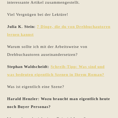
interessante Artikel zusammengestellt.
Viel Vergnügen bei der Lektüre!
Julia K. Stein:
7 Dinge, die du von Drehbuchautoren
lernen kannst
Warum sollte ich mit der Arbeitsweise von
Drehbuchautoren auseinandersetzen?
Stephan Waldscheidt:
Schreib-Tipp: Was sind und
was bedeuten eigentlich Szenen in Ihrem Roman?
Was ist eigentlich eine Szene?
Harald Henzler: Wozu braucht man eigentlich heute
noch Buyer Personas?