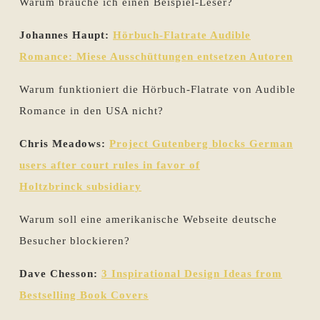
Warum brauche ich einen Beispiel-Leser?
Johannes Haupt:
Hörbuch-Flatrate Audible
Romance: Miese Ausschüttungen entsetzen Autoren
Warum funktioniert die Hörbuch-Flatrate von Audible
Romance in den USA nicht?
Chris Meadows:
Project Gutenberg blocks German
users after court rules in favor of
Holtzbrinck subsidiary
Warum soll eine amerikanische Webseite deutsche
Besucher blockieren?
Dave Chesson:
3 Inspirational Design Ideas from
Bestselling Book Covers