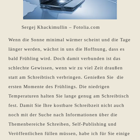
Sergej Khackimullin – Fotolia.com
Wenn die Sonne minimal wärmer scheint und die Tage
länger werden, wächst in uns die Hoffnung, dass es
bald Frühling wird. Doch damit verbunden ist das
schlechte Gewissen, wenn wir zu viel Zeit draußen
statt am Schreibtisch verbringen. Genießen Sie die
ersten Momente des Frühlings. Die niedrigen
Temperaturen halten Sie lange genug am Schreibtisch
fest. Damit Sie Ihre kostbare Schreibzeit nicht auch
noch mit der Suche nach Informationen über die
Themenbereiche Schreiben, Self-Publishing und
Veröffentlichen füllen müssen, habe ich für Sie einige