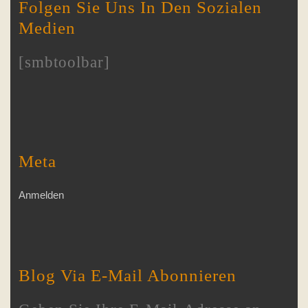
Folgen Sie Uns In Den Sozialen
Medien
[smbtoolbar]
Meta
Anmelden
Blog Via E-Mail Abonnieren