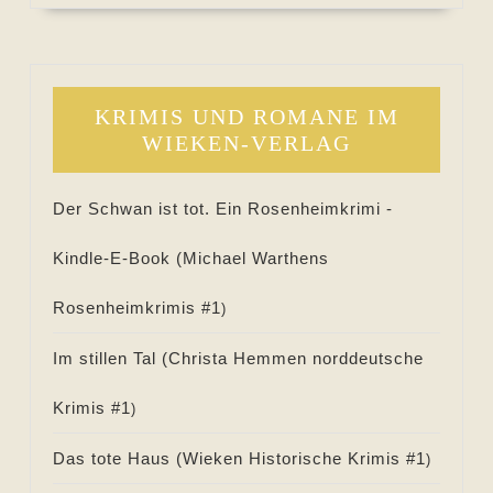
KRIMIS UND ROMANE IM
WIEKEN-VERLAG
Der Schwan ist tot. Ein Rosenheimkrimi -
Kindle-E-Book (
Michael Warthens
Rosenheimkrimis #
1
)
Im stillen Tal (
Christa Hemmen norddeutsche
Krimis #
1
)
Das tote Haus (
Wieken Historische Krimis #
1
)