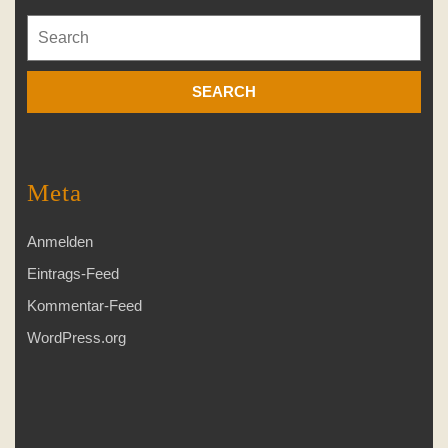
Search
for:
Meta
Anmelden
Eintrags-Feed
Kommentar-Feed
WordPress.org