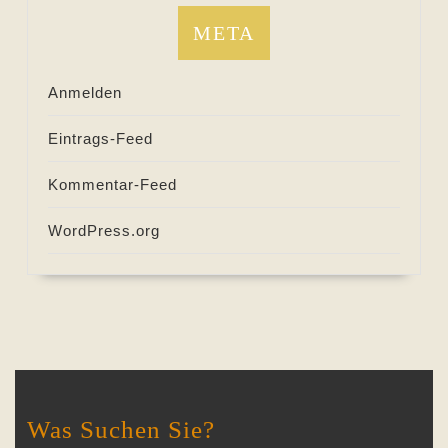
META
Anmelden
Eintrags-Feed
Kommentar-Feed
WordPress.org
Was Suchen Sie?