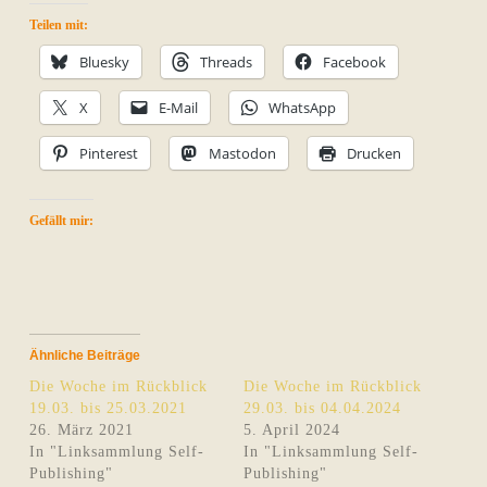
Teilen mit:
Bluesky
Threads
Facebook
X
E-Mail
WhatsApp
Pinterest
Mastodon
Drucken
Gefällt mir:
Ähnliche Beiträge
Die Woche im Rückblick
Die Woche im Rückblick
19.03. bis 25.03.2021
29.03. bis 04.04.2024
26. März 2021
5. April 2024
In "Linksammlung Self-
In "Linksammlung Self-
Publishing"
Publishing"