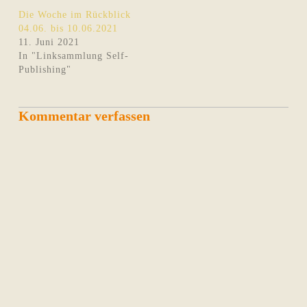
Die Woche im Rückblick
04.06. bis 10.06.2021
11. Juni 2021
In "Linksammlung Self-
Publishing"
Kommentar verfassen