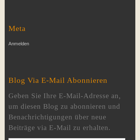
Meta
Anmelden
Blog Via E-Mail Abonnieren
Geben Sie Ihre E-Mail-Adresse an,
um diesen Blog zu abonnieren und
Benachrichtigungen über neue
Beiträge via E-Mail zu erhalten.