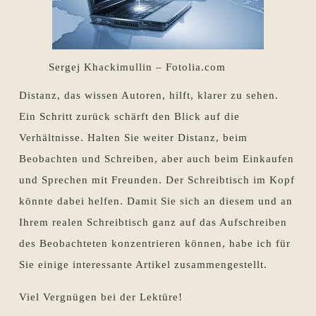
Sergej Khackimullin – Fotolia.com
Distanz, das wissen Autoren, hilft, klarer zu sehen.
Ein Schritt zurück schärft den Blick auf die
Verhältnisse. Halten Sie weiter Distanz, beim
Beobachten und Schreiben, aber auch beim Einkaufen
und Sprechen mit Freunden. Der Schreibtisch im Kopf
könnte dabei helfen. Damit Sie sich an diesem und an
Ihrem realen Schreibtisch ganz auf das Aufschreiben
des Beobachteten konzentrieren können, habe ich für
Sie einige interessante Artikel zusammengestellt.
Viel Vergnügen bei der Lektüre!