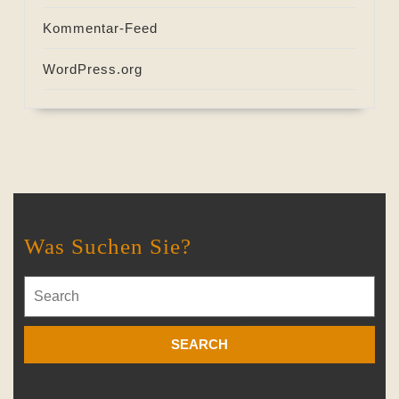
Kommentar-Feed
WordPress.org
Was Suchen Sie?
Search
for: