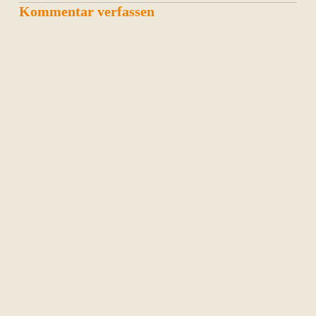
Kommentar verfassen