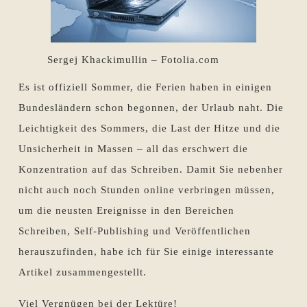
Sergej Khackimullin – Fotolia.com
Es ist offiziell Sommer, die Ferien haben in einigen
Bundesländern schon begonnen, der Urlaub naht. Die
Leichtigkeit des Sommers, die Last der Hitze und die
Unsicherheit in Massen – all das erschwert die
Konzentration auf das Schreiben. Damit Sie nebenher
nicht auch noch Stunden online verbringen müssen,
um die neusten Ereignisse in den Bereichen
Schreiben, Self-Publishing und Veröffentlichen
herauszufinden, habe ich für Sie einige interessante
Artikel zusammengestellt.
Viel Vergnügen bei der Lektüre!