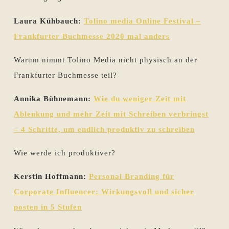
Laura Kühbauch:
Tolino media Online Festival –
Frankfurter Buchmesse 2020 mal anders
Warum nimmt Tolino Media nicht physisch an der
Frankfurter Buchmesse teil?
Annika Bühnemann:
Wie du weniger Zeit mit
Ablenkung und mehr Zeit mit Schreiben verbringst
– 4 Schritte, um endlich produktiv zu schreiben
Wie werde ich produktiver?
Kerstin Hoffmann:
Personal Branding für
Corporate Influencer: Wirkungsvoll und sicher
posten in 5 Stufen