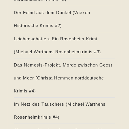
Der Feind aus dem Dunkel (
Wieken
Historische Krimis #
2
)
Leichenschatten. Ein Rosenheim-Krimi
(
Michael Warthens Rosenheimkrimis #
3
)
Das Nemesis-Projekt. Morde zwischen Geest
und Meer (
Christa Hemmen norddeutsche
Krimis #
4
)
Im Netz des Täuschers (
Michael Warthens
Rosenheimkrimis #
4
)