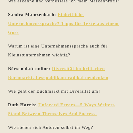
Wie erkenne und verbessere ich mein Markenprofil?
Sandra Mainzenbach:
Einheitliche
Unternehmenssprache? Tipps für Texte aus einem
Guss
Warum ist eine Unternehmenssprache auch für
Kleinstunternehmen wichtig?
Börsenblatt online:
Diversität im britischen
Buchmarkt. Lesepublikum radikal neudenken
Wie geht der Buchmarkt mit Diversität um?
Ruth Harris:
Unforced Errors—5 Ways Writers
Stand Between Themselves And Success.
Wie stehen sich Autoren selbst im Weg?