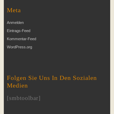
Meta
Anmelden
Eintrags-Feed
Kommentar-Feed
WordPress.org
Folgen Sie Uns In Den Sozialen
Medien
[smbtoolbar]