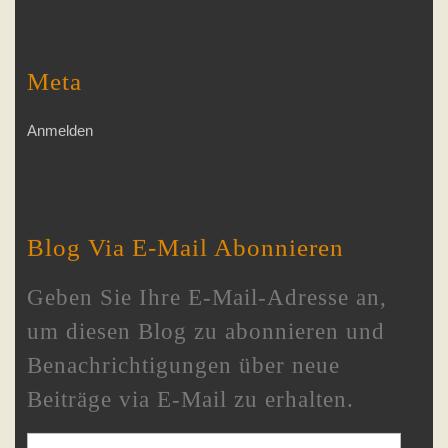
Meta
Anmelden
Blog Via E-Mail Abonnieren
Geben Sie Ihre E-Mail-Adresse an,
um diesen Blog zu abonnieren und
Benachrichtigungen über neue
Beiträge via E-Mail zu erhalten.