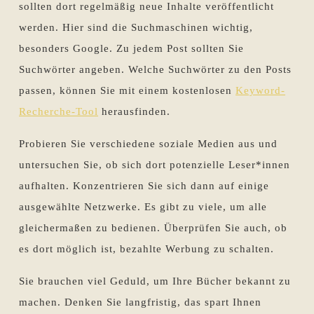
sollten dort regelmäßig neue Inhalte veröffentlicht
werden. Hier sind die Suchmaschinen wichtig,
besonders Google. Zu jedem Post sollten Sie
Suchwörter angeben. Welche Suchwörter zu den Posts
passen, können Sie mit einem kostenlosen
Keyword-
Recherche-Tool
herausfinden.
Probieren Sie verschiedene soziale Medien aus und
untersuchen Sie, ob sich dort potenzielle Leser*innen
aufhalten. Konzentrieren Sie sich dann auf einige
ausgewählte Netzwerke. Es gibt zu viele, um alle
gleichermaßen zu bedienen. Überprüfen Sie auch, ob
es dort möglich ist, bezahlte Werbung zu schalten.
Sie brauchen viel Geduld, um Ihre Bücher bekannt zu
machen. Denken Sie langfristig, das spart Ihnen