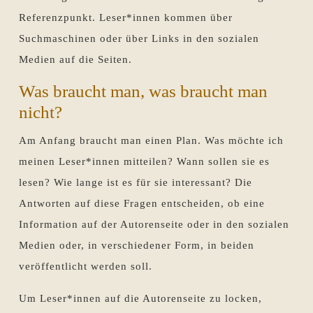
Referenzpunkt. Leser*innen kommen über
Suchmaschinen oder über Links in den sozialen
Medien auf die Seiten.
Was braucht man, was braucht man
nicht?
Am Anfang braucht man einen Plan. Was möchte ich
meinen Leser*innen mitteilen? Wann sollen sie es
lesen? Wie lange ist es für sie interessant? Die
Antworten auf diese Fragen entscheiden, ob eine
Information auf der Autorenseite oder in den sozialen
Medien oder, in verschiedener Form, in beiden
veröffentlicht werden soll.
Um Leser*innen auf die Autorenseite zu locken,