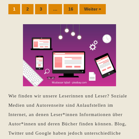
1
2
3
…
16
Weiter »
Wie finden wir unsere Leserinnen und Leser? Soziale
Medien und Autorenseite sind Anlaufstellen im
Internet, an denen Leser*innen Informationen über
Autor*innen und deren Bücher finden können. Blog,
Twitter und Google haben jedoch unterschiedliche