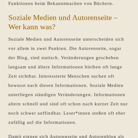
Funktionen beim Bekanntmachen von Büchern.
Soziale Medien und Autorenseite –
Wer kann was?
Soziale Medien und Autorenseite unterscheiden sich
vor allem in zwei Punkten. Die Autorenseite, sogar
der Blog, sind statisch. Veränderungen geschehen
langsam und ältere Informationen bleiben oft lange
Zeit sichtbar. Interessierte Menschen suchen oft
bewusst nach diesen Informationen. Soziale Medien
unterliegen ständigen Veränderungen. Informationen
altern schnell und sind oft schon nach kurzer Zeit nur
noch schwer auffindbar. Leser*innen stoßen oft eher
zufällig auf die Informationen.
Damit eignen sich Autorenseite und Autorenblog als