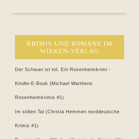
KRIMIS UND ROMANE IM
WIEKEN-VERLAG
Der Schwan ist tot. Ein Rosenheimkrimi -
Kindle-E-Book (
Michael Warthens
Rosenheimkrimis #
1
)
Im stillen Tal (
Christa Hemmen norddeutsche
Krimis #
1
)