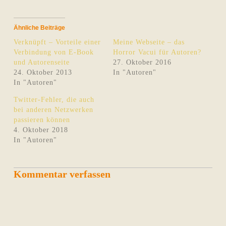
Ähnliche Beiträge
Verknüpft – Vorteile einer
Meine Webseite – das
Verbindung von E-Book
Horror Vacui für Autoren?
und Autorenseite
27. Oktober 2016
24. Oktober 2013
In "Autoren"
In "Autoren"
Twitter-Fehler, die auch
bei anderen Netzwerken
passieren können
4. Oktober 2018
In "Autoren"
Kommentar verfassen