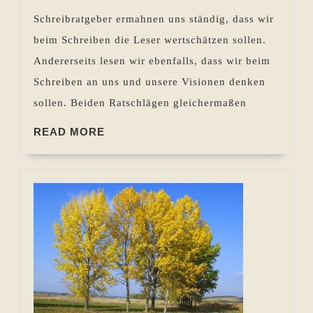
Schreibratgeber ermahnen uns ständig, dass wir
beim Schreiben die Leser wertschätzen sollen.
Andererseits lesen wir ebenfalls, dass wir beim
Schreiben an uns und unsere Visionen denken
sollen. Beiden Ratschlägen gleichermaßen
READ
READ MORE
MORE