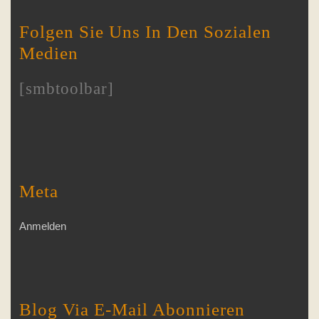
Folgen Sie Uns In Den Sozialen
Medien
[smbtoolbar]
Meta
Anmelden
Blog Via E-Mail Abonnieren