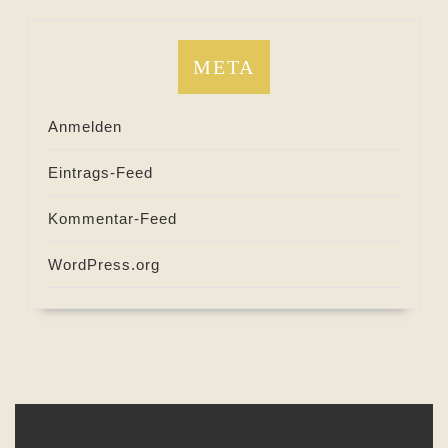
META
Anmelden
Eintrags-Feed
Kommentar-Feed
WordPress.org