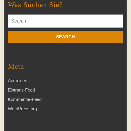
Was Suchen Sie?
Search
for:
Meta
Anmelden
Eintrags-Feed
Kommentar-Feed
WordPress.org