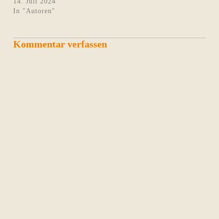
14. Juli 2024
In "Autoren"
Kommentar verfassen