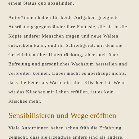
einem Status quo abzufinden.
Autor*innen haben für beide Aufgaben geeignete
Ausrüstungsgegenstände: ihre Fantasie, die sie in die
Köpfe anderer Menschen tragen und neue Welten
entwickeln kann, und ihr Schreibgerät, mit dem sie
Geschichten über Unterdrückung, aber auch über
Befreiung und persönliches Wachstum herstellen und
verbreiten können. Dabei macht es überhaupt nichts,
dass die Feder als Waffe ein altes Klischee ist. Wenn
wir das Klischee mit Leben erfüllen, ist es kein
Klischee mehr.
Sensibilisieren und Wege eröffnen
Viele Autor*innen haben schon früh die Erfahrung
gemacht, dass sie irgendwie anders sind als andere.