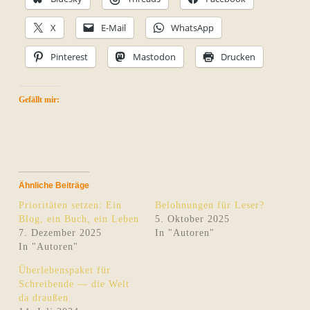
X
E-Mail
WhatsApp
Pinterest
Mastodon
Drucken
Gefällt mir:
Ähnliche Beiträge
Prioritäten setzen: Ein
Belohnungen für Leser?
Blog, ein Buch, ein Leben
5. Oktober 2025
7. Dezember 2025
In "Autoren"
In "Autoren"
Überlebenspaket für
Schreibende — die Welt
da draußen