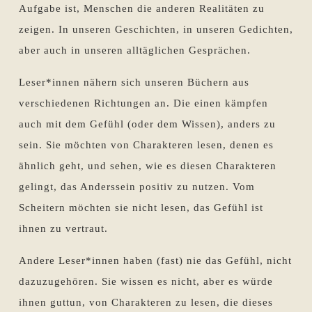
Aufgabe ist, Menschen die anderen Realitäten zu
zeigen. In unseren Geschichten, in unseren Gedichten,
aber auch in unseren alltäglichen Gesprächen.
Leser*innen nähern sich unseren Büchern aus
verschiedenen Richtungen an. Die einen kämpfen
auch mit dem Gefühl (oder dem Wissen), anders zu
sein. Sie möchten von Charakteren lesen, denen es
ähnlich geht, und sehen, wie es diesen Charakteren
gelingt, das Anderssein positiv zu nutzen. Vom
Scheitern möchten sie nicht lesen, das Gefühl ist
ihnen zu vertraut.
Andere Leser*innen haben (fast) nie das Gefühl, nicht
dazuzugehören. Sie wissen es nicht, aber es würde
ihnen guttun, von Charakteren zu lesen, die dieses