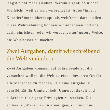
längst nicht mehr glauben. Warum eigentlich nicht?
Vielleicht, weil es weit verbreitet ist, Autor*innen,
Künstler*innen überhaupt, als weltfremd darzustellen.
Diese Wahrnehmung können wir annehmen und uns
darin einrichten, oder wir versuchen auf unsere Weise,
die Welt besser zu machen.
Zwei Aufgaben, damit wir schreibend
die Welt verändern
Zwei Aufgaben kommen auf Schreibende zu, die
versuchen wollen, die Welt zu einem besseren Ort für
alle Menschen zu machen. Die eine Aufgabe ist,
Sensibilität für Ungleichheit, Ungerechtigkeit und
außerdem für eigene Privilegien zu wecken. Die
andere ist, Menschen zu ermutigen, sich nicht mit