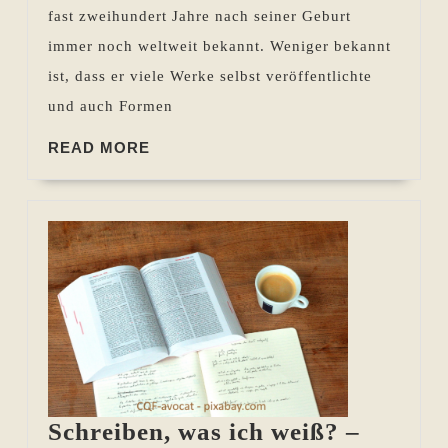
fast zweihundert Jahre nach seiner Geburt
immer noch weltweit bekannt. Weniger bekannt
ist, dass er viele Werke selbst veröffentlichte
und auch Formen
READ
READ MORE
MORE
Schreiben, was ich weiß? –