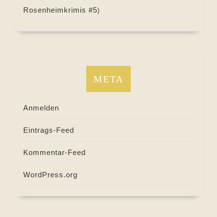
Rosenheimkrimis #
5
)
META
Anmelden
Eintrags-Feed
Kommentar-Feed
WordPress.org