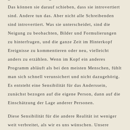
Das können sie darauf schieben, dass sie introvertiert
sind. Andere tun das. Aber nicht alle Schreibenden
sind introvertiert. Was sie unterscheidet, sind die
Neigung zu beobachten, Bilder und Formulierungen
zu hinterfragen, und die ganze Zeit im Hinterkopf
Ereignisse zu kommentieren oder neu, vielleicht
anders zu erzählen. Wenn im Kopf ein anderes
Programm abläuft als bei den meisten Menschen, fühlt
man sich schnell verunsichert und nicht dazugehörig.
Es entsteht eine Sensibilität für das Anderssein,
zunächst bezogen auf die eigene Person, dann auf die
Einschätzung der Lage anderer Personen.
Diese Sensibilität für die andere Realität ist weniger
weit verbreitet, als wir es uns wünschen. Unsere