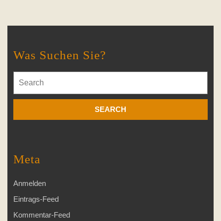
Was Suchen Sie?
Search
for:
Meta
Anmelden
Eintrags-Feed
Kommentar-Feed