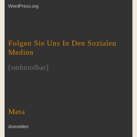
WordPress.org
Folgen Sie Uns In Den Sozialen
Medien
[smbtoolbar]
Meta
Anmelden