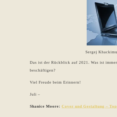
Sergej Khackimu
Das ist der Rückblick auf 2021. Was ist imme
beschäftigen?
Viel Freude beim Erinnern!
Juli –
Shanice Moore:
Cover und Gestaltung – Top