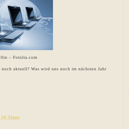
llin – Fotolia.com
r noch aktuell? Was wird uns noch im nächsten Jahr
 10 Tipps