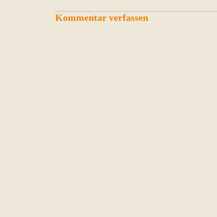
Kommentar verfassen