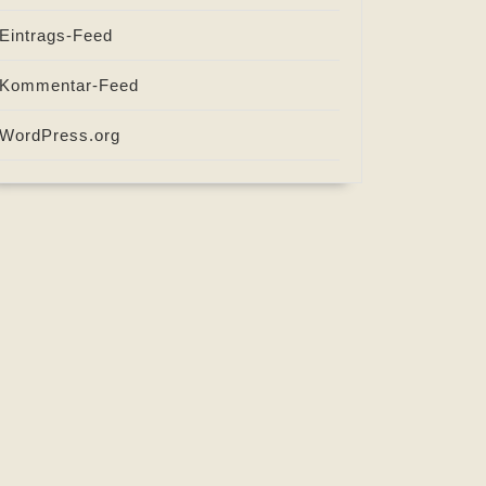
Eintrags-Feed
Kommentar-Feed
WordPress.org