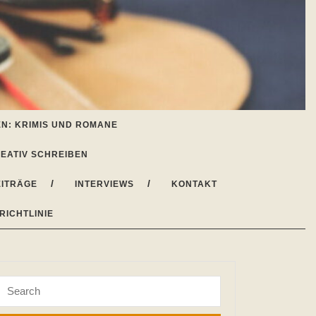
N: KRIMIS UND ROMANE
EATIV SCHREIBEN
ITRÄGE
INTERVIEWS
KONTAKT
RICHTLINIE
Search
for: