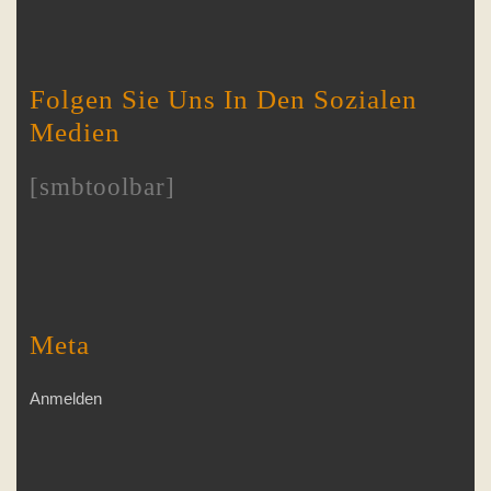
Folgen Sie Uns In Den Sozialen
Medien
[smbtoolbar]
Meta
Anmelden