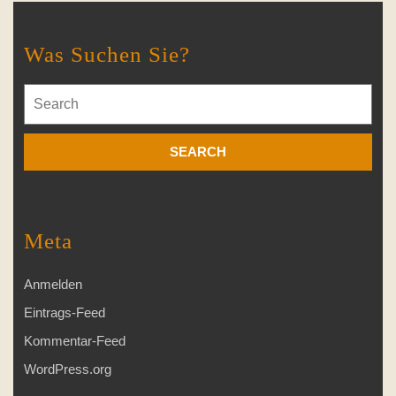
Was Suchen Sie?
Search
for:
Meta
Anmelden
Eintrags-Feed
Kommentar-Feed
WordPress.org