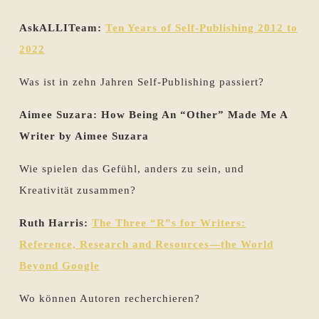
AskALLITeam:
Ten Years of Self-Publishing 2012 to
2022
Was ist in zehn Jahren Self-Publishing passiert?
Aimee Suzara: How Being An “Other” Made Me A
Writer by Aimee Suzara
Wie spielen das Gefühl, anders zu sein, und
Kreativität zusammen?
Ruth Harris:
The Three “R”s for Writers:
Reference, Research and Resources—the World
Beyond Google
Wo können Autoren recherchieren?