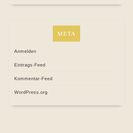
META
Anmelden
Eintrags-Feed
Kommentar-Feed
WordPress.org