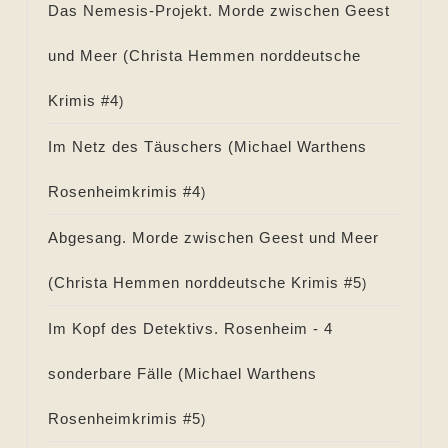
Das Nemesis-Projekt. Morde zwischen Geest
und Meer (
Christa Hemmen norddeutsche
Krimis #
4
)
Im Netz des Täuschers (
Michael Warthens
Rosenheimkrimis #
4
)
Abgesang. Morde zwischen Geest und Meer
(
Christa Hemmen norddeutsche Krimis #
5
)
Im Kopf des Detektivs. Rosenheim - 4
sonderbare Fälle (
Michael Warthens
Rosenheimkrimis #
5
)