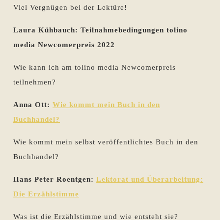
Viel Vergnügen bei der Lektüre!
Laura Kühbauch: Teilnahmebedingungen tolino
media Newcomerpreis 2022
Wie kann ich am tolino media Newcomerpreis
teilnehmen?
Anna Ott:
Wie kommt mein Buch in den
Buchhandel?
Wie kommt mein selbst veröffentlichtes Buch in den
Buchhandel?
Hans Peter Roentgen:
Lektorat und Überarbeitung:
Die Erzählstimme
Was ist die Erzählstimme und wie entsteht sie?