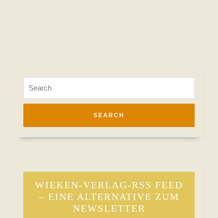
Search
for:
WIEKEN-VERLAG-RSS FEED
– EINE ALTERNATIVE ZUM
NEWSLETTER