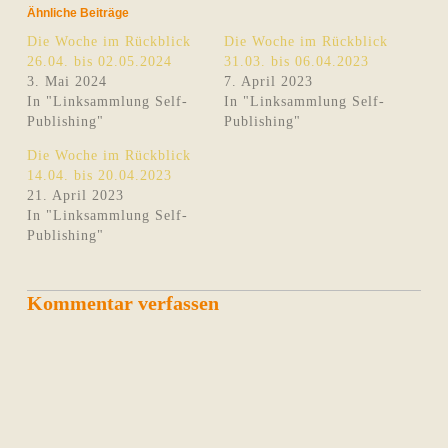
Ähnliche Beiträge
Die Woche im Rückblick
Die Woche im Rückblick
26.04. bis 02.05.2024
31.03. bis 06.04.2023
3. Mai 2024
7. April 2023
In "Linksammlung Self-
In "Linksammlung Self-
Publishing"
Publishing"
Die Woche im Rückblick
14.04. bis 20.04.2023
21. April 2023
In "Linksammlung Self-
Publishing"
Kommentar verfassen