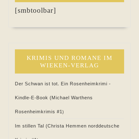
[smbtoolbar]
KRIMIS UND ROMANE IM
WIEKEN-VERLAG
Der Schwan ist tot. Ein Rosenheimkrimi -
Kindle-E-Book (
Michael Warthens
Rosenheimkrimis #
1
)
Im stillen Tal (
Christa Hemmen norddeutsche