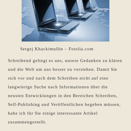
Sergej Khackimullin – Fotolia.com
Schreibend gelingt es uns, unsere Gedanken zu klären
und die Welt um uns besser zu verstehen. Damit Sie
sich vor und nach dem Schreiben nicht auf eine
langwierige Suche nach Informationen über die
neusten Entwicklungen in den Bereichen Schreiben,
Self-Publishing und Veröffentlichen begeben müssen,
habe ich für Sie einige interessante Artikel
zusammengestellt.