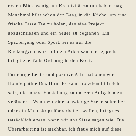
ersten Blick wenig mit Kreativität zu tun haben mag.
Manchmal hilft schon der Gang in die Küche, um eine
frische Tasse Tee zu holen, das eine Projekt
abzuschließen und ein neues zu beginnen. Ein
Spaziergang oder Sport, sei es nur die
Rückengymnastik auf dem Arbeitszimmerteppich,
bringt ebenfalls Ordnung in den Kopf.
Für einige Leute sind positive Affirmationen wie
Homöopathie fürs Hirn. Es kann trotzdem hilfreich
sein, die innere Einstellung zu unseren Aufgaben zu
verändern. Wenn wir eine schwierige Szene schreiben
oder ein Manuskript überarbeiten wollen, bringt es
tatsächlich etwas, wenn wir uns Sätze sagen wie: Die
Überarbeitung ist machbar, ich freue mich auf diese