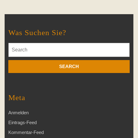
Was Suchen Sie?
Search
for:
Meta
Anmelden
Eintrags-Feed
Kommentar-Feed