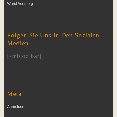
WordPress.org
Folgen Sie Uns In Den Sozialen
Medien
[smbtoolbar]
Meta
Anmelden