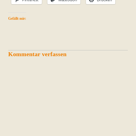
Gefällt mir:
Kommentar verfassen