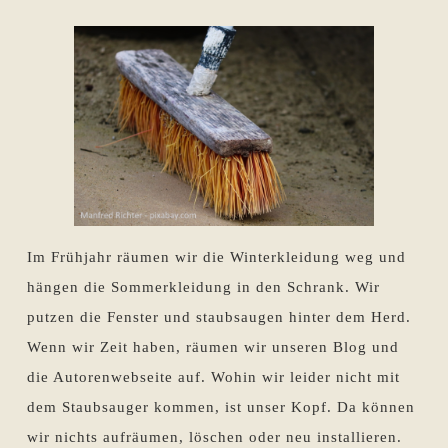
Im Frühjahr räumen wir die Winterkleidung weg und
hängen die Sommerkleidung in den Schrank. Wir
putzen die Fenster und staubsaugen hinter dem Herd.
Wenn wir Zeit haben, räumen wir unseren Blog und
die Autorenwebseite auf. Wohin wir leider nicht mit
dem Staubsauger kommen, ist unser Kopf. Da können
wir nichts aufräumen, löschen oder neu installieren.