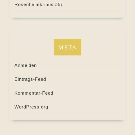
Rosenheimkrimis #
5
)
META
Anmelden
Eintrags-Feed
Kommentar-Feed
WordPress.org