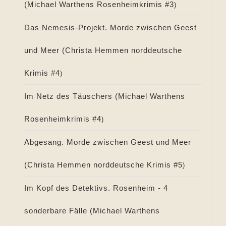
(
Michael Warthens Rosenheimkrimis #
3
)
Das Nemesis-Projekt. Morde zwischen Geest
und Meer (
Christa Hemmen norddeutsche
Krimis #
4
)
Im Netz des Täuschers (
Michael Warthens
Rosenheimkrimis #
4
)
Abgesang. Morde zwischen Geest und Meer
(
Christa Hemmen norddeutsche Krimis #
5
)
Im Kopf des Detektivs. Rosenheim - 4
sonderbare Fälle (
Michael Warthens