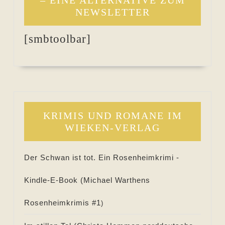
NEWSLETTER
[smbtoolbar]
KRIMIS UND ROMANE IM
WIEKEN-VERLAG
Der Schwan ist tot. Ein Rosenheimkrimi -
Kindle-E-Book (
Michael Warthens
Rosenheimkrimis #
1
)