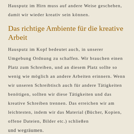
Hausputz im Hirn muss auf andere Weise geschehen,
damit wir wieder kreativ sein können.
Das richtige Ambiente für die kreative
Arbeit
Hausputz im Kopf bedeutet auch, in unserer
Umgebung Ordnung zu schaffen. Wir brauchen einen
Platz zum Schreiben, und an diesem Platz sollte so
wenig wie möglich an andere Arbeiten erinnern. Wenn
wir unseren Schreibtisch auch für andere Tätigkeiten
benötigen, sollten wir diese Tätigkeiten und das
kreative Schreiben trennen. Das erreichen wir am
leichtesten, indem wir das Material (Bücher, Kopien,
offene Dateien, Bilder etc.) schließen
und
wegräumen
.