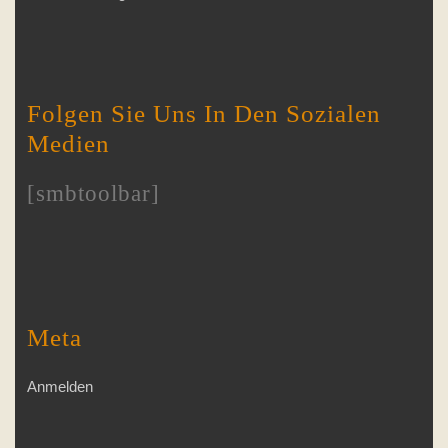
Folgen Sie Uns In Den Sozialen
Medien
[smbtoolbar]
Meta
Anmelden