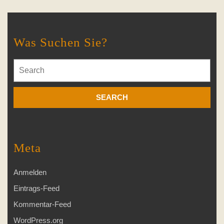
Was Suchen Sie?
Search
for:
Meta
Anmelden
Eintrags-Feed
Kommentar-Feed
WordPress.org