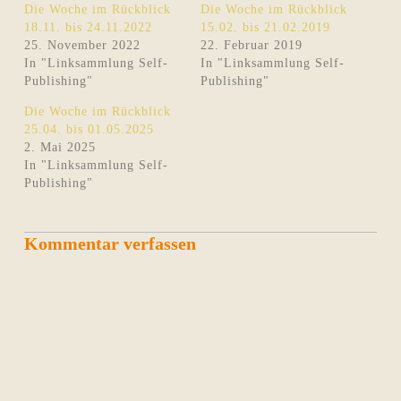
Die Woche im Rückblick
Die Woche im Rückblick
18.11. bis 24.11.2022
15.02. bis 21.02.2019
25. November 2022
22. Februar 2019
In "Linksammlung Self-
In "Linksammlung Self-
Publishing"
Publishing"
Die Woche im Rückblick
25.04. bis 01.05.2025
2. Mai 2025
In "Linksammlung Self-
Publishing"
Kommentar verfassen