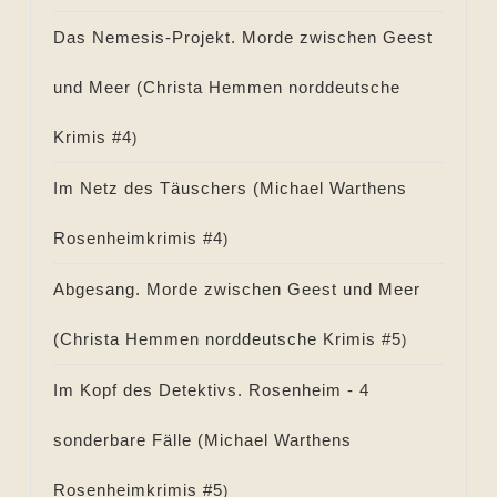
Das Nemesis-Projekt. Morde zwischen Geest
und Meer (
Christa Hemmen norddeutsche
Krimis #
4
)
Im Netz des Täuschers (
Michael Warthens
Rosenheimkrimis #
4
)
Abgesang. Morde zwischen Geest und Meer
(
Christa Hemmen norddeutsche Krimis #
5
)
Im Kopf des Detektivs. Rosenheim - 4
sonderbare Fälle (
Michael Warthens
Rosenheimkrimis #
5
)