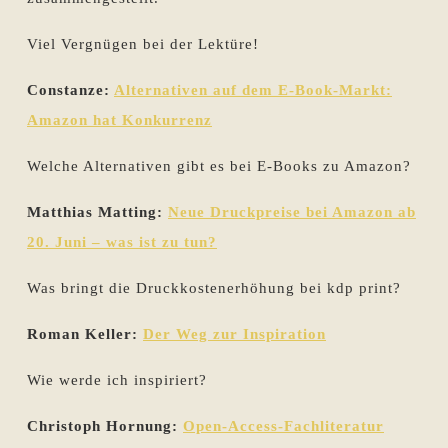
Viel Vergnügen bei der Lektüre!
Constanze:
Alternativen auf dem E-Book-Markt:
Amazon hat Konkurrenz
Welche Alternativen gibt es bei E-Books zu Amazon?
Matthias Matting:
Neue Druckpreise bei Amazon ab
20. Juni – was ist zu tun?
Was bringt die Druckkostenerhöhung bei kdp print?
Roman Keller:
Der Weg zur Inspiration
Wie werde ich inspiriert?
Christoph Hornung:
Open-Access-Fachliteratur