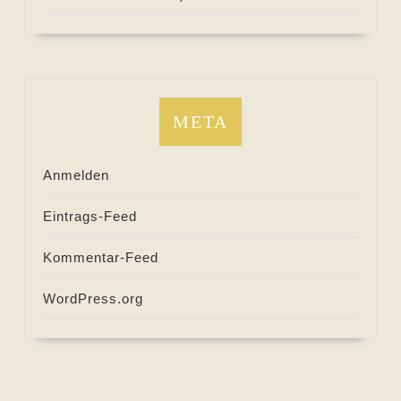
META
Anmelden
Eintrags-Feed
Kommentar-Feed
WordPress.org