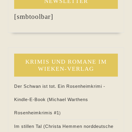
NEWSLETTER
[smbtoolbar]
KRIMIS UND ROMANE IM
WIEKEN-VERLAG
Der Schwan ist tot. Ein Rosenheimkrimi -
Kindle-E-Book (
Michael Warthens
Rosenheimkrimis #
1
)
Im stillen Tal (
Christa Hemmen norddeutsche