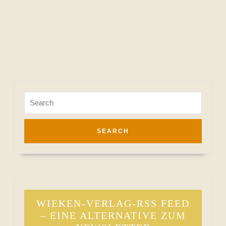
Search
for:
WIEKEN-VERLAG-RSS FEED
– EINE ALTERNATIVE ZUM