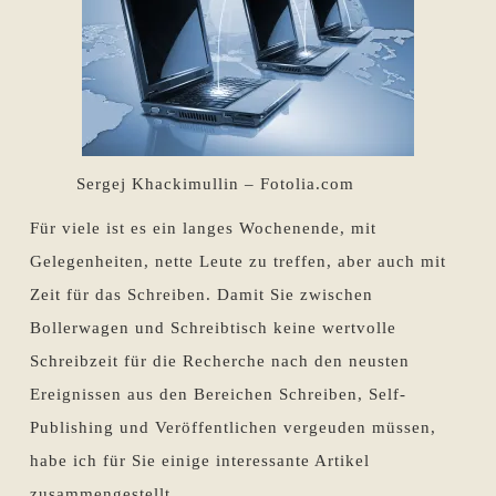
Sergej Khackimullin – Fotolia.com
Für viele ist es ein langes Wochenende, mit
Gelegenheiten, nette Leute zu treffen, aber auch mit
Zeit für das Schreiben. Damit Sie zwischen
Bollerwagen und Schreibtisch keine wertvolle
Schreibzeit für die Recherche nach den neusten
Ereignissen aus den Bereichen Schreiben, Self-
Publishing und Veröffentlichen vergeuden müssen,
habe ich für Sie einige interessante Artikel
zusammengestellt.