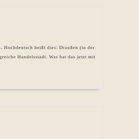
. Hochdeutsch heißt dies: Draußen (in der
eiche Handelsstadt. Was hat das jetzt mit