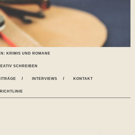
N: KRIMIS UND ROMANE
EATIV SCHREIBEN
ITRÄGE
INTERVIEWS
KONTAKT
RICHTLINIE