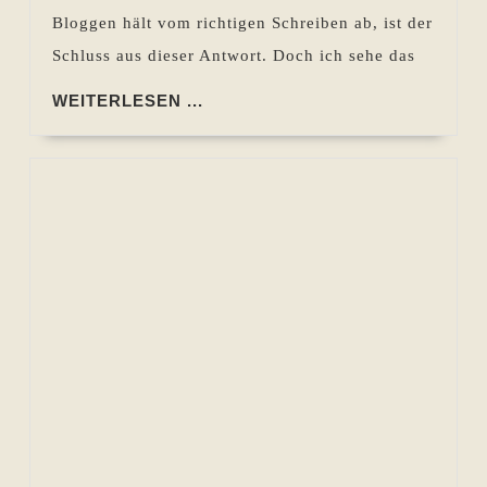
Bloggen hält vom richtigen Schreiben ab, ist der
Schluss aus dieser Antwort. Doch ich sehe das
WEITERLESEN
WEITERLESEN ...
...