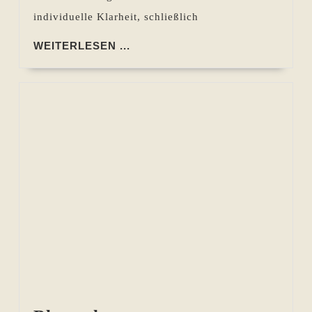
individuelle Klarheit, schließlich
WEITERLESEN
WEITERLESEN ...
...