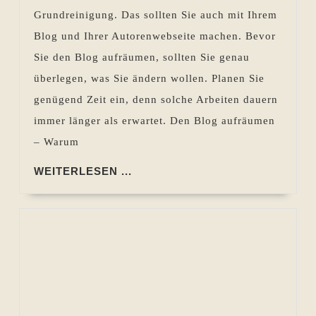
Grundreinigung. Das sollten Sie auch mit Ihrem
Blog und Ihrer Autorenwebseite machen. Bevor
Sie den Blog aufräumen, sollten Sie genau
überlegen, was Sie ändern wollen. Planen Sie
genügend Zeit ein, denn solche Arbeiten dauern
immer länger als erwartet. Den Blog aufräumen
– Warum
WEITERLESEN
WEITERLESEN ...
...