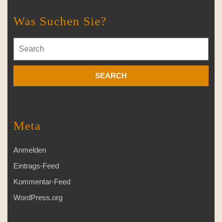
Was Suchen Sie?
Search
for:
Meta
Anmelden
Eintrags-Feed
Kommentar-Feed
WordPress.org