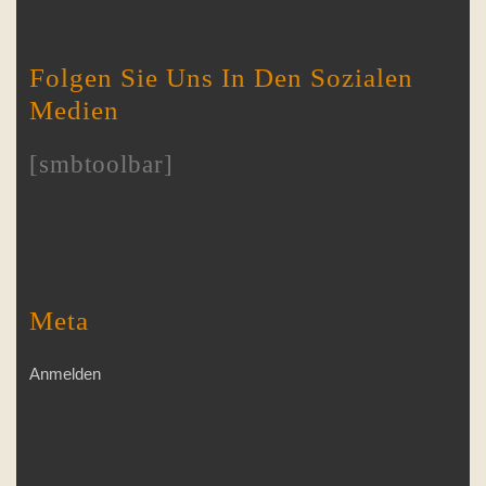
Folgen Sie Uns In Den Sozialen
Medien
[smbtoolbar]
Meta
Anmelden