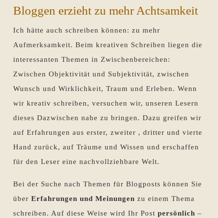
Bloggen erzieht zu mehr Achtsamkeit
Ich hätte auch schreiben können: zu mehr
Aufmerksamkeit. Beim kreativen Schreiben liegen die
interessanten Themen in Zwischenbereichen:
Zwischen Objektivität und Subjektivität, zwischen
Wunsch und Wirklichkeit, Traum und Erleben. Wenn
wir kreativ schreiben, versuchen wir, unseren Lesern
dieses Dazwischen nahe zu bringen. Dazu greifen wir
auf Erfahrungen aus erster, zweiter , dritter und vierte
Hand zurück, auf Träume und Wissen und erschaffen
für den Leser eine nachvollziehbare Welt.
Bei der Suche nach Themen für Blogposts können Sie
über
Erfahrungen und Meinungen
zu einem Thema
schreiben. Auf diese Weise wird Ihr Post
persönlich
–