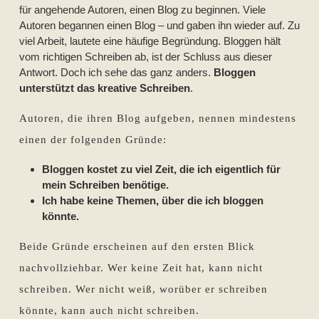
für angehende Autoren, einen Blog zu beginnen. Viele
Autoren begannen einen Blog – und gaben ihn wieder auf. Zu
viel Arbeit, lautete eine häufige Begründung. Bloggen hält
vom richtigen Schreiben ab, ist der Schluss aus dieser
Antwort. Doch ich sehe das ganz anders.
Bloggen
unterstützt das kreative Schreiben
.
Autoren, die ihren Blog aufgeben, nennen mindestens
einen der folgenden Gründe:
Bloggen kostet zu viel Zeit, die ich eigentlich für
mein Schreiben benötige.
Ich habe keine Themen, über die ich bloggen
könnte.
Beide Gründe erscheinen auf den ersten Blick
nachvollziehbar. Wer keine Zeit hat, kann nicht
schreiben. Wer nicht weiß, worüber er schreiben
könnte, kann auch nicht schreiben.