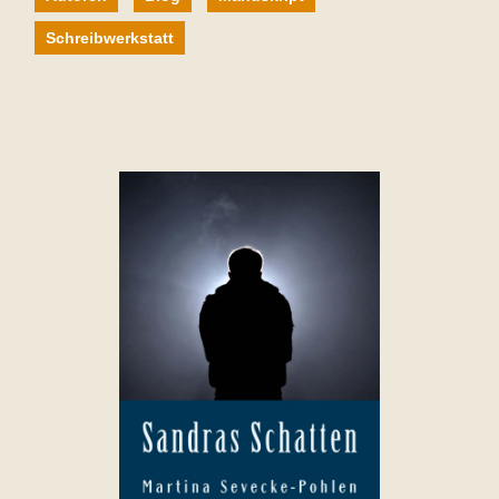
Schreibwerkstatt