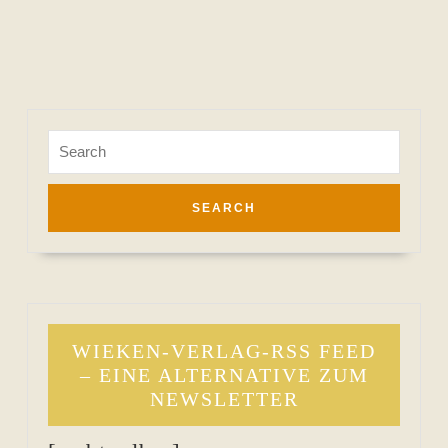
Search
for:
WIEKEN-VERLAG-RSS FEED
– EINE ALTERNATIVE ZUM
NEWSLETTER