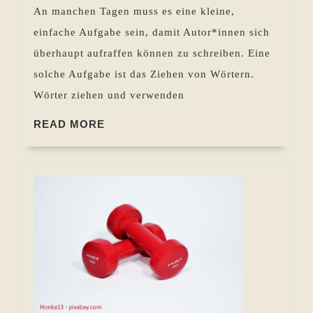
Ein
An manchen Tagen muss es eine kleine,
Sommer
einfache Aufgabe sein, damit Autor*innen sich
voller
überhaupt aufraffen können zu schreiben. Eine
Schreibanlässe
solche Aufgabe ist das Ziehen von Wörtern.
Wörter ziehen und verwenden
READ
READ MORE
MORE