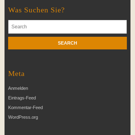
Was Suchen Sie?
Search
for:
Meta
Anmelden
Eintrags-Feed
Kommentar-Feed
WordPress.org