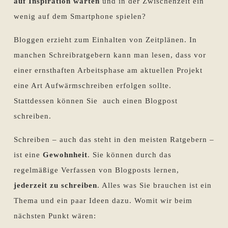
auf Inspiration warten
und in der Zwischenzeit ein
wenig auf dem Smartphone spielen?
Bloggen erzieht zum Einhalten von Zeitplänen. In
manchen Schreibratgebern kann man lesen, dass vor
einer ernsthaften Arbeitsphase am aktuellen Projekt
eine Art Aufwärmschreiben erfolgen sollte.
Stattdessen können Sie auch einen Blogpost
schreiben.
Schreiben – auch das steht in den meisten Ratgebern –
ist eine
Gewohnheit
. Sie können durch das
regelmäßige Verfassen von Blogposts lernen,
jederzeit zu schreiben
. Alles was Sie brauchen ist ein
Thema und ein paar Ideen dazu. Womit wir beim
nächsten Punkt wären: