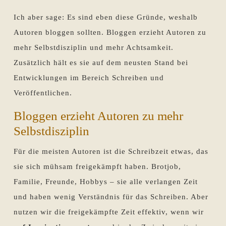
Ich aber sage: Es sind eben diese Gründe, weshalb
Autoren bloggen sollten. Bloggen erzieht Autoren zu
mehr Selbstdisziplin und mehr Achtsamkeit.
Zusätzlich hält es sie auf dem neusten Stand bei
Entwicklungen im Bereich Schreiben und
Veröffentlichen.
Bloggen erzieht Autoren zu mehr
Selbstdisziplin
Für die meisten Autoren ist die Schreibzeit etwas, das
sie sich mühsam freigekämpft haben. Brotjob,
Familie, Freunde, Hobbys – sie alle verlangen Zeit
und haben wenig Verständnis für das Schreiben. Aber
nutzen wir die freigekämpfte Zeit effektiv, wenn wir