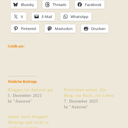
Bluesky
Threads
Facebook
X
E-Mail
WhatsApp
Pinterest
Mastodon
Drucken
Gefällt mir:
Ähnliche Beiträge
Bloggen tut Autoren gut
Prioritäten setzen: Ein
5. Dezember 2021
Blog, ein Buch, ein Leben
In "Autoren"
7. Dezember 2025
In "Autoren"
Immer noch bloggen?
Wichtige und nicht so