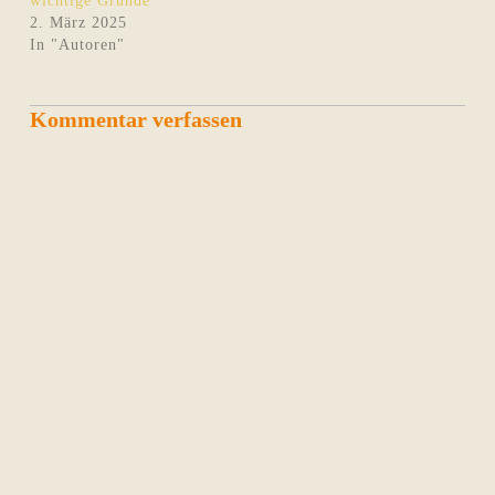
wichtige Gründe
2. März 2025
In "Autoren"
Kommentar verfassen