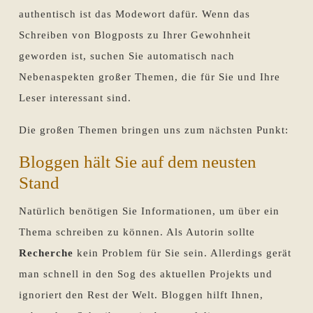
authentisch ist das Modewort dafür. Wenn das
Schreiben von Blogposts zu Ihrer Gewohnheit
geworden ist, suchen Sie automatisch nach
Nebenaspekten großer Themen, die für Sie und Ihre
Leser interessant sind.
Die großen Themen bringen uns zum nächsten Punkt:
Bloggen hält Sie auf dem neusten
Stand
Natürlich benötigen Sie Informationen, um über ein
Thema schreiben zu können. Als Autorin sollte
Recherche
kein Problem für Sie sein. Allerdings gerät
man schnell in den Sog des aktuellen Projekts und
ignoriert den Rest der Welt. Bloggen hilft Ihnen,