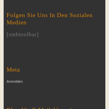
Folgen Sie Uns In Den Sozialen
Medien
[smbtoolbar]
Meta
Anmelden