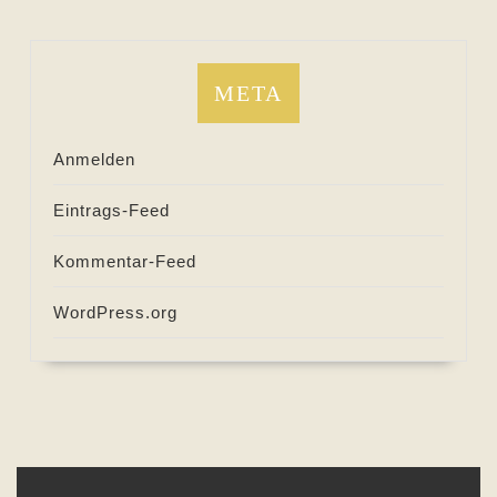
META
Anmelden
Eintrags-Feed
Kommentar-Feed
WordPress.org