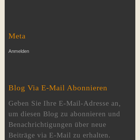
Meta
Anmelden
Blog Via E-Mail Abonnieren
Geben Sie Ihre E-Mail-Adresse an,
um diesen Blog zu abonnieren und
Benachrichtigungen über neue
Beiträge via E-Mail zu erhalten.