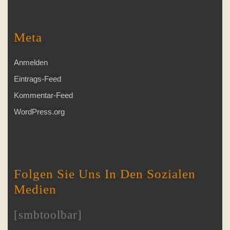
Meta
Anmelden
Eintrags-Feed
Kommentar-Feed
WordPress.org
Folgen Sie Uns In Den Sozialen
Medien
[smbtoolbar]