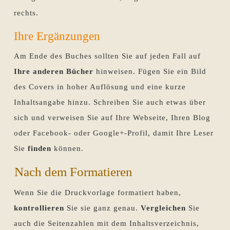
rechts.
Ihre Ergänzungen
Am Ende des Buches sollten Sie auf jeden Fall auf
Ihre anderen Bücher
hinweisen. Fügen Sie ein Bild
des Covers in hoher Auflösung und eine kurze
Inhaltsangabe hinzu. Schreiben Sie auch etwas über
sich und verweisen Sie auf Ihre Webseite, Ihren Blog
oder Facebook- oder Google+-Profil, damit Ihre Leser
Sie
finden
können.
Nach dem Formatieren
Wenn Sie die Druckvorlage formatiert haben,
kontrollieren
Sie sie ganz genau.
Vergleichen
Sie
auch die Seitenzahlen mit dem Inhaltsverzeichnis,