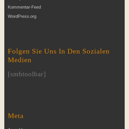
Kommentar-Feed
WordPress.org
Folgen Sie Uns In Den Sozialen
Medien
[smbtoolbar]
Meta