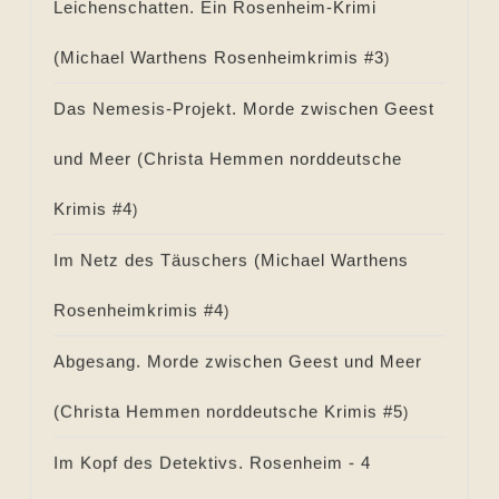
Leichenschatten. Ein Rosenheim-Krimi
(
Michael Warthens Rosenheimkrimis #
3
)
Das Nemesis-Projekt. Morde zwischen Geest
und Meer (
Christa Hemmen norddeutsche
Krimis #
4
)
Im Netz des Täuschers (
Michael Warthens
Rosenheimkrimis #
4
)
Abgesang. Morde zwischen Geest und Meer
(
Christa Hemmen norddeutsche Krimis #
5
)
Im Kopf des Detektivs. Rosenheim - 4