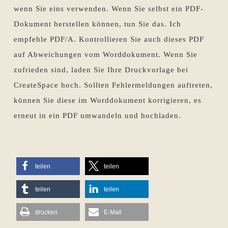
wenn Sie eins verwenden. Wenn Sie selbst ein PDF-
Dokument herstellen können, tun Sie das. Ich
empfehle PDF/A. Kontrollieren Sie auch dieses PDF
auf Abweichungen vom Worddokument. Wenn Sie
zufrieden sind, laden Sie Ihre Druckvorlage bei
CreateSpace hoch. Sollten Fehlermeldungen auftreten,
können Sie diese im Worddokument korrigieren, es
erneut in ein PDF umwandeln und hochladen.
teilen
teilen
teilen
teilen
drucken
E-Mail