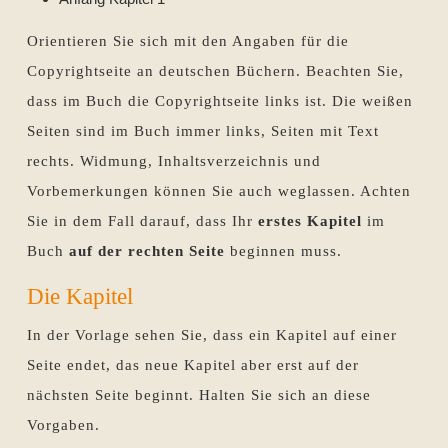
Orientieren Sie sich mit den Angaben für die
Copyrightseite an deutschen Büchern. Beachten Sie,
dass im Buch die Copyrightseite links ist. Die weißen
Seiten sind im Buch immer links, Seiten mit Text
rechts. Widmung, Inhaltsverzeichnis und
Vorbemerkungen können Sie auch weglassen. Achten
Sie in dem Fall darauf, dass Ihr
erstes Kapitel
im
Buch
auf der rechten Seite
beginnen muss.
Die Kapitel
In der Vorlage sehen Sie, dass ein Kapitel auf einer
Seite endet, das neue Kapitel aber erst auf der
nächsten Seite beginnt. Halten Sie sich an diese
Vorgaben.