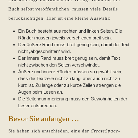
Buch selbst veröffentlichen, müssen viele Details
berücksichtigen. Hier ist eine kleine Auswahl:
Ein Buch besteht aus rechten und linken Seiten. Die
Ränder müssen jeweils verschieden breit sein.
Der äußere Rand muss breit genug sein, damit der Text
nicht „abgeschnitten“ wird.
Der innere Rand muss breit genug sein, damit Text
nicht zwischen den Seiten verschwindet.
Äußere und innere Ränder müssen so gewählt sein,
dass die Textzeile nicht zu lang, aber auch nicht zu
kurz ist. Zu lange oder zu kurze Zeilen strengen die
Augen beim Lesen an.
Die Seitennummerierung muss den Gewohnheiten der
Leser entsprechen.
Bevor Sie anfangen …
Sie haben sich entschieden, eine der
CreateSpace
-