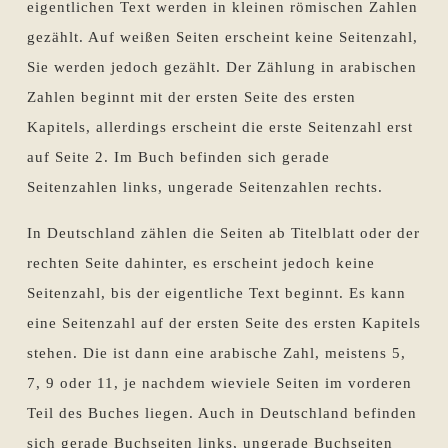
eigentlichen Text werden in kleinen römischen Zahlen
gezählt. Auf weißen Seiten erscheint keine Seitenzahl,
Sie werden jedoch gezählt. Der Zählung in arabischen
Zahlen beginnt mit der ersten Seite des ersten
Kapitels, allerdings erscheint die erste Seitenzahl erst
auf Seite 2. Im Buch befinden sich gerade
Seitenzahlen links, ungerade Seitenzahlen rechts.
In Deutschland zählen die Seiten ab Titelblatt oder der
rechten Seite dahinter, es erscheint jedoch keine
Seitenzahl, bis der eigentliche Text beginnt. Es kann
eine Seitenzahl auf der ersten Seite des ersten Kapitels
stehen. Die ist dann eine arabische Zahl, meistens 5,
7, 9 oder 11, je nachdem wieviele Seiten im vorderen
Teil des Buches liegen. Auch in Deutschland befinden
sich gerade Buchseiten links, ungerade Buchseiten