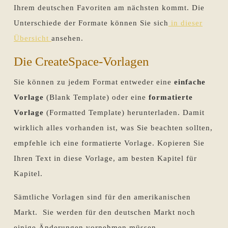
Ihrem deutschen Favoriten am nächsten kommt. Die
Unterschiede der Formate können Sie sich
in dieser
Übersicht
ansehen.
Die CreateSpace-Vorlagen
Sie können zu jedem Format entweder eine
einfache
Vorlage
(Blank Template) oder eine
formatierte
Vorlage
(Formatted Template) herunterladen. Damit
wirklich alles vorhanden ist, was Sie beachten sollten,
empfehle ich eine formatierte Vorlage. Kopieren Sie
Ihren Text in diese Vorlage, am besten Kapitel für
Kapitel.
Sämtliche Vorlagen sind für den amerikanischen
Markt. Sie werden für den deutschen Markt noch
einige Änderungen vornehmen müssen.