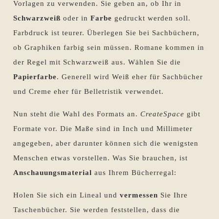
Vorlagen zu verwenden. Sie geben an, ob Ihr in
Schwarzweiß
oder in
Farbe
gedruckt werden soll.
Farbdruck ist teurer. Überlegen Sie bei Sachbüchern,
ob Graphiken farbig sein müssen. Romane kommen in
der Regel mit Schwarzweiß aus. Wählen Sie die
Papierfarbe
. Generell wird Weiß eher für Sachbücher
und Creme eher für Belletristik verwendet.
Nun steht die Wahl des Formats an.
CreateSpace
gibt
Formate vor. Die Maße sind in Inch und Millimeter
angegeben, aber darunter können sich die wenigsten
Menschen etwas vorstellen. Was Sie brauchen, ist
Anschauungsmaterial
aus Ihrem Bücherregal:
Holen Sie sich ein Lineal und
vermessen
Sie Ihre
Taschenbücher. Sie werden feststellen, dass die