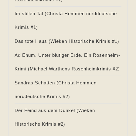
Im stillen Tal (
Christa Hemmen norddeutsche
Krimis #
1
)
Das tote Haus (
Wieken Historische Krimis #
1
)
Ad Enum. Unter blutiger Erde. Ein Rosenheim-
Krimi (
Michael Warthens Rosenheimkrimis #
2
)
Sandras Schatten (
Christa Hemmen
norddeutsche Krimis #
2
)
Der Feind aus dem Dunkel (
Wieken
Historische Krimis #
2
)