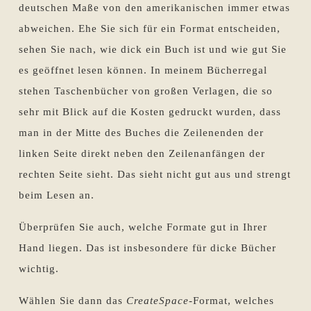
deutschen Maße von den amerikanischen immer etwas
abweichen. Ehe Sie sich für ein Format entscheiden,
sehen Sie nach, wie dick ein Buch ist und wie gut Sie
es geöffnet lesen können. In meinem Bücherregal
stehen Taschenbücher von großen Verlagen, die so
sehr mit Blick auf die Kosten gedruckt wurden, dass
man in der Mitte des Buches die Zeilenenden der
linken Seite direkt neben den Zeilenanfängen der
rechten Seite sieht. Das sieht nicht gut aus und strengt
beim Lesen an.
Überprüfen Sie auch, welche Formate gut in Ihrer
Hand liegen. Das ist insbesondere für dicke Bücher
wichtig.
Wählen Sie dann das
CreateSpace
-Format, welches