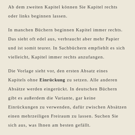
Ab dem zweiten Kapitel können Sie Kapitel rechts
oder links beginnen lassen.
In manchen Büchern beginnen Kapitel immer rechts.
Das sieht oft edel aus, verbraucht aber mehr Papier
und ist somit teurer. In Sachbüchern empfiehlt es sich
vielleicht, Kapitel immer rechts anzufangen.
Die Vorlage sieht vor, den ersten Absatz eines
Kapitels ohne
Einrückung
zu setzen. Alle anderen
Absätze werden eingerückt. In deutschen Büchern
gibt es außerdem die Variante, gar keine
Einrückungen zu verwenden, dafür zwischen Absätzen
einen mehrzeiligen Freiraum zu lassen. Suchen Sie
sich aus, was Ihnen am besten gefällt.