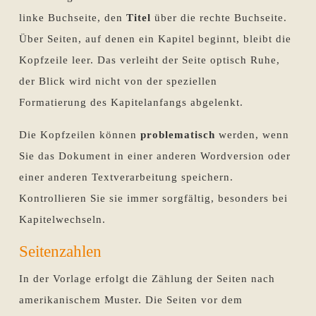
linke Buchseite, den
Titel
über die rechte Buchseite.
Über Seiten, auf denen ein Kapitel beginnt, bleibt die
Kopfzeile leer. Das verleiht der Seite optisch Ruhe,
der Blick wird nicht von der speziellen
Formatierung des Kapitelanfangs abgelenkt.
Die Kopfzeilen können
problematisch
werden, wenn
Sie das Dokument in einer anderen Wordversion oder
einer anderen Textverarbeitung speichern.
Kontrollieren Sie sie immer sorgfältig, besonders bei
Kapitelwechseln.
Seitenzahlen
In der Vorlage erfolgt die Zählung der Seiten nach
amerikanischem Muster. Die Seiten vor dem