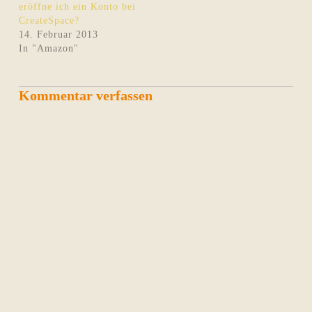
eröffne ich ein Konto bei
CreateSpace?
14. Februar 2013
In "Amazon"
Kommentar verfassen