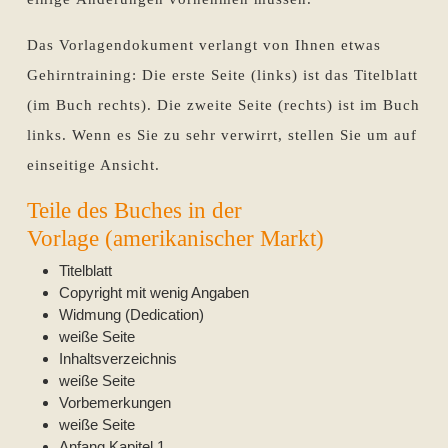
Das Vorlagendokument verlangt von Ihnen etwas
Gehirntraining: Die erste Seite (links) ist das Titelblatt
(im Buch rechts). Die zweite Seite (rechts) ist im Buch
links. Wenn es Sie zu sehr verwirrt, stellen Sie um auf
einseitige Ansicht.
Teile des Buches in der
Vorlage (amerikanischer Markt)
Titelblatt
Copyright mit wenig Angaben
Widmung (Dedication)
weiße Seite
Inhaltsverzeichnis
weiße Seite
Vorbemerkungen
weiße Seite
Anfang Kapitel 1