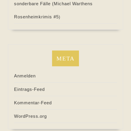
sonderbare Fälle (
Michael Warthens
Rosenheimkrimis #
5
)
META
Anmelden
Eintrags-Feed
Kommentar-Feed
WordPress.org