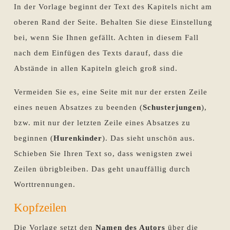
In der Vorlage beginnt der Text des Kapitels nicht am
oberen Rand der Seite. Behalten Sie diese Einstellung
bei, wenn Sie Ihnen gefällt. Achten in diesem Fall
nach dem Einfügen des Texts darauf, dass die
Abstände in allen Kapiteln gleich groß sind.
Vermeiden Sie es, eine Seite mit nur der ersten Zeile
eines neuen Absatzes zu beenden (
Schusterjungen
),
bzw. mit nur der letzten Zeile eines Absatzes zu
beginnen (
Hurenkinder
). Das sieht unschön aus.
Schieben Sie Ihren Text so, dass wenigsten zwei
Zeilen übrigbleiben. Das geht unauffällig durch
Worttrennungen.
Kopfzeilen
Die Vorlage setzt den
Namen des Autors
über die