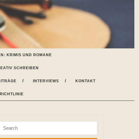
N: KRIMIS UND ROMANE
EATIV SCHREIBEN
ITRÄGE
INTERVIEWS
KONTAKT
RICHTLINIE
Search
for: