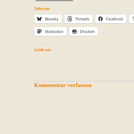
Teilen mit:
Bluesky
Threads
Facebook
Mastodon
Drucken
Gefällt mir:
Kommentar verfassen