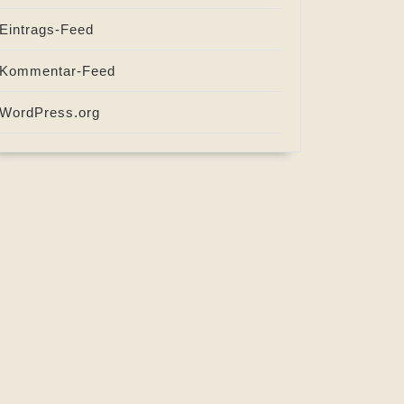
Eintrags-Feed
Kommentar-Feed
WordPress.org