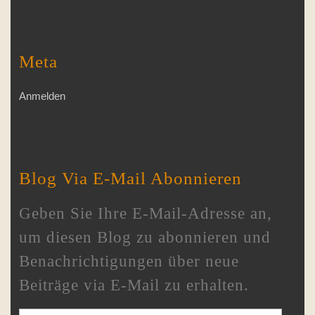
Meta
Anmelden
Blog Via E-Mail Abonnieren
Geben Sie Ihre E-Mail-Adresse an,
um diesen Blog zu abonnieren und
Benachrichtigungen über neue
Beiträge via E-Mail zu erhalten.