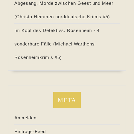
Abgesang. Morde zwischen Geest und Meer
(
Christa Hemmen norddeutsche Krimis #
5
)
Im Kopf des Detektivs. Rosenheim - 4
sonderbare Fälle (
Michael Warthens
Rosenheimkrimis #
5
)
META
Anmelden
Eintrags-Feed