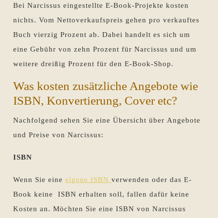
Bei Narcissus eingestellte E-Book-Projekte kosten
nichts. Vom Nettoverkaufspreis gehen pro verkauftes
Buch vierzig Prozent ab. Dabei handelt es sich um
eine Gebühr von zehn Prozent für Narcissus und um
weitere dreißig Prozent für den E-Book-Shop.
Was kosten zusätzliche Angebote wie
ISBN, Konvertierung, Cover etc?
Nachfolgend sehen Sie eine Übersicht über Angebote
und Preise von Narcissus:
ISBN
Wenn Sie eine
eigene ISBN
verwenden oder das E-
Book keine ISBN erhalten soll, fallen dafür keine
Kosten an. Möchten Sie eine ISBN von Narcissus