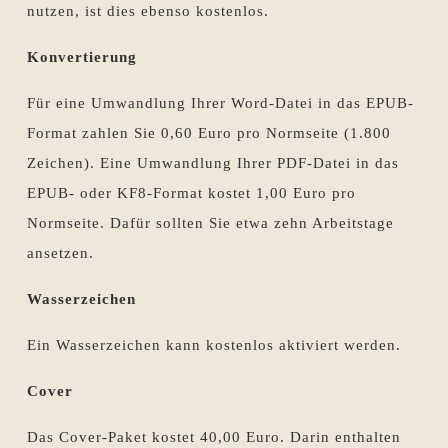
nutzen, ist dies ebenso kostenlos.
Konvertierung
Für eine Umwandlung Ihrer Word-Datei in das EPUB-
Format zahlen Sie 0,60 Euro pro Normseite (1.800
Zeichen). Eine Umwandlung Ihrer PDF-Datei in das
EPUB- oder KF8-Format kostet 1,00 Euro pro
Normseite. Dafür sollten Sie etwa zehn Arbeitstage
ansetzen.
Wasserzeichen
Ein Wasserzeichen kann kostenlos aktiviert werden.
Cover
Das Cover-Paket kostet 40,00 Euro. Darin enthalten