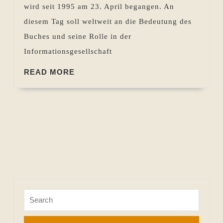
wird seit 1995 am 23. April begangen. An
2016
diesem Tag soll weltweit an die Bedeutung des
Buches und seine Rolle in der
Informationsgesellschaft
READ
READ MORE
MORE
Search
for: