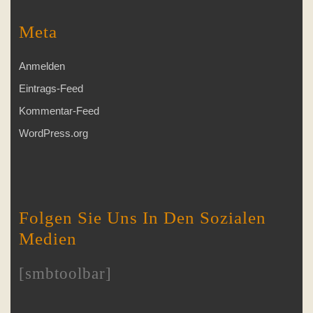
Meta
Anmelden
Eintrags-Feed
Kommentar-Feed
WordPress.org
Folgen Sie Uns In Den Sozialen
Medien
[smbtoolbar]