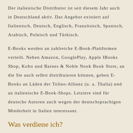
Der italienische Distributor ist seit diesem Jahr auch
in Deutschland aktiv. Das Angebot existiert auf
Italienisch, Deutsch, Englisch, Französisch, Spanisch,
Arabisch, Polnisch und Türkisch.
E-Books werden an zahlreiche E-Book-Plattformen
verteilt. Neben Amazon, GooglePlay, Apple IBooks
Shop, Kobo und Barnes & Noble Nook Book Store, an
die Sie auch selbst distribuieren können, gehen E-
Books an Läden der Tolino-Allianz (u. a. Thalia) und
an italienische E-Book-Shops. Letztere sind für
deutsche Autoren auch wegen der deutschsprachigen
Minderheit in Italien interessant.
Was verdiene ich?