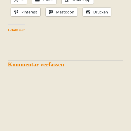
Pinterest
Mastodon
Drucken
Gefällt mir:
Kommentar verfassen