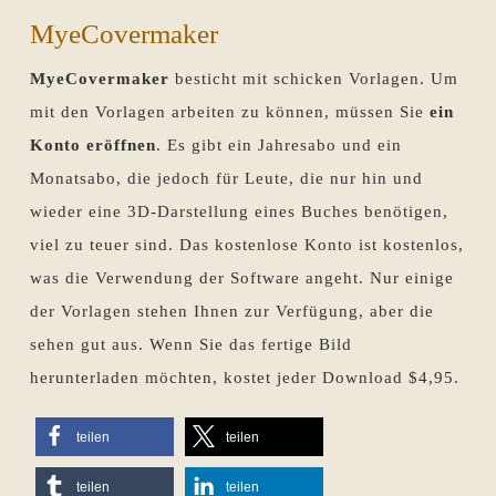
MyeCovermaker
MyeCovermaker
besticht mit schicken Vorlagen. Um
mit den Vorlagen arbeiten zu können, müssen Sie
ein
Konto eröffnen
. Es gibt ein Jahresabo und ein
Monatsabo, die jedoch für Leute, die nur hin und
wieder eine 3D-Darstellung eines Buches benötigen,
viel zu teuer sind. Das kostenlose Konto ist kostenlos,
was die Verwendung der Software angeht. Nur einige
der Vorlagen stehen Ihnen zur Verfügung, aber die
sehen gut aus. Wenn Sie das fertige Bild
herunterladen möchten, kostet jeder Download $4,95.
teilen
teilen
teilen
teilen