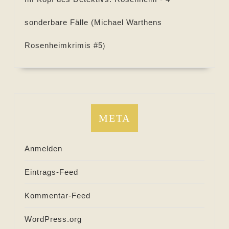
sonderbare Fälle (
Michael Warthens
Rosenheimkrimis #
5
)
META
Anmelden
Eintrags-Feed
Kommentar-Feed
WordPress.org