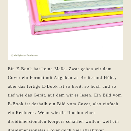
Ein E-Book hat keine Maße. Zwar geben wir dem
Cover ein Format mit Angaben zu Breite und Höhe,
aber das fertige E-Book ist so breit, so hoch und so
tief wie das Gerät, auf dem wir es lesen. Ein Bild vom
E-Book ist deshalb ein Bild vom Cover, also einfach
ein Rechteck. Wenn wir die Illusion eines
dreidimensionalen Körpers schaffen wollen, weil ein
dreidimensionales Cover doch viel attraktiver