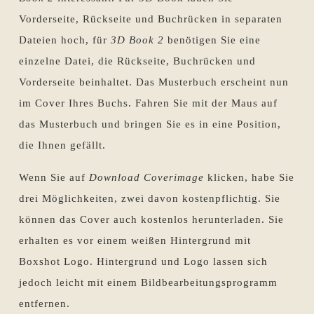
Vorderseite, Rückseite und Buchrücken in separaten
Dateien hoch, für
3D Book 2
benötigen Sie eine
einzelne Datei, die Rückseite, Buchrücken und
Vorderseite beinhaltet. Das Musterbuch erscheint nun
im Cover Ihres Buchs. Fahren Sie mit der Maus auf
das Musterbuch und bringen Sie es in eine Position,
die Ihnen gefällt.
Wenn Sie auf
Download Coverimage
klicken, habe Sie
drei Möglichkeiten, zwei davon kostenpflichtig. Sie
können das Cover auch kostenlos herunterladen. Sie
erhalten es vor einem weißen Hintergrund mit
Boxshot Logo. Hintergrund und Logo lassen sich
jedoch leicht mit einem Bildbearbeitungsprogramm
entfernen.