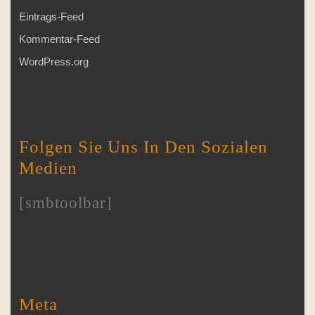
Eintrags-Feed
Kommentar-Feed
WordPress.org
Folgen Sie Uns In Den Sozialen
Medien
[smbtoolbar]
Meta