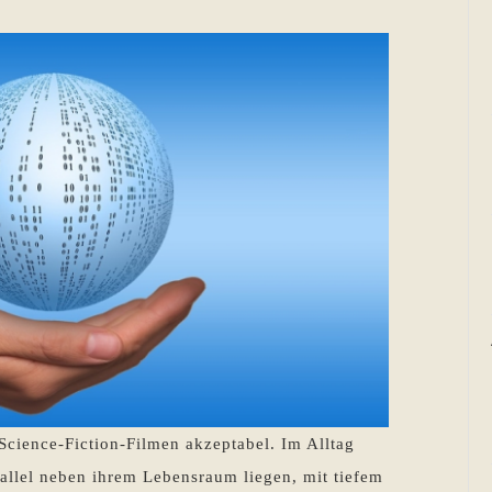
 Science-Fiction-Filmen akzeptabel. Im Alltag
rallel neben ihrem Lebensraum liegen, mit tiefem