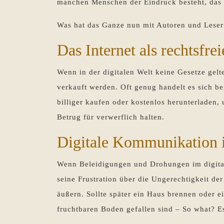
manchen Menschen der Eindruck besteht, das I
Was hat das Ganze nun mit Autoren und Lese
Das Internet als rechtsfr
Wenn in der digitalen Welt keine Gesetze gel
verkauft werden. Oft genug handelt es sich bei
billiger kaufen oder kostenlos herunterladen,
Betrug für verwerflich halten.
Digitale Kommunikation 
Wenn Beleidigungen und Drohungen im digita
seine Frustration über die Ungerechtigkeit de
äußern. Sollte später ein Haus brennen oder e
fruchtbaren Boden gefallen sind – So what? Es 