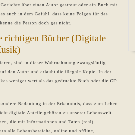
Gerüchte über einen Autor gestreut oder ein Buch mit
 das auch in dem Gefühl, dass keine Folgen für das
kenne die Person doch gar nicht.
e richtigen Bücher (Digitale
Musik)
stieren, sind in dieser Wahrnehmung zwangsläufig
uf den Autor und erlaubt die illegale Kopie. In der
erkes weniger wert als das gedruckte Buch oder die CD
sondere Bedeutung in der Erkenntnis, dass zum Leben
icht digitale Anteile gehören zu unserer Lebenswelt.
hen, die mit Informationen und Taten (real)
rn alle Lebensbereiche, online und offline,