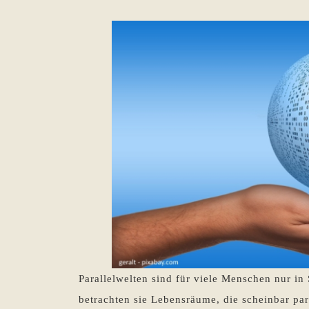
Parallelwelten sind für viele Menschen nur in
betrachten sie Lebensräume, die scheinbar pa