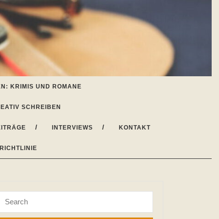
N: KRIMIS UND ROMANE
EATIV SCHREIBEN
ITRÄGE
INTERVIEWS
KONTAKT
RICHTLINIE
Search
for: