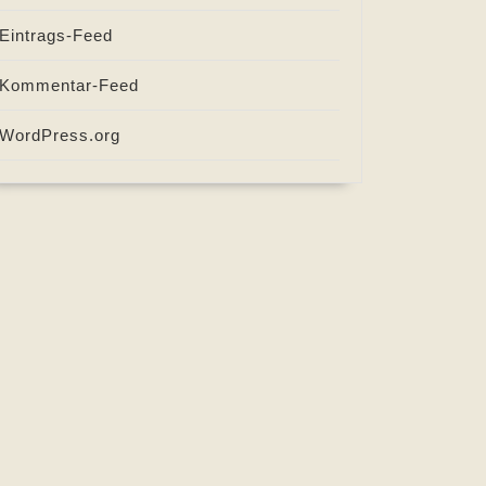
Eintrags-Feed
Kommentar-Feed
WordPress.org