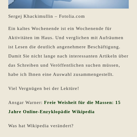
Sergej Khackimullin – Fotolia.com
Ein kaltes Wochenende ist ein Wochenende für
Aktivitäten im Haus. Und verglichen mit Aufräumen
ist Lesen die deutlich angenehmere Beschäftigung.
Damit Sie nicht lange nach interessanten Artikeln über
das Schreiben und Veröffentlichen suchen müssen,
habe ich Ihnen eine Auswahl zusammengestellt.
Viel Vergnügen bei der Lektüre!
Ansgar Warner:
Freie Weisheit für die Massen: 15
Jahre Online-Enzyklopädie Wikipedia
Was hat Wikipedia verändert?