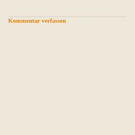
Kommentar verfassen