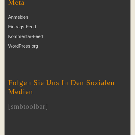
Meta
Anmelden
Eintrags-Feed
Kommentar-Feed
WordPress.org
Folgen Sie Uns In Den Sozialen
Medien
[smbtoolbar]