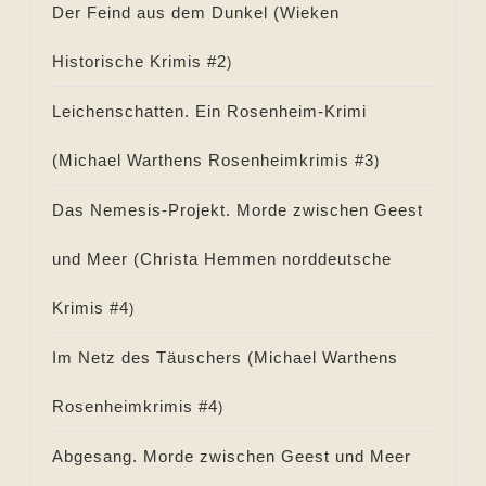
Der Feind aus dem Dunkel (
Wieken
Historische Krimis #
2
)
Leichenschatten. Ein Rosenheim-Krimi
(
Michael Warthens Rosenheimkrimis #
3
)
Das Nemesis-Projekt. Morde zwischen Geest
und Meer (
Christa Hemmen norddeutsche
Krimis #
4
)
Im Netz des Täuschers (
Michael Warthens
Rosenheimkrimis #
4
)
Abgesang. Morde zwischen Geest und Meer