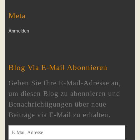
Meta
Anmelden
Blog Via E-Mail Abonnieren
Geben Sie Ihre E-Mail-Adresse an,
um diesen Blog zu abonnieren und
Benachrichtigungen über neue
Beiträge via E-Mail zu erhalten.
E-Mail-Adresse