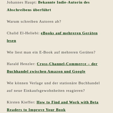
Johannes Haupt:
Bekannte Indie-Autorin des
Abschreibens überführt
Warum schreiben Autoren ab?
Chalid El-Heliebi:
eBooks auf mehreren Geräten
lesen
Wie liest man ein E-Book auf mehreren Geräten?
Harald Henzler:
Cross-Channel-Commerce – der
Buchhandel zwischen Amazon und Google
Wie können Verlage und der stationäre Buchhandel
auf neue Einkaufsgewohnheiten reagieren?
Kirsten Kieffer:
How to Find and Work with Beta
Readers to Improve Your Book