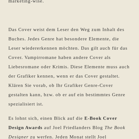
marketing-wise.
Das Cover weist dem Leser den Weg zum Inhalt des
Buches. Jedes Genre hat besondere Elemente, die
Leser wiedererkennen möchten. Das gilt auch für das
Cover. Vampirromane haben andere Cover als
Liebesromane oder Krimis. Diese Elemente muss auch
der Grafiker kennen, wenn er das Cover gestaltet.
Klären Sie vorab, ob Ihr Grafiker Genre-Cover
gestalten kann, bzw. ob er auf ein bestimmtes Genre
spezialisiert ist.
Es lohnt sich, einen Blick auf die
E-Book Cover
Design Awards
auf Joel Friedlanders Blog
The Book
Designer
zu werfen. Jeden Monat stellt Joel