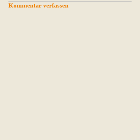
Kommentar verfassen