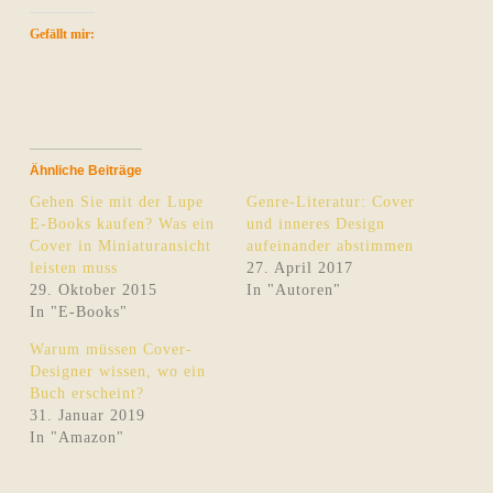
Gefällt mir:
Ähnliche Beiträge
Gehen Sie mit der Lupe
Genre-Literatur: Cover
E-Books kaufen? Was ein
und inneres Design
Cover in Miniaturansicht
aufeinander abstimmen
leisten muss
27. April 2017
29. Oktober 2015
In "Autoren"
In "E-Books"
Warum müssen Cover-
Designer wissen, wo ein
Buch erscheint?
31. Januar 2019
In "Amazon"