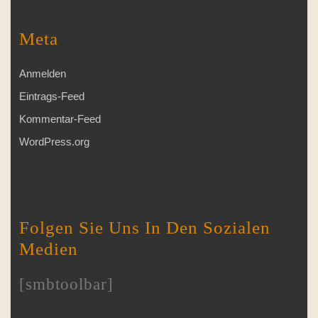
Meta
Anmelden
Eintrags-Feed
Kommentar-Feed
WordPress.org
Folgen Sie Uns In Den Sozialen
Medien
[smbtoolbar]