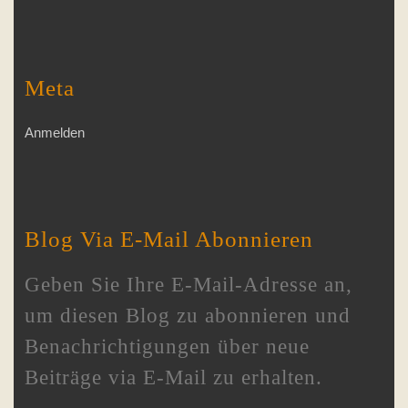
Meta
Anmelden
Blog Via E-Mail Abonnieren
Geben Sie Ihre E-Mail-Adresse an,
um diesen Blog zu abonnieren und
Benachrichtigungen über neue
Beiträge via E-Mail zu erhalten.