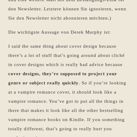
den Newsletter. Letztere können Sie ignorieren, wenn
Sie den Newsletter nicht abonnieren möchten.)
Die wichtigste Aussage von Derek Murphy ist:
I said the same thing about cover design because
there’s a lot of stuff that’s going around about cliché
in cover designs which is really bad advice because
cover designs, they’re supposed to project your
genre or subject really quickly
. So if you’re looking
at a vampire romance cover, it should look like a
vampire romance. You’ve got to put all the things in
there that makes it look like all the other bestselling
vampire romance books on Kindle. If you something
totally different, that’s going to really hurt you