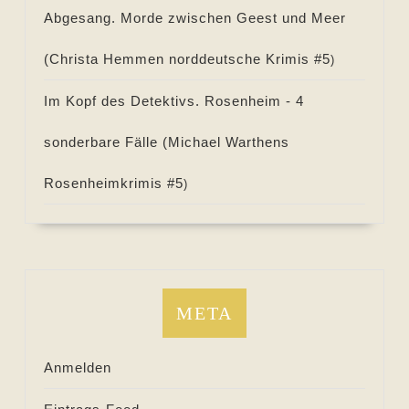
Abgesang. Morde zwischen Geest und Meer
(
Christa Hemmen norddeutsche Krimis #
5
)
Im Kopf des Detektivs. Rosenheim - 4
sonderbare Fälle (
Michael Warthens
Rosenheimkrimis #
5
)
META
Anmelden