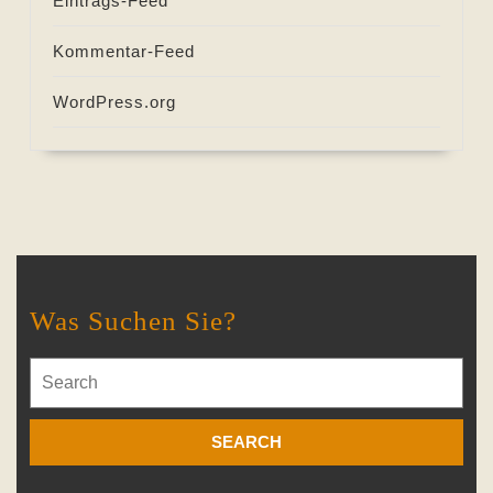
Eintrags-Feed
Kommentar-Feed
WordPress.org
Was Suchen Sie?
Search
for: