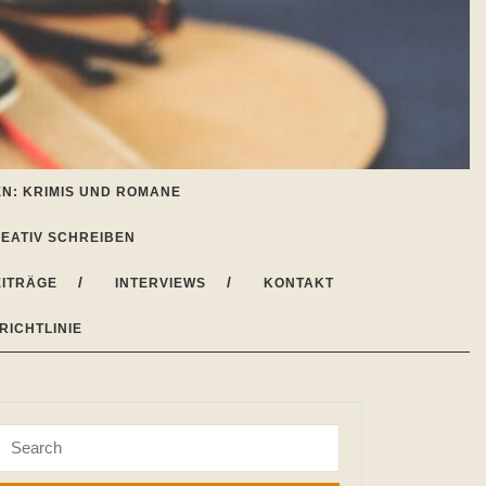
N: KRIMIS UND ROMANE
EATIV SCHREIBEN
ITRÄGE
INTERVIEWS
KONTAKT
RICHTLINIE
Search
for: