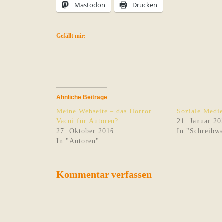
Mastodon
Drucken
Gefällt mir:
Ähnliche Beiträge
Meine Webseite – das Horror
Soziale Medie
Vacui für Autoren?
21. Januar 20
27. Oktober 2016
In "Schreibwe
In "Autoren"
Kommentar verfassen