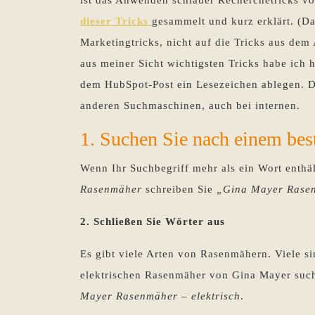
dieser Tricks
gesammelt und kurz erklärt. (D
Marketingtricks, nicht auf die Tricks aus dem 
aus meiner Sicht wichtigsten Tricks habe ich h
dem HubSpot-Post ein Lesezeichen ablegen. Di
anderen Suchmaschinen, auch bei internen.
1. Suchen Sie nach einem be
Wenn Ihr Suchbegriff mehr als ein Wort enthä
Rasenmäher
schreiben Sie
„Gina Mayer Rase
2. Schließen Sie Wörter aus
Es gibt viele Arten von Rasenmähern. Viele si
elektrischen Rasenmäher von Gina Mayer suche
Mayer Rasenmäher – elektrisch
.