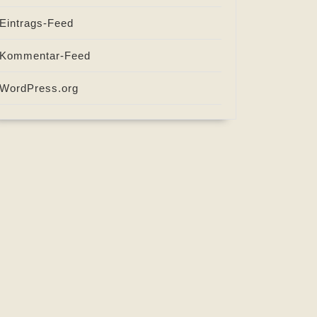
Eintrags-Feed
Kommentar-Feed
WordPress.org