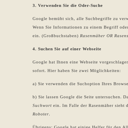
3. Verwenden Sie die Oder-Suche
Google bemüht sich, alle Suchbegriffe zu verw
Wenn Sie Informationen zu einem Begriff oder
ein. (Großbuchstaben)
Rasenmäher OR Rasens
4. Suchen Sie auf einer Webseite
Google hat Ihnen eine Webseite vorgeschlagen
sofort. Hier haben Sie zwei Möglichkeiten:
a) Sie verwenden die Suchoption Ihres Browsers
b) Sie lassen Google die Seite untersuchen. 
Suchwort
ein. Im Falle der Rasenmäher sieht 
Roboter
.
Übrigens: Google hat einige Helfer für den Al