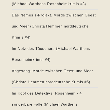
(
Michael Warthens Rosenheimkrimis #
3
)
Das Nemesis-Projekt. Morde zwischen Geest
und Meer (
Christa Hemmen norddeutsche
Krimis #
4
)
Im Netz des Täuschers (
Michael Warthens
Rosenheimkrimis #
4
)
Abgesang. Morde zwischen Geest und Meer
(
Christa Hemmen norddeutsche Krimis #
5
)
Im Kopf des Detektivs. Rosenheim - 4
sonderbare Fälle (
Michael Warthens