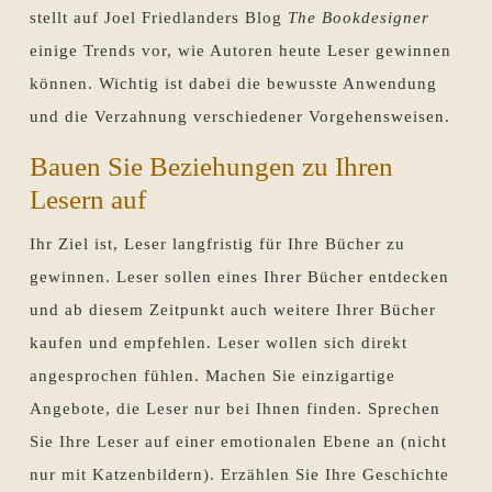
stellt auf Joel Friedlanders Blog
The Bookdesigner
einige Trends vor, wie Autoren heute Leser gewinnen
können. Wichtig ist dabei die bewusste Anwendung
und die Verzahnung verschiedener Vorgehensweisen.
Bauen Sie Beziehungen zu Ihren
Lesern auf
Ihr Ziel ist, Leser langfristig für Ihre Bücher zu
gewinnen. Leser sollen eines Ihrer Bücher entdecken
und ab diesem Zeitpunkt auch weitere Ihrer Bücher
kaufen und empfehlen. Leser wollen sich direkt
angesprochen fühlen. Machen Sie einzigartige
Angebote, die Leser nur bei Ihnen finden. Sprechen
Sie Ihre Leser auf einer emotionalen Ebene an (nicht
nur mit Katzenbildern). Erzählen Sie Ihre Geschichte