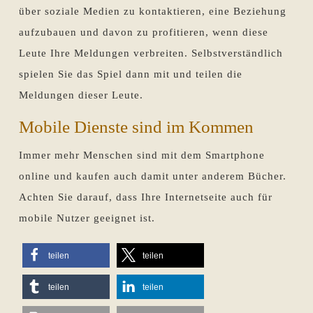
über soziale Medien zu kontaktieren, eine Beziehung
aufzubauen und davon zu profitieren, wenn diese
Leute Ihre Meldungen verbreiten. Selbstverständlich
spielen Sie das Spiel dann mit und teilen die
Meldungen dieser Leute.
Mobile Dienste sind im Kommen
Immer mehr Menschen sind mit dem Smartphone
online und kaufen auch damit unter anderem Bücher.
Achten Sie darauf, dass Ihre Internetseite auch für
mobile Nutzer geeignet ist.
teilen
teilen
teilen
teilen