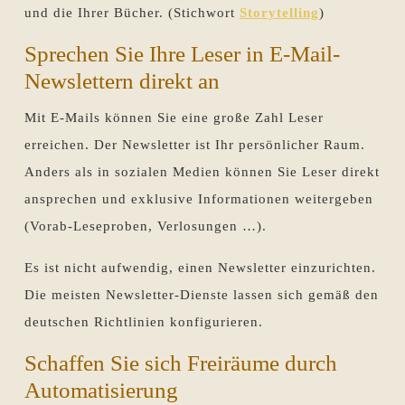
und die Ihrer Bücher. (Stichwort
Storytelling
)
Sprechen Sie Ihre Leser in E-Mail-
Newslettern direkt an
Mit E-Mails können Sie eine große Zahl Leser
erreichen. Der Newsletter ist Ihr persönlicher Raum.
Anders als in sozialen Medien können Sie Leser direkt
ansprechen und exklusive Informationen weitergeben
(Vorab-Leseproben, Verlosungen …).
Es ist nicht aufwendig, einen Newsletter einzurichten.
Die meisten Newsletter-Dienste lassen sich gemäß den
deutschen Richtlinien konfigurieren.
Schaffen Sie sich Freiräume durch
Automatisierung