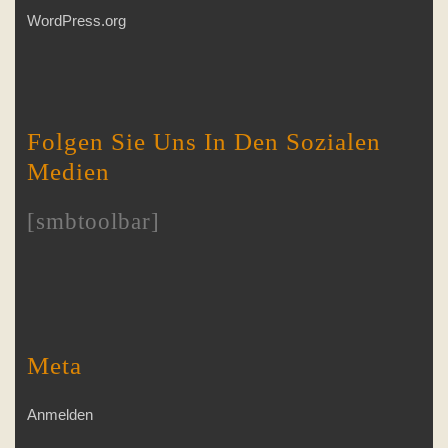
WordPress.org
Folgen Sie Uns In Den Sozialen
Medien
[smbtoolbar]
Meta
Anmelden