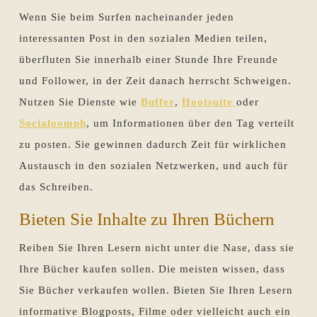
Wenn Sie beim Surfen nacheinander jeden
interessanten Post in den sozialen Medien teilen,
überfluten Sie innerhalb einer Stunde Ihre Freunde
und Follower, in der Zeit danach herrscht Schweigen.
Nutzen Sie Dienste wie
Buffer
,
Hootsuite
oder
Socialoomph
, um Informationen über den Tag verteilt
zu posten. Sie gewinnen dadurch Zeit für wirklichen
Austausch in den sozialen Netzwerken, und auch für
das Schreiben.
Bieten Sie Inhalte zu Ihren Büchern
Reiben Sie Ihren Lesern nicht unter die Nase, dass sie
Ihre Bücher kaufen sollen. Die meisten wissen, dass
Sie Bücher verkaufen wollen. Bieten Sie Ihren Lesern
informative Blogposts, Filme oder vielleicht auch ein