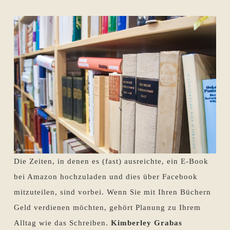
Die Zeiten, in denen es (fast) ausreichte, ein E-Book
bei Amazon hochzuladen und dies über Facebook
mitzuteilen, sind vorbei. Wenn Sie mit Ihren Büchern
Geld verdienen möchten, gehört Planung zu Ihrem
Alltag wie das Schreiben.
Kimberley Grabas