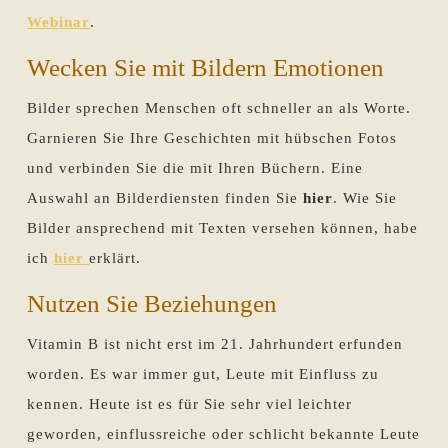
Webinar
.
Wecken Sie mit Bildern Emotionen
Bilder sprechen Menschen oft schneller an als Worte.
Garnieren Sie Ihre Geschichten mit hübschen Fotos
und verbinden Sie die mit Ihren Büchern. Eine
Auswahl an Bilderdiensten finden Sie
hier
. Wie Sie
Bilder ansprechend mit Texten versehen können, habe
ich
hier
erklärt.
Nutzen Sie Beziehungen
Vitamin B ist nicht erst im 21. Jahrhundert erfunden
worden. Es war immer gut, Leute mit Einfluss zu
kennen. Heute ist es für Sie sehr viel leichter
geworden, einflussreiche oder schlicht bekannte Leute