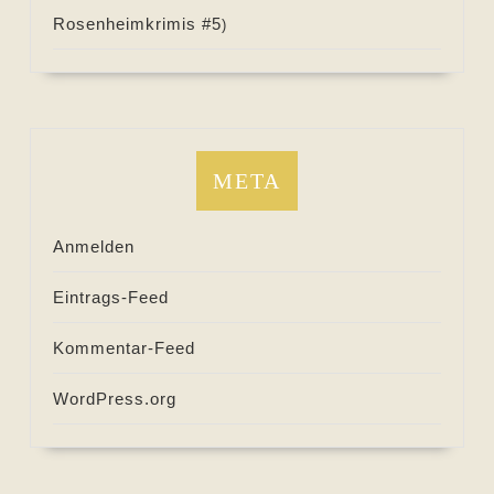
Rosenheimkrimis #
5
)
META
Anmelden
Eintrags-Feed
Kommentar-Feed
WordPress.org