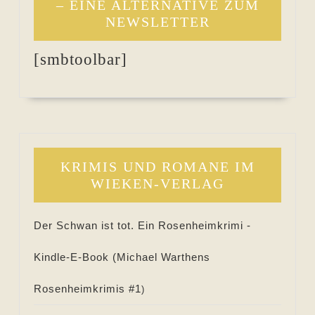
– EINE ALTERNATIVE ZUM
NEWSLETTER
[smbtoolbar]
KRIMIS UND ROMANE IM
WIEKEN-VERLAG
Der Schwan ist tot. Ein Rosenheimkrimi -
Kindle-E-Book (
Michael Warthens
Rosenheimkrimis #
1
)