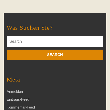
Was Suchen Sie?
Search
for:
Meta
Anmelden
Eintrags-Feed
Kommentar-Feed