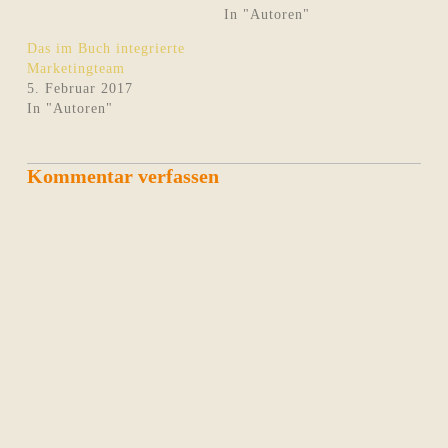
In "Autoren"
Das im Buch integrierte
Marketingteam
5. Februar 2017
In "Autoren"
Kommentar verfassen