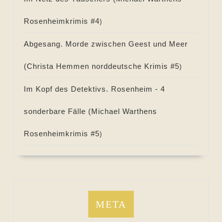
Rosenheimkrimis #
4
)
Abgesang. Morde zwischen Geest und Meer
(
Christa Hemmen norddeutsche Krimis #
5
)
Im Kopf des Detektivs. Rosenheim - 4
sonderbare Fälle (
Michael Warthens
Rosenheimkrimis #
5
)
META