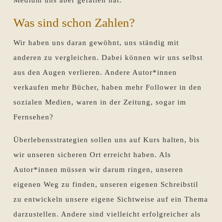
Was sind schon Zahlen?
Wir haben uns daran gewöhnt, uns ständig mit
anderen zu vergleichen. Dabei können wir uns selbst
aus den Augen verlieren. Andere Autor*innen
verkaufen mehr Bücher, haben mehr Follower in den
sozialen Medien, waren in der Zeitung, sogar im
Fernsehen?
Überlebensstrategien sollen uns auf Kurs halten, bis
wir unseren sicheren Ort erreicht haben. Als
Autor*innen müssen wir darum ringen, unseren
eigenen Weg zu finden, unseren eigenen Schreibstil
zu entwickeln unsere eigene Sichtweise auf ein Thema
darzustellen. Andere sind vielleicht erfolgreicher als