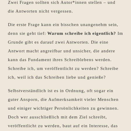
Zwei Fragen sollten sich Autor*innen stellen – und
die Antworten nicht vergessen.
Die erste Frage kann ein bisschen unangenehm sein,
denn sie geht tief:
Warum schreibe ich eigentlich?
Im
Grunde gibt es darauf zwei Antworten. Die eine
Antwort macht angreifbar und unsicher, die andere
kann das Fundament ihres Schreiblebens werden.
Schreibe ich, um veröffentlicht zu werden? Schreibe
ich, weil ich das Schreiben liebe und genieße?
Selbstverständlich ist es in Ordnung, oft sogar ein
guter Ansporn, die Aufmerksamkeit vieler Menschen
und einiger wichtiger Persönlichkeiten zu gewinnen.
Doch wer ausschließlich mit dem Ziel schreibt,
veröffentlicht zu werden, baut auf ein Interesse, das