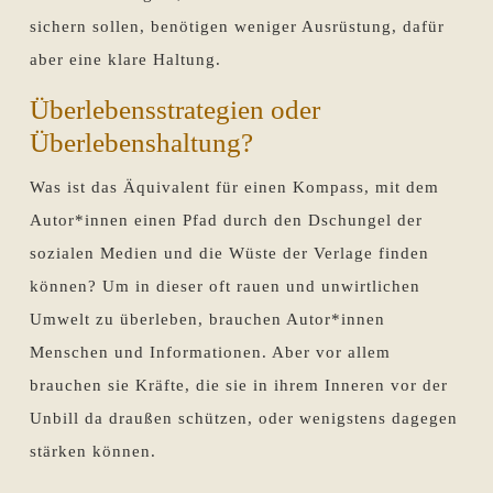
sichern sollen, benötigen weniger Ausrüstung, dafür
aber eine klare Haltung.
Überlebensstrategien oder
Überlebenshaltung?
Was ist das Äquivalent für einen Kompass, mit dem
Autor*innen einen Pfad durch den Dschungel der
sozialen Medien und die Wüste der Verlage finden
können? Um in dieser oft rauen und unwirtlichen
Umwelt zu überleben, brauchen Autor*innen
Menschen und Informationen. Aber vor allem
brauchen sie Kräfte, die sie in ihrem Inneren vor der
Unbill da draußen schützen, oder wenigstens dagegen
stärken können.