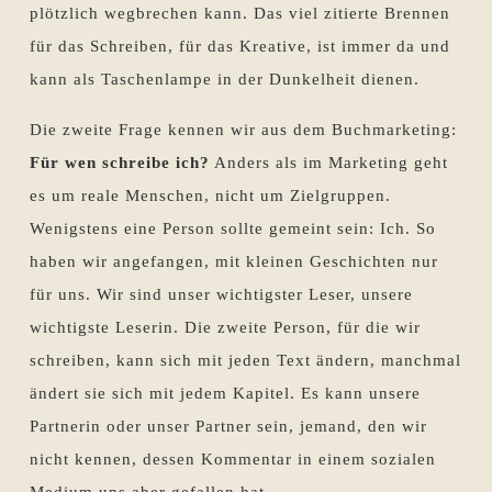
plötzlich wegbrechen kann. Das viel zitierte Brennen
für das Schreiben, für das Kreative, ist immer da und
kann als Taschenlampe in der Dunkelheit dienen.
Die zweite Frage kennen wir aus dem Buchmarketing:
Für wen schreibe ich?
Anders als im Marketing geht
es um reale Menschen, nicht um Zielgruppen.
Wenigstens eine Person sollte gemeint sein: Ich. So
haben wir angefangen, mit kleinen Geschichten nur
für uns. Wir sind unser wichtigster Leser, unsere
wichtigste Leserin. Die zweite Person, für die wir
schreiben, kann sich mit jeden Text ändern, manchmal
ändert sie sich mit jedem Kapitel. Es kann unsere
Partnerin oder unser Partner sein, jemand, den wir
nicht kennen, dessen Kommentar in einem sozialen
Medium uns aber gefallen hat.