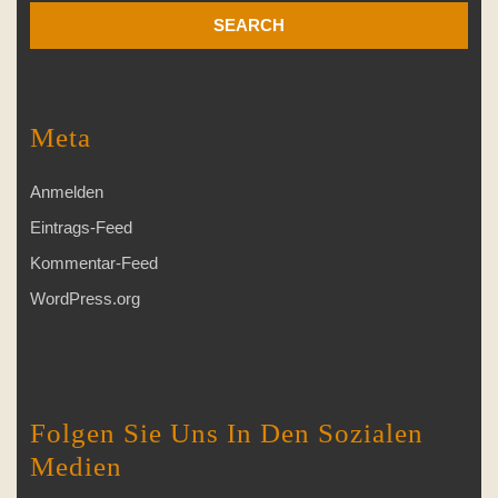
Meta
Anmelden
Eintrags-Feed
Kommentar-Feed
WordPress.org
Folgen Sie Uns In Den Sozialen
Medien