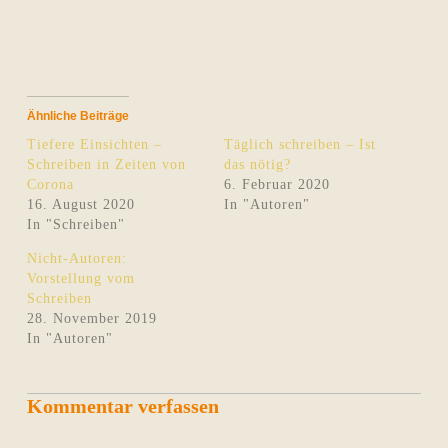
Ähnliche Beiträge
Tiefere Einsichten –
Täglich schreiben – Ist
Schreiben in Zeiten von
das nötig?
Corona
6. Februar 2020
16. August 2020
In "Autoren"
In "Schreiben"
Nicht-Autoren:
Vorstellung vom
Schreiben
28. November 2019
In "Autoren"
Kommentar verfassen