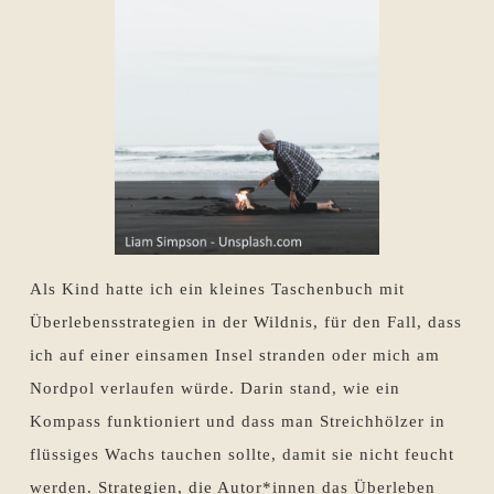
Als Kind hatte ich ein kleines Taschenbuch mit
Überlebensstrategien in der Wildnis, für den Fall, dass
ich auf einer einsamen Insel stranden oder mich am
Nordpol verlaufen würde. Darin stand, wie ein
Kompass funktioniert und dass man Streichhölzer in
flüssiges Wachs tauchen sollte, damit sie nicht feucht
werden. Strategien, die Autor*innen das Überleben