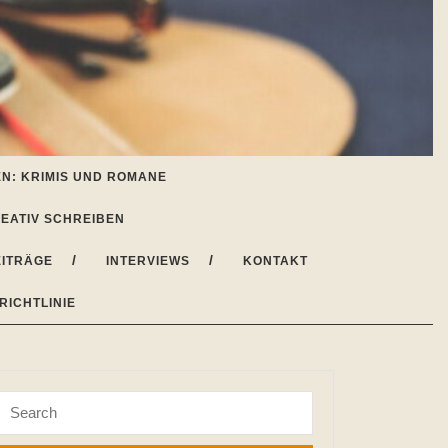
N: KRIMIS UND ROMANE
EATIV SCHREIBEN
ITRÄGE
INTERVIEWS
KONTAKT
RICHTLINIE
Search
for: