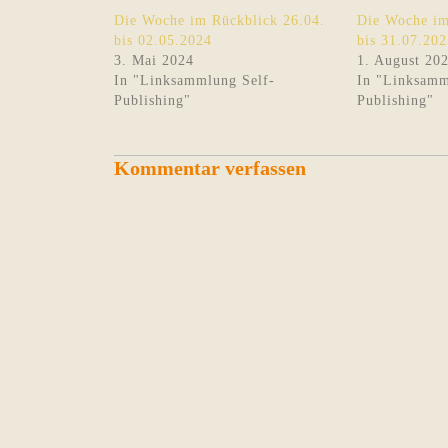
Die Woche im Rückblick 26.04.
Die Woche im
bis 02.05.2024
bis 31.07.202
3. Mai 2024
1. August 20
In "Linksammlung Self-
In "Linksamm
Publishing"
Publishing"
Kommentar verfassen