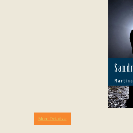
More Details »