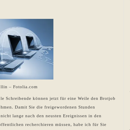
llin – Fotolia.com
le Schreibende können jetzt für eine Weile den Brotjob
ehmen. Damit Sie die freigewordenen Stunden
nicht lange nach den neusten Ereignissen in den
ffentlichen recherchieren müssen, habe ich für Sie