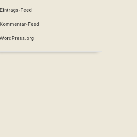
Eintrags-Feed
Kommentar-Feed
WordPress.org