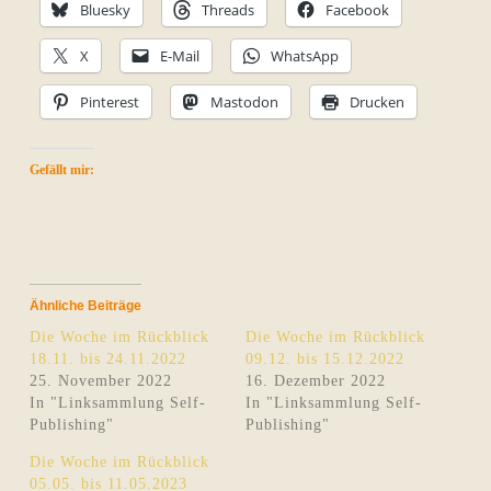
Bluesky
Threads
Facebook
X
E-Mail
WhatsApp
Pinterest
Mastodon
Drucken
Gefällt mir:
Ähnliche Beiträge
Die Woche im Rückblick
Die Woche im Rückblick
18.11. bis 24.11.2022
09.12. bis 15.12.2022
25. November 2022
16. Dezember 2022
In "Linksammlung Self-
In "Linksammlung Self-
Publishing"
Publishing"
Die Woche im Rückblick
05.05. bis 11.05.2023