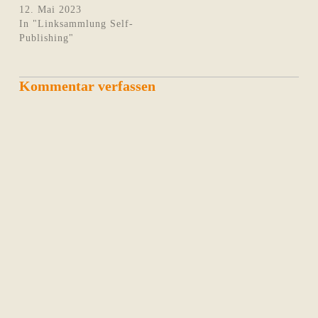
12. Mai 2023
In "Linksammlung Self-
Publishing"
Kommentar verfassen