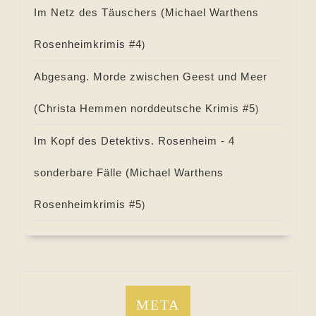
Im Netz des Täuschers (
Michael Warthens
Rosenheimkrimis #
4
)
Abgesang. Morde zwischen Geest und Meer
(
Christa Hemmen norddeutsche Krimis #
5
)
Im Kopf des Detektivs. Rosenheim - 4
sonderbare Fälle (
Michael Warthens
Rosenheimkrimis #
5
)
META