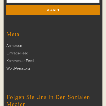
Meta
Anmelden
Eintrags-Feed
Kommentar-Feed
WordPress.org
Folgen Sie Uns In Den Sozialen
Medien