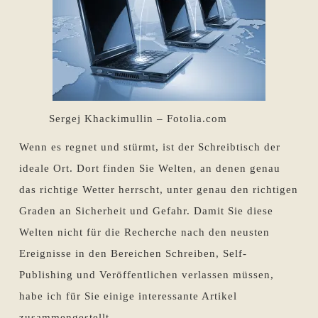
Sergej Khackimullin – Fotolia.com
Wenn es regnet und stürmt, ist der Schreibtisch der
ideale Ort. Dort finden Sie Welten, an denen genau
das richtige Wetter herrscht, unter genau den richtigen
Graden an Sicherheit und Gefahr. Damit Sie diese
Welten nicht für die Recherche nach den neusten
Ereignisse in den Bereichen Schreiben, Self-
Publishing und Veröffentlichen verlassen müssen,
habe ich für Sie einige interessante Artikel
zusammengestellt.