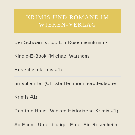
KRIMIS UND ROMANE IM
WIEKEN-VERLAG
Der Schwan ist tot. Ein Rosenheimkrimi -
Kindle-E-Book (
Michael Warthens
Rosenheimkrimis #
1
)
Im stillen Tal (
Christa Hemmen norddeutsche
Krimis #
1
)
Das tote Haus (
Wieken Historische Krimis #
1
)
Ad Enum. Unter blutiger Erde. Ein Rosenheim-