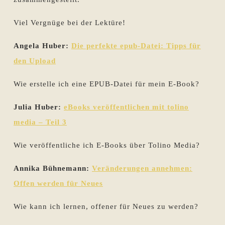
Viel Vergnüge bei der Lektüre!
Angela Huber:
Die perfekte epub-Datei: Tipps für
den Upload
Wie erstelle ich eine EPUB-Datei für mein E-Book?
Julia Huber:
eBooks veröffentlichen mit tolino
media – Teil 3
Wie veröffentliche ich E-Books über Tolino Media?
Annika Bühnemann:
Veränderungen annehmen:
Offen werden für Neues
Wie kann ich lernen, offener für Neues zu werden?