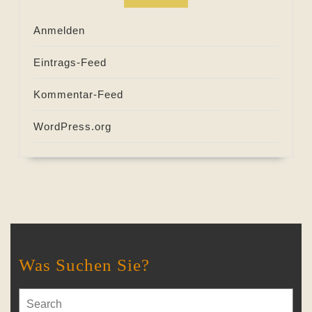
Anmelden
Eintrags-Feed
Kommentar-Feed
WordPress.org
Was Suchen Sie?
Search
for: