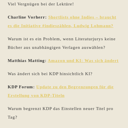
Viel Vergnügen bei der Lektüre!
Charline Vorherr:
Shortlists ohne Indies – braucht
es die Initiative #indieszählen, Ludwig Lohmann?
Warum ist es ein Problem, wenn Literaturjurys keine
Bücher aus unabhängigen Verlagen auswählen?
Matthias Matting:
Amazon und KI: Was sich ändert
Was ändert sich bei KDP hinsichtlich KI?
KDP Forum:
Update zu den Begrenzungen für die
Erstellung von KDP-Titeln
Warum begrenzt KDP das Einstellen neuer Titel pro
Tag?