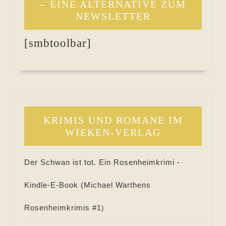
– EINE ALTERNATIVE ZUM
NEWSLETTER
[smbtoolbar]
KRIMIS UND ROMANE IM
WIEKEN-VERLAG
Der Schwan ist tot. Ein Rosenheimkrimi -
Kindle-E-Book (
Michael Warthens
Rosenheimkrimis #
1
)