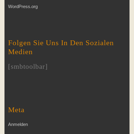
WordPress.org
Folgen Sie Uns In Den Sozialen
Medien
[smbtoolbar]
Meta
Anmelden