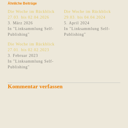
Ähnliche Beiträge
Die Woche im Rückblick
Die Woche im Rückblick
27.03. bis 02.04.2026
29.03. bis 04.04.2024
3. März 2026
5. April 2024
In "Linksammlung Self-
In "Linksammlung Self-
Publishing"
Publishing"
Die Woche im Rückblick
27.01. bis 02.02.2023
3. Februar 2023
In "Linksammlung Self-
Publishing"
Kommentar verfassen