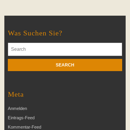
Was Suchen Sie?
Search
for:
Meta
Anmelden
Eintrags-Feed
Kommentar-Feed