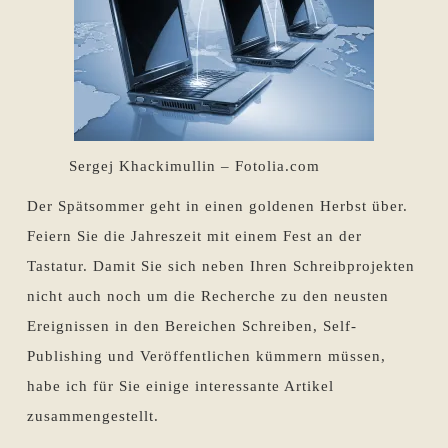
Sergej Khackimullin – Fotolia.com
Der Spätsommer geht in einen goldenen Herbst über.
Feiern Sie die Jahreszeit mit einem Fest an der
Tastatur. Damit Sie sich neben Ihren Schreibprojekten
nicht auch noch um die Recherche zu den neusten
Ereignissen in den Bereichen Schreiben, Self-
Publishing und Veröffentlichen kümmern müssen,
habe ich für Sie einige interessante Artikel
zusammengestellt.