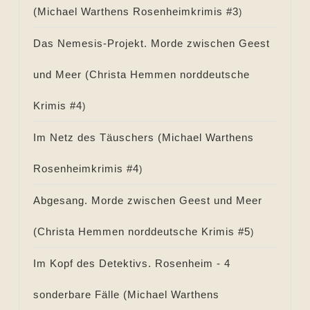
(
Michael Warthens Rosenheimkrimis #
3
)
Das Nemesis-Projekt. Morde zwischen Geest
und Meer (
Christa Hemmen norddeutsche
Krimis #
4
)
Im Netz des Täuschers (
Michael Warthens
Rosenheimkrimis #
4
)
Abgesang. Morde zwischen Geest und Meer
(
Christa Hemmen norddeutsche Krimis #
5
)
Im Kopf des Detektivs. Rosenheim - 4
sonderbare Fälle (
Michael Warthens