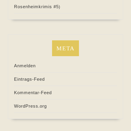
Rosenheimkrimis #
5
)
META
Anmelden
Eintrags-Feed
Kommentar-Feed
WordPress.org