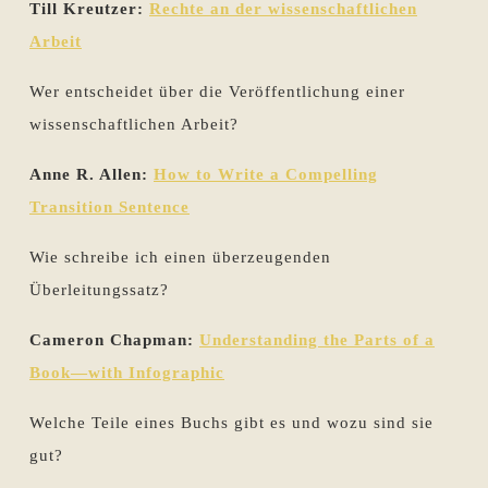
Till Kreutzer:
Rechte an der wissenschaftlichen
Arbeit
Wer entscheidet über die Veröffentlichung einer
wissenschaftlichen Arbeit?
Anne R. Allen:
How to Write a Compelling
Transition Sentence
Wie schreibe ich einen überzeugenden
Überleitungssatz?
Cameron Chapman:
Understanding the Parts of a
Book—with Infographic
Welche Teile eines Buchs gibt es und wozu sind sie
gut?