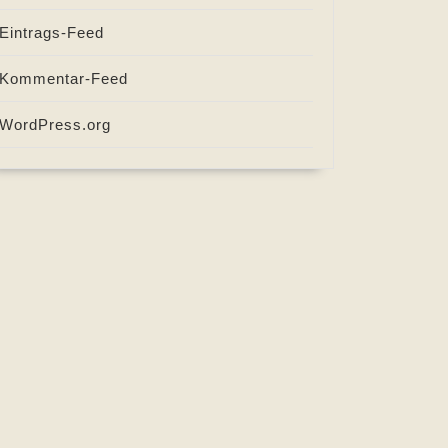
Eintrags-Feed
Kommentar-Feed
WordPress.org