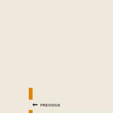
Beitragsnavigation
PREVIOUS