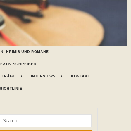
N: KRIMIS UND ROMANE
EATIV SCHREIBEN
ITRÄGE
INTERVIEWS
KONTAKT
RICHTLINIE
Search
for: