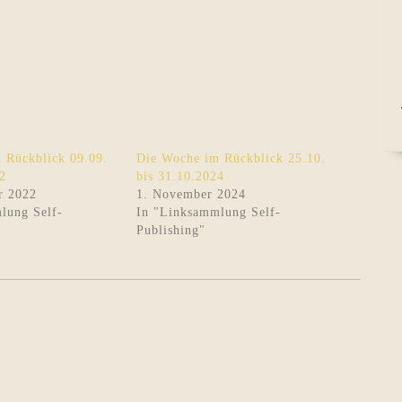
 Rückblick 09.09.
Die Woche im Rückblick 25.10.
2
bis 31.10.2024
r 2022
1. November 2024
lung Self-
In "Linksammlung Self-
Publishing"