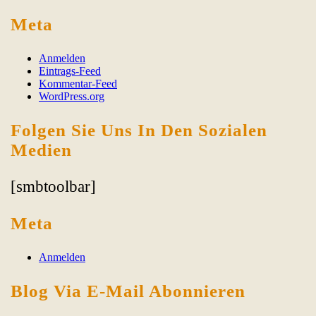
for:
Meta
Anmelden
Eintrags-Feed
Kommentar-Feed
WordPress.org
Folgen Sie Uns In Den Sozialen
Medien
[smbtoolbar]
Meta
Anmelden
Blog Via E-Mail Abonnieren