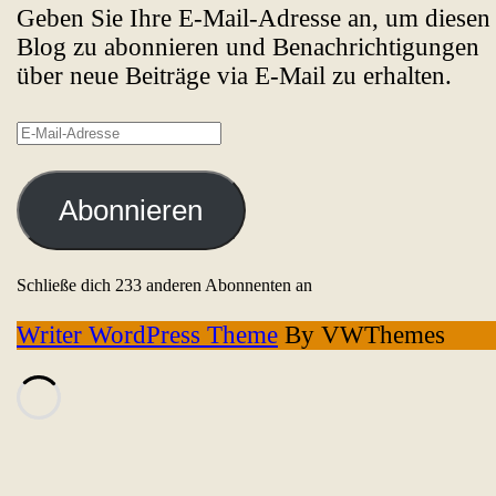
Geben Sie Ihre E-Mail-Adresse an, um diesen
Blog zu abonnieren und Benachrichtigungen
über neue Beiträge via E-Mail zu erhalten.
E-
Mail-
Adresse
Abonnieren
Schließe dich 233 anderen Abonnenten an
Writer WordPress Theme
By VWThemes
Scroll
Up