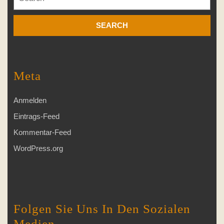
for:
Meta
Anmelden
Eintrags-Feed
Kommentar-Feed
WordPress.org
Folgen Sie Uns In Den Sozialen
Medien