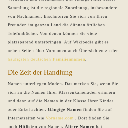
Sammlung ist die regionale Zuordnung, insbesondere
von Nachnamen. Erschnorren Sie sich von Ihren
Freunden im ganzen Land die dünnen örtlichen
Telefonbücher. Von denen können Sie viele
platzsparend unterbringen. Auf Wikipedia gibt es
neben Seiten über Vornamen auch Übersichten zu den
häufigsten deutschen
Familiennamen
.
Die Zeit der Handlung
Namen unterliegen Moden. Das merken Sie, wenn Sie
sich an die Namen Ihrer Klassenkameraden erinnern
und dann auf die Namen in der Klasse Ihrer Kinder
oder Enkel achten.
Gängige Namen
finden Sie auf
Internetseiten wie
Vorname.com
. Dort finden Sie
auch
Hitlisten
von Namen.
Ältere Namen
hat