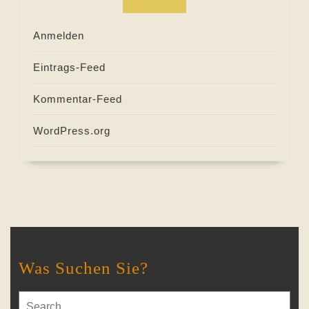
Anmelden
Eintrags-Feed
Kommentar-Feed
WordPress.org
Was Suchen Sie?
Search