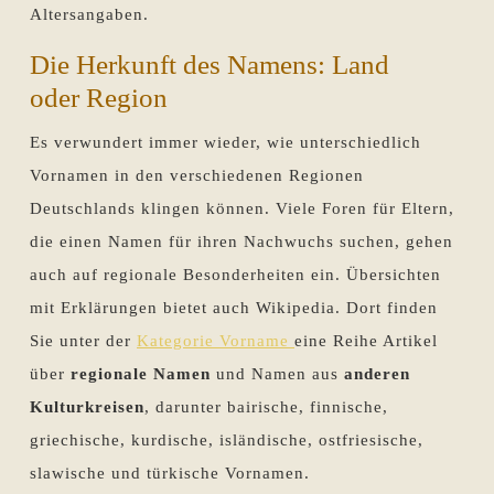
Altersangaben.
Die Herkunft des Namens: Land
oder Region
Es verwundert immer wieder, wie unterschiedlich
Vornamen in den verschiedenen Regionen
Deutschlands klingen können. Viele Foren für Eltern,
die einen Namen für ihren Nachwuchs suchen, gehen
auch auf regionale Besonderheiten ein. Übersichten
mit Erklärungen bietet auch Wikipedia. Dort finden
Sie unter der
Kategorie Vorname
eine Reihe Artikel
über
regionale Namen
und Namen aus
anderen
Kulturkreisen
, darunter bairische, finnische,
griechische, kurdische, isländische, ostfriesische,
slawische und türkische Vornamen.