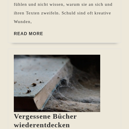
Folgen
fühlen und nicht wissen, warum sie an sich und
ihren Texten zweifeln. Schuld sind oft kreative
Wunden,
READ
READ MORE
MORE
Vergessene Bücher
Vergessene
wiederentdecken