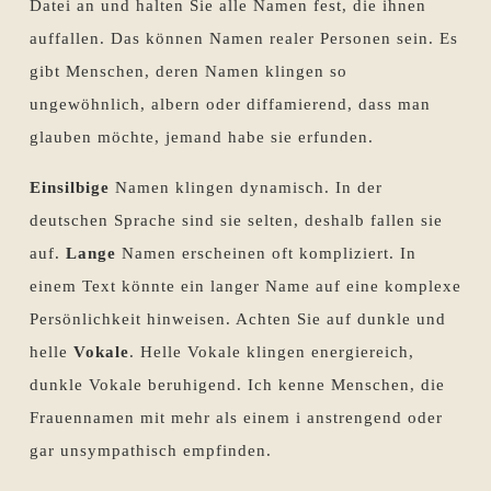
Datei an und halten Sie alle Namen fest, die ihnen
auffallen. Das können Namen realer Personen sein. Es
gibt Menschen, deren Namen klingen so
ungewöhnlich, albern oder diffamierend, dass man
glauben möchte, jemand habe sie erfunden.
Einsilbige
Namen klingen dynamisch. In der
deutschen Sprache sind sie selten, deshalb fallen sie
auf.
Lange
Namen erscheinen oft kompliziert. In
einem Text könnte ein langer Name auf eine komplexe
Persönlichkeit hinweisen. Achten Sie auf dunkle und
helle
Vokale
. Helle Vokale klingen energiereich,
dunkle Vokale beruhigend. Ich kenne Menschen, die
Frauennamen mit mehr als einem i anstrengend oder
gar unsympathisch empfinden.