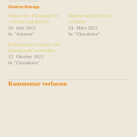
Ähnliche Beiträge
Namen der Protagonisten
Namen entdecken oder
– Schall und Rauch?
erfinden
20. Juni 2012
24. März 2022
In "Autoren"
In "Charaktere"
Konkurrenz zwischen den
Charakteren vermeiden
13. Oktober 2022
In "Charaktere"
Kommentar verfassen