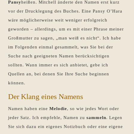
Pansy
heißen. Mitchell änderte den Namen erst kurz
vor der Drucklegung des Buches. Eine Pansy O’Hara
wäre möglicherweise weit weniger erfolgreich
geworden – allerdings, um es mit einer Phrase meiner
Großmutter zu sagen, „man weiß es nicht“. Ich habe
im Folgenden einmal gesammelt, was Sie bei der
Suche nach geeigneten Namen berücksichtigen
sollten. Wann immer es sich anbietet, gebe ich
Quellen an, bei denen Sie Ihre Suche beginnen
können.
Der Klang eines Namens
Namen haben eine
Melodie
, so wie jedes Wort oder
jeder Satz. Ich empfehle, Namen zu
sammeln
. Legen
Sie sich dazu ein eigenes Notizbuch oder eine eigene