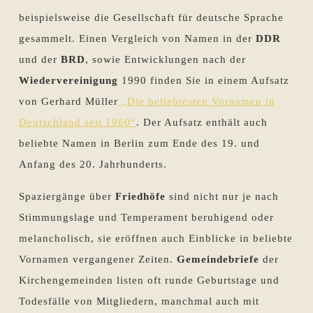
beispielsweise die Gesellschaft für deutsche Sprache
gesammelt. Einen Vergleich von Namen in der
DDR
und der
BRD
, sowie Entwicklungen nach der
Wiedervereinigung
1990 finden Sie in einem Aufsatz
von Gerhard Müller
„Die beliebtesten Vornamen in
Deutschland seit 1960“
. Der Aufsatz enthält auch
beliebte Namen in Berlin zum Ende des 19. und
Anfang des 20. Jahrhunderts.
Spaziergänge über
Friedhöfe
sind nicht nur je nach
Stimmungslage und Temperament beruhigend oder
melancholisch, sie eröffnen auch Einblicke in beliebte
Vornamen vergangener Zeiten.
Gemeindebriefe
der
Kirchengemeinden listen oft runde Geburtstage und
Todesfälle von Mitgliedern, manchmal auch mit