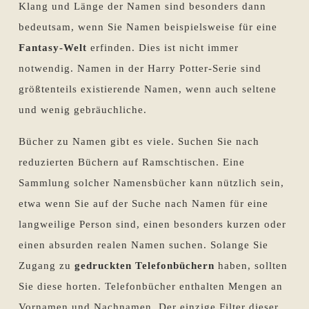
Klang und Länge der Namen sind besonders dann
bedeutsam, wenn Sie Namen beispielsweise für eine
Fantasy-Welt
erfinden. Dies ist nicht immer
notwendig. Namen in der Harry Potter-Serie sind
größtenteils existierende Namen, wenn auch seltene
und wenig gebräuchliche.
Bücher zu Namen gibt es viele. Suchen Sie nach
reduzierten Büchern auf Ramschtischen. Eine
Sammlung solcher Namensbücher kann nützlich sein,
etwa wenn Sie auf der Suche nach Namen für eine
langweilige Person sind, einen besonders kurzen oder
einen absurden realen Namen suchen. Solange Sie
Zugang zu
gedruckten Telefonbüchern
haben, sollten
Sie diese horten. Telefonbücher enthalten Mengen an
Vornamen und Nachnamen. Der einzige Filter dieser