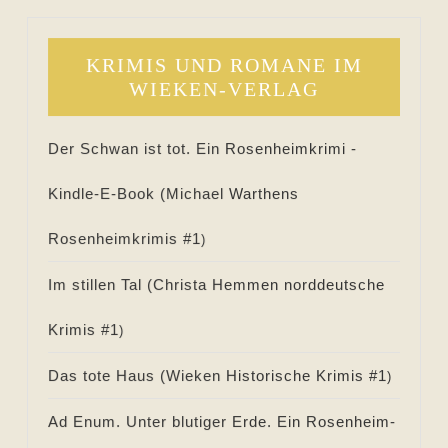
KRIMIS UND ROMANE IM
WIEKEN-VERLAG
Der Schwan ist tot. Ein Rosenheimkrimi -
Kindle-E-Book (
Michael Warthens
Rosenheimkrimis #
1
)
Im stillen Tal (
Christa Hemmen norddeutsche
Krimis #
1
)
Das tote Haus (
Wieken Historische Krimis #
1
)
Ad Enum. Unter blutiger Erde. Ein Rosenheim-