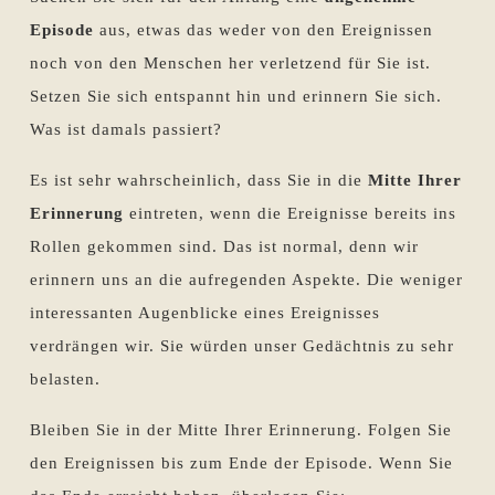
Episode
aus, etwas das weder von den Ereignissen
noch von den Menschen her verletzend für Sie ist.
Setzen Sie sich entspannt hin und erinnern Sie sich.
Was ist damals passiert?
Es ist sehr wahrscheinlich, dass Sie in die
Mitte Ihrer
Erinnerung
eintreten, wenn die Ereignisse bereits ins
Rollen gekommen sind. Das ist normal, denn wir
erinnern uns an die aufregenden Aspekte. Die weniger
interessanten Augenblicke eines Ereignisses
verdrängen wir. Sie würden unser Gedächtnis zu sehr
belasten.
Bleiben Sie in der Mitte Ihrer Erinnerung. Folgen Sie
den Ereignissen bis zum Ende der Episode. Wenn Sie