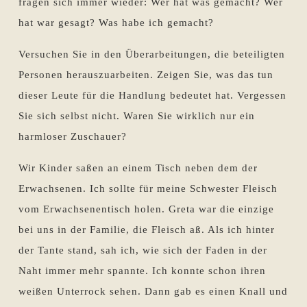
fragen sich immer wieder: Wer hat was gemacht? Wer
hat war gesagt? Was habe ich gemacht?
Versuchen Sie in den Überarbeitungen, die beteiligten
Personen herauszuarbeiten. Zeigen Sie, was das tun
dieser Leute für die Handlung bedeutet hat. Vergessen
Sie sich selbst nicht. Waren Sie wirklich nur ein
harmloser Zuschauer?
Wir Kinder saßen an einem Tisch neben dem der
Erwachsenen. Ich sollte für meine Schwester Fleisch
vom Erwachsenentisch holen. Greta war die einzige
bei uns in der Familie, die Fleisch aß. Als ich hinter
der Tante stand, sah ich, wie sich der Faden in der
Naht immer mehr spannte. Ich konnte schon ihren
weißen Unterrock sehen. Dann gab es einen Knall und