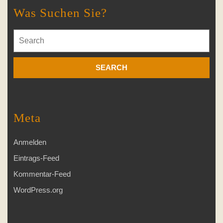
Was Suchen Sie?
Search
for:
Meta
Anmelden
Eintrags-Feed
Kommentar-Feed
WordPress.org