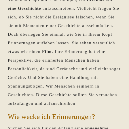
eine Geschichte
aufzuschreiben. Vielleicht fragen Sie
sich, ob Sie nicht die Ereignisse fälschen, wenn Sie
sie mit Elementen einer Geschichte ausschmücken.
Doch überlegen Sie einmal, wie Sie in Ihrem Kopf
Erinnerungen aufleben lassen. Sie sehen vermutlich
etwas wie einen
Film
. Ihre Erinnerung hat eine
Perspektive, die erinnerten Menschen haben
Persönlichkeit, da sind Geräusche und vielleicht sogar
Gerüche. Und Sie haben eine Handlung mit
Spannungsbogen. Wir Menschen erinnern in
Geschichten. Diese Geschichte sollten Sie versuchen
aufzufangen und aufzuschreiben.
Wie wecke ich Erinnerungen?
Suchen Sie sich für den Anfang eine
angenehme