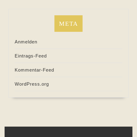
META
Anmelden
Eintrags-Feed
Kommentar-Feed
WordPress.org