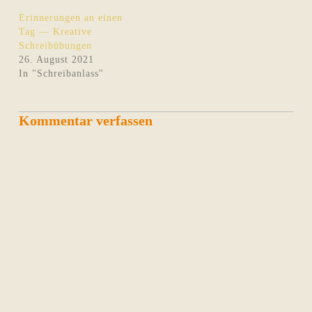
Erinnerungen an einen
Tag — Kreative
Schreibübungen
26. August 2021
In "Schreibanlass"
Kommentar verfassen