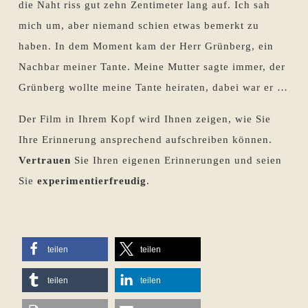
die Naht riss gut zehn Zentimeter lang auf. Ich sah
mich um, aber niemand schien etwas bemerkt zu
haben. In dem Moment kam der Herr Grünberg, ein
Nachbar meiner Tante. Meine Mutter sagte immer, der
Grünberg wollte meine Tante heiraten, dabei war er …
Der Film in Ihrem Kopf wird Ihnen zeigen, wie Sie
Ihre Erinnerung ansprechend aufschreiben können.
Vertrauen
Sie Ihren eigenen Erinnerungen und seien
Sie
experimentierfreudig
.
teilen
teilen
teilen
teilen