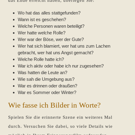
das Ende erreicht haben, überlegen Sie:
Wo hat das alles stattgefunden?
Wann ist es geschehen?
Welche Personen waren beteiligt?
Wer hatte welche Rolle?
Wer war der Böse, wer der Gute?
Wer hat sich blamiert, wer hat uns zum Lachen
gebracht, wer hat uns Angst gemacht?
Welche Rolle hatte ich?
War ich aktiv oder habe ich nur zugesehen?
Was hatten die Leute an?
Wie sah die Umgebung aus?
War es drinnen oder draußen?
War es Sommer oder Winter?
Wie fasse ich Bilder in Worte?
Spielen Sie die erinnerte Szene ein weiteres Mal
durch. Versuchen Sie dabei, so viele Details wie