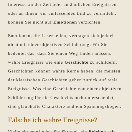
Interesse an der Zeit oder an ähnlichen Ereignissen
oder an Ihnen, ein umfassendes Bild zu vermitteln,
können Sie nicht auf
Emotionen
verzichten.
Emotionen, die Leser teilen, vertragen sich jedoch
nicht mit einer objektiven Schilderung. Für Sie
bedeutet das, dass Sie einen Weg finden müssen,
wahre Ereignisse wie eine
Geschichte
zu schildern.
Geschichten können wahre Kerne haben, die meisten
der klassischen Geschichten gehen zurück auf reale
Ereignisse. Was eine Geschichte von einer objektiven
Schilderung für ein Geschichtsbuch unterscheidet,
sind glaubhafte Charaktere und ein Spannungsbogen.
Fälsche ich wahre Ereignisse?
Vielleicht empfinden Sie Skrupel, ein
Erlebnis wie