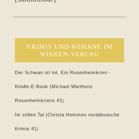
KRIMIS UND ROMANE IM
WIEKEN-VERLAG
Der Schwan ist tot. Ein Rosenheimkrimi -
Kindle-E-Book (
Michael Warthens
Rosenheimkrimis #
1
)
Im stillen Tal (
Christa Hemmen norddeutsche
Krimis #
1
)