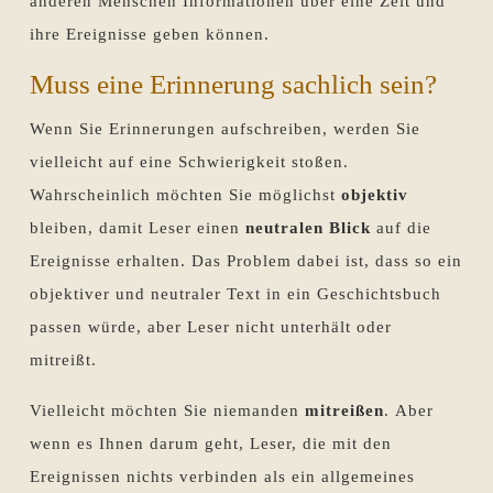
anderen Menschen Informationen über eine Zeit und
ihre Ereignisse geben können.
Muss eine Erinnerung sachlich sein?
Wenn Sie Erinnerungen aufschreiben, werden Sie
vielleicht auf eine Schwierigkeit stoßen.
Wahrscheinlich möchten Sie möglichst
objektiv
bleiben, damit Leser einen
neutralen Blick
auf die
Ereignisse erhalten. Das Problem dabei ist, dass so ein
objektiver und neutraler Text in ein Geschichtsbuch
passen würde, aber Leser nicht unterhält oder
mitreißt.
Vielleicht möchten Sie niemanden
mitreißen
. Aber
wenn es Ihnen darum geht, Leser, die mit den
Ereignissen nichts verbinden als ein allgemeines