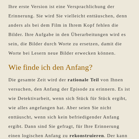
Ihre erste Version ist eine Versprachlichung der
Erinnerung. Sie wird Sie vielleicht enttäuschen, denn
anders als bei dem Film in Ihrem Kopf fehlen die
Bilder. Ihre Aufgabe in den Überarbeitungen wird es
sein, die Bilder durch Worte zu ersetzen, damit die
Worte bei Lesern neue Bilder erwecken können.
Wie finde ich den Anfang?
Die gesamte Zeit wird der
rationale Teil
von Ihnen
versuchen, den Anfang der Episode zu erinnern. Es ist
wie Detektivarbeit, wenn sich Stück für Stück ergibt,
wie alles angefangen hat. Aber seien Sie nicht
enttäuscht, wenn sich kein befriedigender Anfang
ergibt. Dann sind Sie gefragt, für Ihre Erinnerung
einen logischen Anfang zu
rekonstruieren
. Der kann