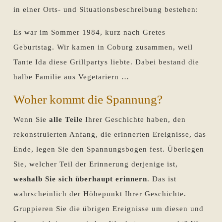
in einer Orts- und Situationsbeschreibung bestehen:
Es war im Sommer 1984, kurz nach Gretes
Geburtstag. Wir kamen in Coburg zusammen, weil
Tante Ida diese Grillpartys liebte. Dabei bestand die
halbe Familie aus Vegetariern …
Woher kommt die Spannung?
Wenn Sie
alle Teile
Ihrer Geschichte haben, den
rekonstruierten Anfang, die erinnerten Ereignisse, das
Ende, legen Sie den Spannungsbogen fest. Überlegen
Sie, welcher Teil der Erinnerung derjenige ist,
weshalb Sie sich überhaupt erinnern
. Das ist
wahrscheinlich der Höhepunkt Ihrer Geschichte.
Gruppieren Sie die übrigen Ereignisse um diesen und