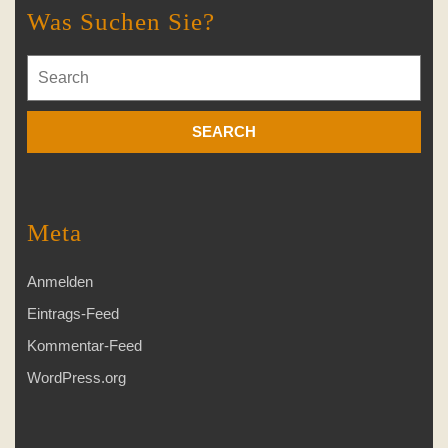
Was Suchen Sie?
Search
for:
Meta
Anmelden
Eintrags-Feed
Kommentar-Feed
WordPress.org