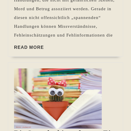
Mord und Betrug assoziiert werden. Gerade in
diesen nicht offensichtlich „spannenden“
Handlungen können Missverständnisse,
Fehleinschätzungen und Fehlinformationen die
READ
READ MORE
MORE