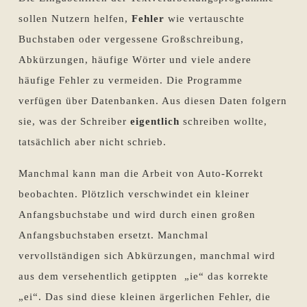
sollen Nutzern helfen,
Fehler
wie vertauschte
Buchstaben oder vergessene Großschreibung,
Abkürzungen, häufige Wörter und viele andere
häufige Fehler zu vermeiden. Die Programme
verfügen über Datenbanken. Aus diesen Daten folgern
sie, was der Schreiber
eigentlich
schreiben wollte,
tatsächlich aber nicht schrieb.
Manchmal kann man die Arbeit von Auto-Korrekt
beobachten. Plötzlich verschwindet ein kleiner
Anfangsbuchstabe und wird durch einen großen
Anfangsbuchstaben ersetzt. Manchmal
vervollständigen sich Abkürzungen, manchmal wird
aus dem versehentlich getippten „ie“ das korrekte
„ei“. Das sind diese kleinen ärgerlichen Fehler, die