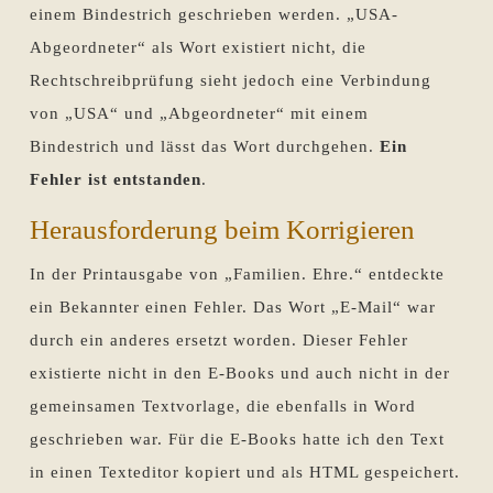
einem Bindestrich geschrieben werden. „USA-
Abgeordneter“ als Wort existiert nicht, die
Rechtschreibprüfung sieht jedoch eine Verbindung
von „USA“ und „Abgeordneter“ mit einem
Bindestrich und lässt das Wort durchgehen.
Ein
Fehler ist entstanden
.
Herausforderung beim Korrigieren
In der Printausgabe von „Familien. Ehre.“ entdeckte
ein Bekannter einen Fehler. Das Wort „E-Mail“ war
durch ein anderes ersetzt worden. Dieser Fehler
existierte nicht in den E-Books und auch nicht in der
gemeinsamen Textvorlage, die ebenfalls in Word
geschrieben war. Für die E-Books hatte ich den Text
in einen Texteditor kopiert und als HTML gespeichert.