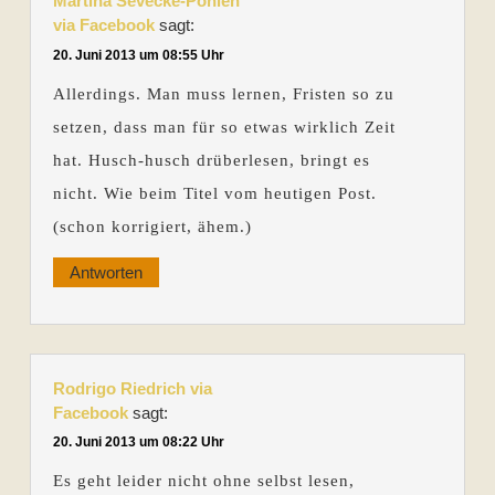
Martina Sevecke-Pohlen
via Facebook
sagt:
20. Juni 2013 um 08:55 Uhr
Allerdings. Man muss lernen, Fristen so zu
setzen, dass man für so etwas wirklich Zeit
hat. Husch-husch drüberlesen, bringt es
nicht. Wie beim Titel vom heutigen Post.
(schon korrigiert, ähem.)
Antworten
Rodrigo Riedrich via
Facebook
sagt:
20. Juni 2013 um 08:22 Uhr
Es geht leider nicht ohne selbst lesen,