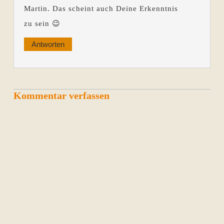
Martin. Das scheint auch Deine Erkenntnis
zu sein 😉
Antworten
Kommentar verfassen