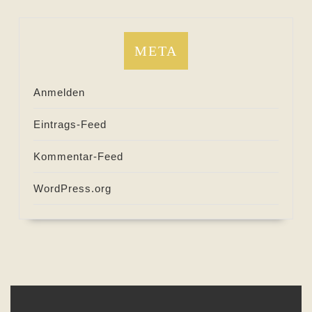
META
Anmelden
Eintrags-Feed
Kommentar-Feed
WordPress.org