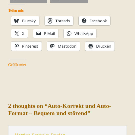
Teilen mit:
Bluesky
Threads
Facebook
X
E-Mail
WhatsApp
Pinterest
Mastodon
Drucken
Gefällt mir:
2 thoughts on “Auto-Korrekt und Auto-
Format – Bequem und störend”