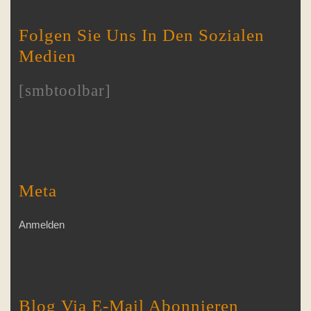
Folgen Sie Uns In Den Sozialen
Medien
[smbtoolbar]
Meta
Anmelden
Blog Via E-Mail Abonnieren