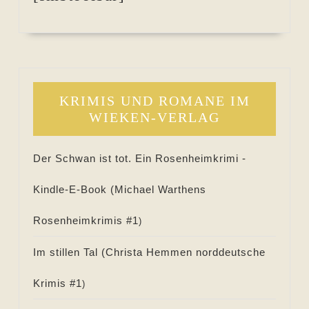
KRIMIS UND ROMANE IM
WIEKEN-VERLAG
Der Schwan ist tot. Ein Rosenheimkrimi -
Kindle-E-Book (
Michael Warthens
Rosenheimkrimis #
1
)
Im stillen Tal (
Christa Hemmen norddeutsche
Krimis #
1
)