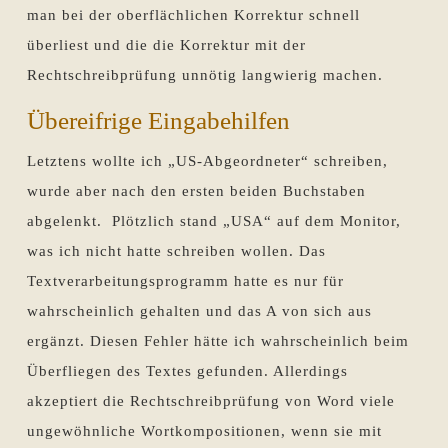
man bei der oberflächlichen Korrektur schnell
überliest und die die Korrektur mit der
Rechtschreibprüfung unnötig langwierig machen.
Übereifrige Eingabehilfen
Letztens wollte ich „US-Abgeordneter“ schreiben,
wurde aber nach den ersten beiden Buchstaben
abgelenkt. Plötzlich stand „USA“ auf dem Monitor,
was ich nicht hatte schreiben wollen. Das
Textverarbeitungsprogramm hatte es nur für
wahrscheinlich gehalten und das A von sich aus
ergänzt. Diesen Fehler hätte ich wahrscheinlich beim
Überfliegen des Textes gefunden. Allerdings
akzeptiert die Rechtschreibprüfung von Word viele
ungewöhnliche Wortkompositionen, wenn sie mit