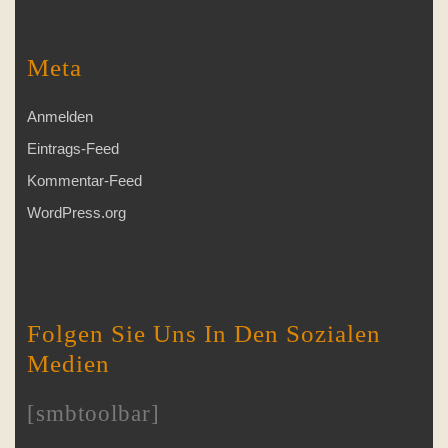
Meta
Anmelden
Eintrags-Feed
Kommentar-Feed
WordPress.org
Folgen Sie Uns In Den Sozialen
Medien
[smbtoolbar]