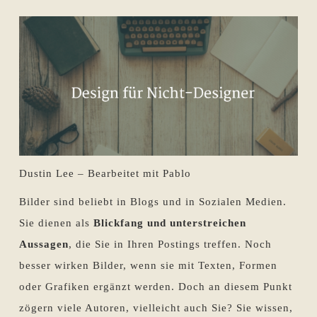
Dustin Lee – Bearbeitet mit Pablo
Bilder sind beliebt in Blogs und in Sozialen Medien.
Sie dienen als
Blickfang und unterstreichen
Aussagen
, die Sie in Ihren Postings treffen. Noch
besser wirken Bilder, wenn sie mit Texten, Formen
oder Grafiken ergänzt werden. Doch an diesem Punkt
zögern viele Autoren, vielleicht auch Sie? Sie wissen,