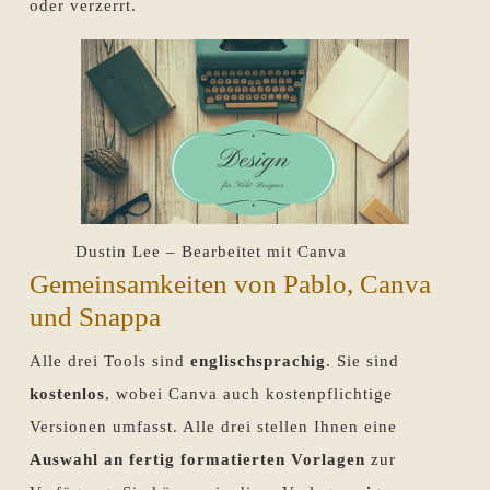
oder verzerrt.
Dustin Lee – Bearbeitet mit Canva
Gemeinsamkeiten von Pablo, Canva
und Snappa
Alle drei Tools sind
englischsprachig
. Sie sind
kostenlos
, wobei Canva auch kostenpflichtige
Versionen umfasst. Alle drei stellen Ihnen eine
Auswahl an fertig formatierten Vorlagen
zur