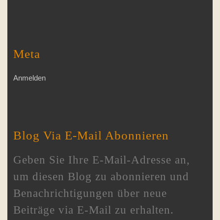
Meta
Anmelden
Blog Via E-Mail Abonnieren
Geben Sie Ihre E-Mail-Adresse an,
um diesen Blog zu abonnieren und
Benachrichtigungen über neue
Beiträge via E-Mail zu erhalten.