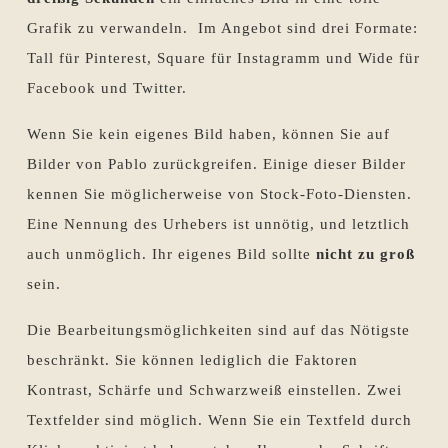
Grafik zu verwandeln. Im Angebot sind drei Formate:
Tall für Pinterest, Square für Instagramm und Wide für
Facebook und Twitter.
Wenn Sie kein eigenes Bild haben, können Sie auf
Bilder von Pablo zurückgreifen. Einige dieser Bilder
kennen Sie möglicherweise von Stock-Foto-Diensten.
Eine Nennung des Urhebers ist unnötig, und letztlich
auch unmöglich. Ihr eigenes Bild sollte
nicht zu groß
sein.
Die Bearbeitungsmöglichkeiten sind auf das Nötigste
beschränkt. Sie können lediglich die Faktoren
Kontrast, Schärfe und Schwarzweiß einstellen. Zwei
Textfelder sind möglich. Wenn Sie ein Textfeld durch