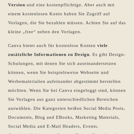
Version
und eine kostenpflichtige. Aber auch mit
einem kostenlosen Konto haben Sie Zugriff auf
Vorlagen, die Sie bezahlen müssen. Achten Sie auf das
kleine „free“ neben den Vorlagen.
Canva bietet auch für kostenlose Konten
viele
zusätzliche Informationen zu Design
. Es gibt Design-
Schulungen, mit denen Sie sich auseinandersetzen
können, wenn Sie beispielsweise Webseite und
Werbematerialien aufeinander abgestimmt herstellen
möchten. Wenn Sie bei Canva eingeloggt sind, können
Sie Vorlagen aus ganz unterschiedlichen Bereichen
auswählen. Die Kategorien heißen Social Media Posts,
Documents, Blog and EBooks, Marketing Materials,
Social Media and E-Mail Headers, Events.