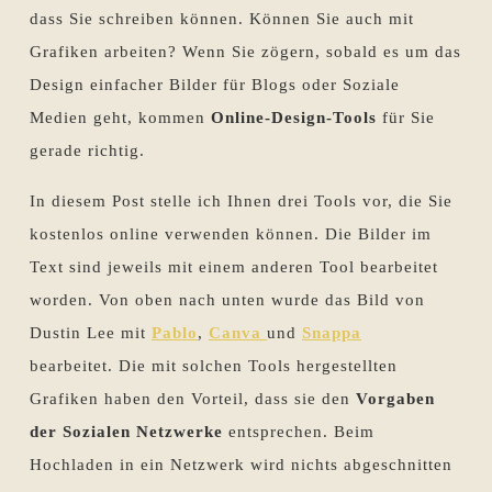
dass Sie schreiben können. Können Sie auch mit
Grafiken arbeiten? Wenn Sie zögern, sobald es um das
Design einfacher Bilder für Blogs oder Soziale
Medien geht, kommen
Online
-Design-Tools
für Sie
gerade richtig.
In diesem Post stelle ich Ihnen drei Tools vor, die Sie
kostenlos online verwenden können. Die Bilder im
Text sind jeweils mit einem anderen Tool bearbeitet
worden. Von oben nach unten wurde das Bild von
Dustin Lee mit
Pablo
,
Canva
und
Snappa
bearbeitet. Die mit solchen Tools hergestellten
Grafiken haben den Vorteil, dass sie den
Vorgaben
der Sozialen Netzwerke
entsprechen. Beim
Hochladen in ein Netzwerk wird nichts abgeschnitten