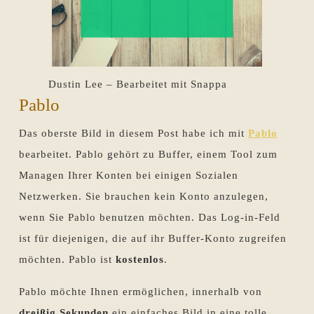
Dustin Lee – Bearbeitet mit Snappa
Pablo
Das oberste Bild in diesem Post habe ich mit
Pablo
bearbeitet. Pablo gehört zu Buffer, einem Tool zum
Managen Ihrer Konten bei einigen Sozialen
Netzwerken. Sie brauchen kein Konto anzulegen,
wenn Sie Pablo benutzen möchten. Das Log-in-Feld
ist für diejenigen, die auf ihr Buffer-Konto zugreifen
möchten. Pablo ist
kostenlos
.
Pablo möchte Ihnen ermöglichen, innerhalb von
dreißig Sekunden
ein einfaches Bild in eine tolle