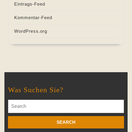
Eintrags-Feed
Kommentar-Feed
WordPress.org
Was Suchen Sie?
Search
for: