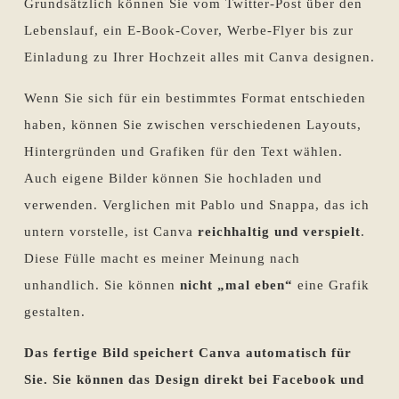
Grundsätzlich können Sie vom Twitter-Post über den
Lebenslauf, ein E-Book-Cover, Werbe-Flyer bis zur
Einladung zu Ihrer Hochzeit alles mit Canva designen.
Wenn Sie sich für ein bestimmtes Format entschieden
haben, können Sie zwischen verschiedenen Layouts,
Hintergründen und Grafiken für den Text wählen.
Auch eigene Bilder können Sie hochladen und
verwenden. Verglichen mit Pablo und Snappa, das ich
untern vorstelle, ist Canva
reichhaltig und verspielt
.
Diese Fülle macht es meiner Meinung nach
unhandlich. Sie können
nicht „mal eben“
eine Grafik
gestalten.
Das fertige Bild speichert Canva automatisch für
Sie. Sie können das Design direkt bei Facebook und