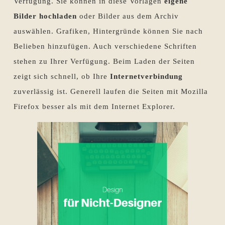
Verfügung. Sie können in diese Vorlagen
eigene
Bilder hochladen
oder Bilder aus dem Archiv
auswählen. Grafiken, Hintergründe können Sie nach
Belieben hinzufügen. Auch verschiedene Schriften
stehen zu Ihrer Verfügung. Beim Laden der Seiten
zeigt sich schnell, ob Ihre
Internetverbindung
zuverlässig ist. Generell laufen die Seiten mit Mozilla
Firefox besser als mit dem Internet Explorer.