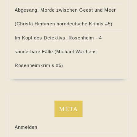
Abgesang. Morde zwischen Geest und Meer
(
Christa Hemmen norddeutsche Krimis #
5
)
Im Kopf des Detektivs. Rosenheim - 4
sonderbare Fälle (
Michael Warthens
Rosenheimkrimis #
5
)
META
Anmelden