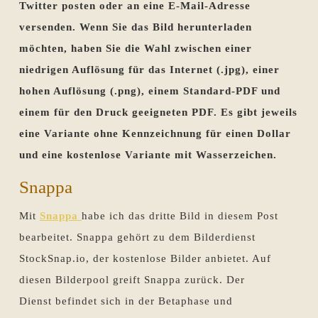
Twitter posten oder an eine E-Mail-Adresse
versenden. Wenn Sie das Bild herunterladen
möchten, haben Sie die Wahl zwischen einer
niedrigen Auflösung für das Internet (.jpg), einer
hohen Auflösung (.png), einem Standard-PDF und
einem für den Druck geeigneten PDF. Es gibt jeweils
eine Variante ohne Kennzeichnung für einen Dollar
und eine kostenlose Variante mit Wasserzeichen.
Snappa
Mit
Snappa
habe ich das dritte Bild in diesem Post
bearbeitet. Snappa gehört zu dem Bilderdienst
StockSnap.io, der kostenlose Bilder anbietet. Auf
diesen Bilderpool greift Snappa zurück. Der
Dienst befindet sich in der Betaphase und