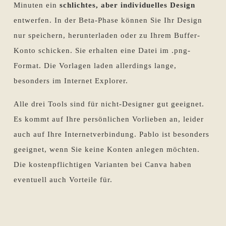
Minuten ein
schlichtes, aber individuelles Design
entwerfen. In der Beta-Phase können Sie Ihr Design
nur speichern, herunterladen oder zu Ihrem Buffer-
Konto schicken. Sie erhalten eine Datei im .png-
Format. Die Vorlagen laden allerdings lange,
besonders im Internet Explorer.
Alle drei Tools sind für nicht-Designer gut geeignet.
Es kommt auf Ihre persönlichen Vorlieben an, leider
auch auf Ihre Internetverbindung. Pablo ist besonders
geeignet, wenn Sie keine Konten anlegen möchten.
Die kostenpflichtigen Varianten bei Canva haben
eventuell auch Vorteile für.