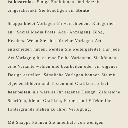
ist
kostenlos
. Einige Funktionen sind derzeit
eingeschränkt. Sie benötigen ein
Konto
.
Snappa bietet Vorlagen für verschiedene Kategorien
an: Social Media Posts, Ads (Anzeigen), Blog,
Headers. Wenn Sie sich für eine Vorlagen-Art
entschieden haben, werden Sie weitergeleitet. Für jede
Art Vorlage gibt es eine Reihe Varianten. Sie können
eine Variante wählen und bearbeiten oder ein eigenes
Design erstellen. Sämtliche Vorlagen können Sie mit
eigenen Bildern und Texten und Grafiken so
frei
bearbeiten
, als wäre es Ihr eigenes Design. Zahlreiche
Schriften, kleine Grafiken, Farben und Effekte für
Hintergründe stehen zu Ihrer Verfügung.
Mit Snappa können Sie innerhalb von wenigen