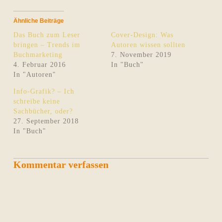
Ähnliche Beiträge
Das Buch zum Leser
Cover-Design: Was
bringen – Trends im
Autoren wissen sollten
Buchmarketing
7. November 2019
4. Februar 2016
In "Buch"
In "Autoren"
Info-Grafik? – Ich
schreibe keine
Sachbücher, oder?
27. September 2018
In "Buch"
Kommentar verfassen