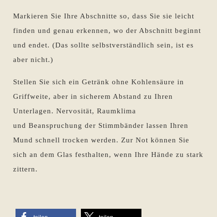
Markieren Sie Ihre Abschnitte so, dass Sie sie leicht
finden und genau erkennen, wo der Abschnitt beginnt
und endet. (Das sollte selbstverständlich sein, ist es
aber nicht.)
Stellen Sie sich ein Getränk ohne Kohlensäure in
Griffweite, aber in sicherem Abstand zu Ihren
Unterlagen. Nervosität, Raumklima
und Beanspruchung der Stimmbänder lassen Ihren
Mund schnell trocken werden. Zur Not können Sie
sich an dem Glas festhalten, wenn Ihre Hände zu stark
zittern.