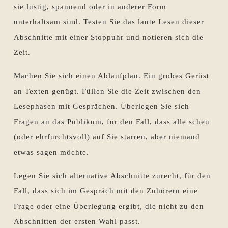
sie lustig, spannend oder in anderer Form
unterhaltsam sind. Testen Sie das laute Lesen dieser
Abschnitte mit einer Stoppuhr und notieren sich die
Zeit.
Machen Sie sich einen Ablaufplan. Ein grobes Gerüst
an Texten genügt. Füllen Sie die Zeit zwischen den
Lesephasen mit Gesprächen. Überlegen Sie sich
Fragen an das Publikum, für den Fall, dass alle scheu
(oder ehrfurchtsvoll) auf Sie starren, aber niemand
etwas sagen möchte.
Legen Sie sich alternative Abschnitte zurecht, für den
Fall, dass sich im Gespräch mit den Zuhörern eine
Frage oder eine Überlegung ergibt, die nicht zu den
Abschnitten der ersten Wahl passt.