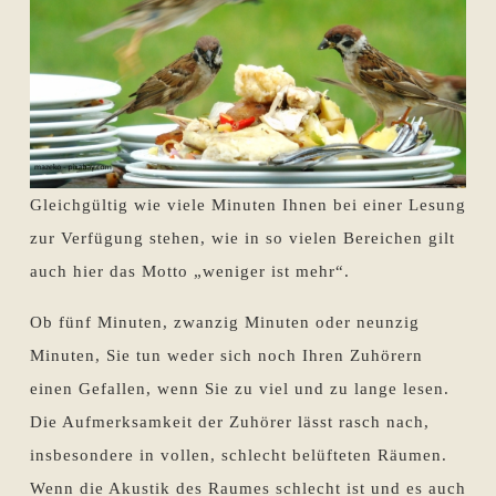
Gleichgültig wie viele Minuten Ihnen bei einer Lesung
zur Verfügung stehen, wie in so vielen Bereichen gilt
auch hier das Motto „weniger ist mehr“.
Ob fünf Minuten, zwanzig Minuten oder neunzig
Minuten, Sie tun weder sich noch Ihren Zuhörern
einen Gefallen, wenn Sie zu viel und zu lange lesen.
Die Aufmerksamkeit der Zuhörer lässt rasch nach,
insbesondere in vollen, schlecht belüfteten Räumen.
Wenn die Akustik des Raumes schlecht ist und es auch