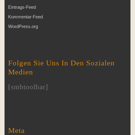
Eintrags-Feed
Kommentar-Feed
WordPress.org
Folgen Sie Uns In Den Sozialen
Medien
[smbtoolbar]
Meta