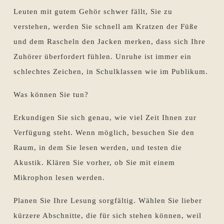
Leuten mit gutem Gehör schwer fällt, Sie zu
verstehen, werden Sie schnell am Kratzen der Füße
und dem Rascheln den Jacken merken, dass sich Ihre
Zuhörer überfordert fühlen. Unruhe ist immer ein
schlechtes Zeichen, in Schulklassen wie im Publikum.
Was können Sie tun?
Erkundigen Sie sich genau, wie viel Zeit Ihnen zur
Verfügung steht. Wenn möglich, besuchen Sie den
Raum, in dem Sie lesen werden, und testen die
Akustik. Klären Sie vorher, ob Sie mit einem
Mikrophon lesen werden.
Planen Sie Ihre Lesung sorgfältig. Wählen Sie lieber
kürzere Abschnitte, die für sich stehen können, weil