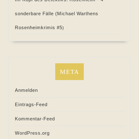
sonderbare Fälle (
Michael Warthens
Rosenheimkrimis #
5
)
META
Anmelden
Eintrags-Feed
Kommentar-Feed
WordPress.org