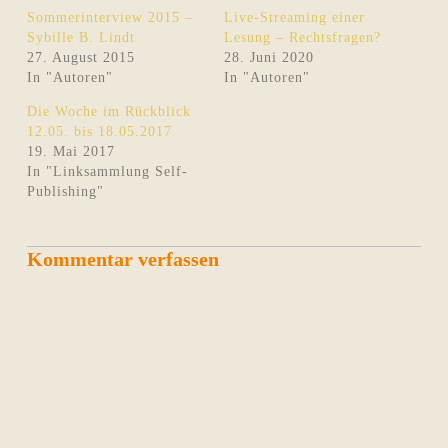
Sommerinterview 2015 –
Live-Streaming einer
Sybille B. Lindt
Lesung – Rechtsfragen?
27. August 2015
28. Juni 2020
In "Autoren"
In "Autoren"
Die Woche im Rückblick
12.05. bis 18.05.2017
19. Mai 2017
In "Linksammlung Self-
Publishing"
Kommentar verfassen