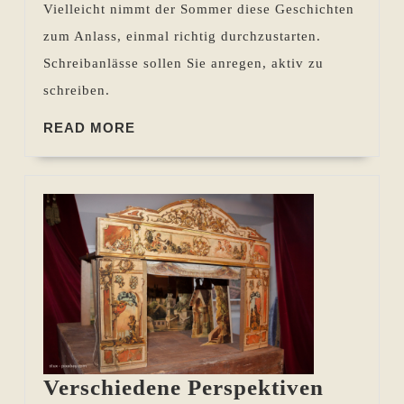
Vielleicht nimmt der Sommer diese Geschichten
zum Anlass, einmal richtig durchzustarten.
Schreibanlässe sollen Sie anregen, aktiv zu
schreiben.
READ
READ MORE
MORE
Verschiedene Perspektiven