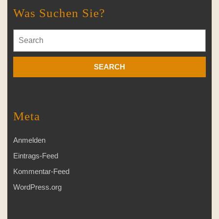
Was Suchen Sie?
Search
for:
Meta
Anmelden
Eintrags-Feed
Kommentar-Feed
WordPress.org