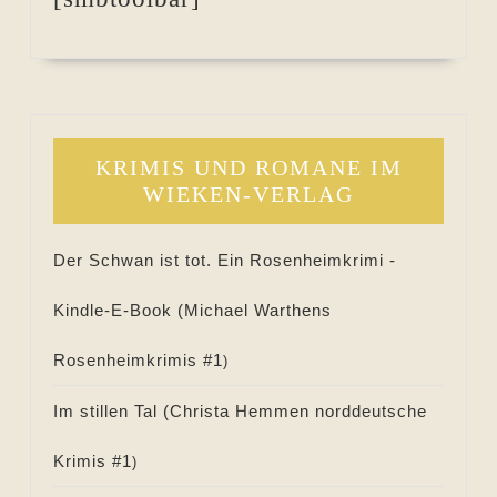
KRIMIS UND ROMANE IM
WIEKEN-VERLAG
Der Schwan ist tot. Ein Rosenheimkrimi -
Kindle-E-Book (
Michael Warthens
Rosenheimkrimis #
1
)
Im stillen Tal (
Christa Hemmen norddeutsche
Krimis #
1
)