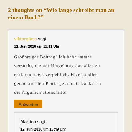
2 thoughts on “Wie lange schreibt man an
einem Buch?”
viktorglass
sagt:
12. Juni 2016 um 11:41 Uhr
Großartiger Beitrag! Ich habe immer
versucht, meiner Umgebung das alles zu
erklären, stets vergeblich. Hier ist alles
genau auf den Punkt gebracht. Danke für
die Argumentationshilfe!
Antworten
Martina
sagt:
12. Juni 2016 um 18:49 Uhr