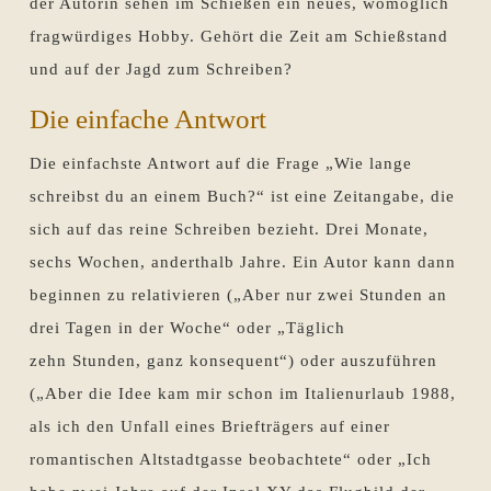
der Autorin sehen im Schießen ein neues, womöglich
fragwürdiges Hobby. Gehört die Zeit am Schießstand
und auf der Jagd zum Schreiben?
Die einfache Antwort
Die einfachste Antwort auf die Frage „Wie lange
schreibst du an einem Buch?“ ist eine Zeitangabe, die
sich auf das reine Schreiben bezieht. Drei Monate,
sechs Wochen, anderthalb Jahre. Ein Autor kann dann
beginnen zu relativieren („Aber nur zwei Stunden an
drei Tagen in der Woche“ oder „Täglich
zehn Stunden, ganz konsequent“) oder auszuführen
(„Aber die Idee kam mir schon im Italienurlaub 1988,
als ich den Unfall eines Briefträgers auf einer
romantischen Altstadtgasse beobachtete“ oder „Ich