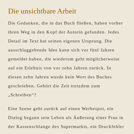
Die unsichtbare Arbeit
Die Gedanken, die in das Buch fließen, haben vorher
ihren Weg in den Kopf der Autorin gefunden. Jedes
Detail im Text hat seinen eigenen Ursprung. Die
ausschlaggebende Idee kann sich vor fünf Jahren
gemeldet haben, die wiederum geht möglicherweise
auf ein Erlebnis von vor zehn Jahren zurück. In
diesen zehn Jahren wurde kein Wort des Buches
geschrieben. Gehört die Zeit trotzdem zum
„Schreiben“?
Eine Szene geht zurück auf einen Werbespot, ein
Dialog begann sein Leben als Äußerung einer Frau in
der Kassenschlange des Supermarkts, ein Druckfehler