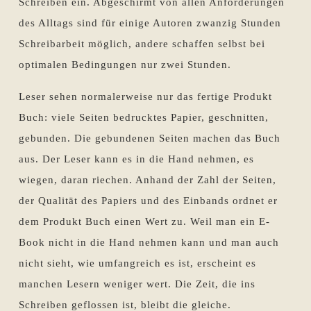
Schreiben ein. Abgeschirmt von allen Anforderungen
des Alltags sind für einige Autoren zwanzig Stunden
Schreibarbeit möglich, andere schaffen selbst bei
optimalen Bedingungen nur zwei Stunden.
Leser sehen normalerweise nur das fertige Produkt
Buch: viele Seiten bedrucktes Papier, geschnitten,
gebunden. Die gebundenen Seiten machen das Buch
aus. Der Leser kann es in die Hand nehmen, es
wiegen, daran riechen. Anhand der Zahl der Seiten,
der Qualität des Papiers und des Einbands ordnet er
dem Produkt Buch einen Wert zu. Weil man ein E-
Book nicht in die Hand nehmen kann und man auch
nicht sieht, wie umfangreich es ist, erscheint es
manchen Lesern weniger wert. Die Zeit, die ins
Schreiben geflossen ist, bleibt die gleiche.