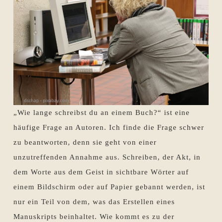
„Wie lange schreibst du an einem Buch?“ ist eine
häufige Frage an Autoren. Ich finde die Frage schwer
zu beantworten, denn sie geht von einer
unzutreffenden Annahme aus. Schreiben, der Akt, in
dem Worte aus dem Geist in sichtbare Wörter auf
einem Bildschirm oder auf Papier gebannt werden, ist
nur ein Teil von dem, was das Erstellen eines
Manuskripts beinhaltet. Wie kommt es zu der