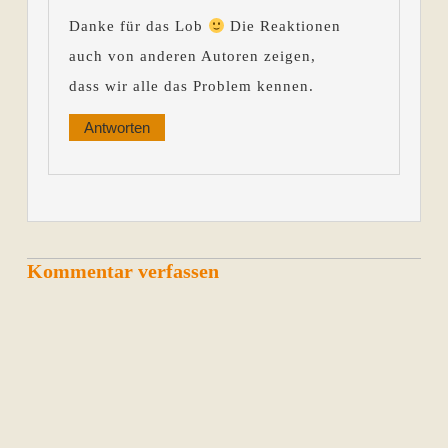
Danke für das Lob
Die Reaktionen
auch von anderen Autoren zeigen,
dass wir alle das Problem kennen.
Antworten
Kommentar verfassen