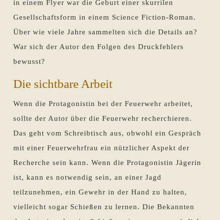
in einem Flyer war die Geburt einer skurrilen
Gesellschaftsform in einem Science Fiction-Roman.
Über wie viele Jahre sammelten sich die Details an?
War sich der Autor den Folgen des Druckfehlers
bewusst?
Die sichtbare Arbeit
Wenn die Protagonistin bei der Feuerwehr arbeitet,
sollte der Autor über die Feuerwehr recherchieren.
Das geht vom Schreibtisch aus, obwohl ein Gespräch
mit einer Feuerwehrfrau ein nützlicher Aspekt der
Recherche sein kann. Wenn die Protagonistin Jägerin
ist, kann es notwendig sein, an einer Jagd
teilzunehmen, ein Gewehr in der Hand zu halten,
vielleicht sogar Schießen zu lernen. Die Bekannten