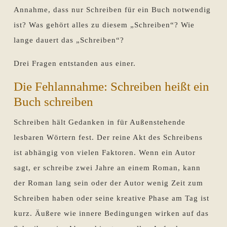
Annahme, dass nur Schreiben für ein Buch notwendig
ist? Was gehört alles zu diesem „Schreiben“? Wie
lange dauert das „Schreiben“?
Drei Fragen entstanden aus einer.
Die Fehlannahme: Schreiben heißt ein
Buch schreiben
Schreiben hält Gedanken in für Außenstehende
lesbaren Wörtern fest. Der reine Akt des Schreibens
ist abhängig von vielen Faktoren. Wenn ein Autor
sagt, er schreibe zwei Jahre an einem Roman, kann
der Roman lang sein oder der Autor wenig Zeit zum
Schreiben haben oder seine kreative Phase am Tag ist
kurz. Äußere wie innere Bedingungen wirken auf das