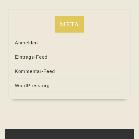
META
Anmelden
Eintrags-Feed
Kommentar-Feed
WordPress.org