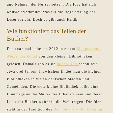
und Nehmen der Nutzer setzen. Die Idee hat sich
weltweit verbreitet, was für die Begeisterung der
Leser spricht. Doch es gibt auch Kritik.
Wie funktioniert das Teilen der
Bücher?
Das erste mal habe ich 2012 in einem
Blogpost von
Alexander Zoltai
von den kleinen Bibliotheken
gelesen. Damals gab es sie
in den USA
schon seit
etwa drei Jahren. Inzwischen findet man die kleinen
Bibliotheken in vielen deutschen Städten und
Gemeinden. Die erste kleine Bibliothek sollte eine
Hommage an die Mutter des Erbauers sein und deren
Liebe für Bücher weiter in die Welt tragen. Die Idee
steht in der Tradition des
Buchteilens – Booksharing
,