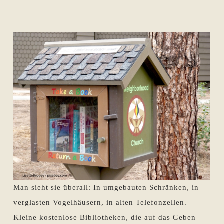
Man sieht sie überall: In umgebauten Schränken, in
verglasten Vogelhäusern, in alten Telefonzellen.
Kleine kostenlose Bibliotheken, die auf das Geben