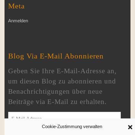
Meta
Anmelden
Blog Via E-Mail Abonnieren
Geben Sie Ihre E-Mail-Adresse an,
um diesen Blog zu abonnieren und
Benachrichtigungen über neue
Beiträge via E-Mail zu erhalten.
E-Mail-Adresse
Cookie-Zustimmung verwalten