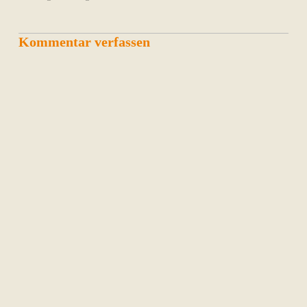
Kommentar verfassen