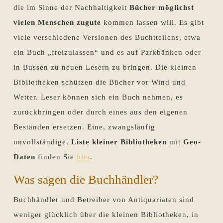
die im Sinne der Nachhaltigkeit
Bücher möglichst
vielen Menschen zugute
kommen lassen will. Es gibt
viele verschiedene Versionen des Buchtteilens, etwa
ein Buch „freizulassen“ und es auf Parkbänken oder
in Bussen zu neuen Lesern zu bringen. Die kleinen
Bibliotheken schützen die Bücher vor Wind und
Wetter. Leser können sich ein Buch nehmen, es
zurückbringen oder durch eines aus den eigenen
Beständen ersetzen. Eine, zwangsläufig
unvollständige,
Liste kleiner Bibliotheken
mit
Geo-
Daten
finden Sie
hier
.
Was sagen die Buchhändler?
Buchhändler und Betreiber von Antiquariaten sind
weniger glücklich über die kleinen Bibliotheken, in