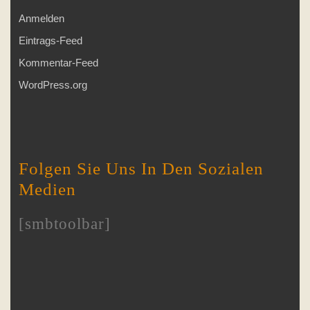
Anmelden
Eintrags-Feed
Kommentar-Feed
WordPress.org
Folgen Sie Uns In Den Sozialen
Medien
[smbtoolbar]