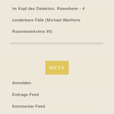
Im Kopf des Detektivs. Rosenheim - 4
sonderbare Fälle (
Michael Warthens
Rosenheimkrimis #
5
)
META
Anmelden
Eintrags-Feed
Kommentar-Feed