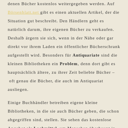
denen Bücher kostenlos weitergegeben werden. Auf
Börsenblatt.net
gibt es einen aktuellen Artikel, der die
Situation gut beschreibt. Den Händlern geht es
natürlich darum, ihre eigenen Bücher zu verkaufen.
Deshalb ärgern sie sich, wenn in der Nähe oder gar
direkt vor ihrem Laden ein öffentlicher Bücherschrank
aufgestellt wird. Besonders für
Antiquariate
sind die
kleinen Bibliotheken ein
Problem
, denn dort gibt es
hauptsächlich ältere, zu ihrer Zeit beliebte Bücher –
oft genau die Bücher, die auch im Antiquariat
ausliegen.
Einige Buchhändler betreiben eigene kleine
Bibliotheken, in die sie auch Bücher geben, die schon
abgegriffen sind, stellen. Sie sehen das kostenlose