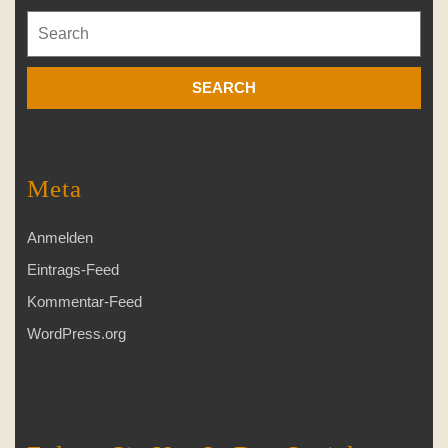
Search
for:
Meta
Anmelden
Eintrags-Feed
Kommentar-Feed
WordPress.org