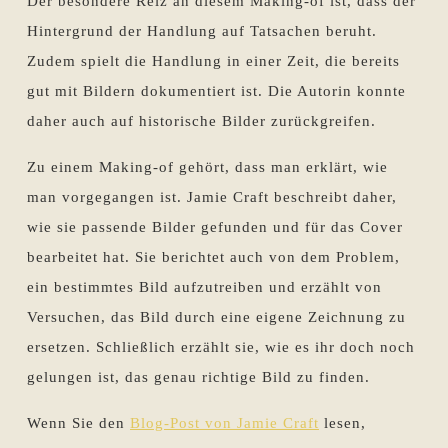
Der besondere Reiz an diesem Making-of ist, dass der
Hintergrund der Handlung auf Tatsachen beruht.
Zudem spielt die Handlung in einer Zeit, die bereits
gut mit Bildern dokumentiert ist. Die Autorin konnte
daher auch auf historische Bilder zurückgreifen.
Zu einem Making-of gehört, dass man erklärt, wie
man vorgegangen ist. Jamie Craft beschreibt daher,
wie sie passende Bilder gefunden und für das Cover
bearbeitet hat. Sie berichtet auch von dem Problem,
ein bestimmtes Bild aufzutreiben und erzählt von
Versuchen, das Bild durch eine eigene Zeichnung zu
ersetzen. Schließlich erzählt sie, wie es ihr doch noch
gelungen ist, das genau richtige Bild zu finden.
Wenn Sie den
Blog-Post von Jamie Craft
lesen,