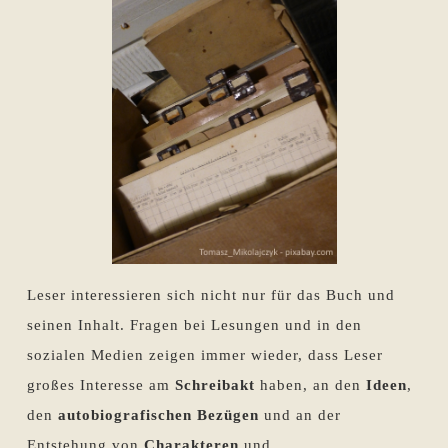
Leser interessieren sich nicht nur für das Buch und
seinen Inhalt. Fragen bei Lesungen und in den
sozialen Medien zeigen immer wieder, dass Leser
großes Interesse am
Schreibakt
haben, an den
Ideen
,
den
autobiografischen Bezügen
und an der
Entstehung von
Charakteren
und