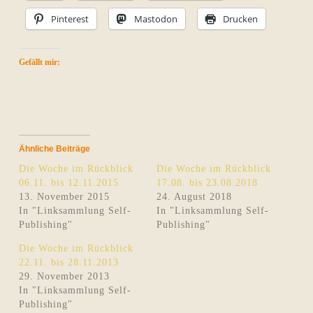
Pinterest
Mastodon
Drucken
Gefällt mir:
Ähnliche Beiträge
Die Woche im Rückblick
Die Woche im Rückblick
06.11. bis 12.11.2015
17.08. bis 23.08.2018
13. November 2015
24. August 2018
In "Linksammlung Self-
In "Linksammlung Self-
Publishing"
Publishing"
Die Woche im Rückblick
22.11. bis 28.11.2013
29. November 2013
In "Linksammlung Self-
Publishing"