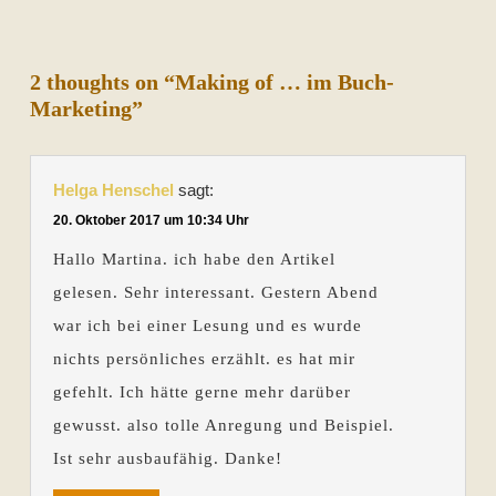
2 thoughts on “Making of … im Buch-
Marketing”
Helga Henschel
sagt:
20. Oktober 2017 um 10:34 Uhr
Hallo Martina. ich habe den Artikel
gelesen. Sehr interessant. Gestern Abend
war ich bei einer Lesung und es wurde
nichts persönliches erzählt. es hat mir
gefehlt. Ich hätte gerne mehr darüber
gewusst. also tolle Anregung und Beispiel.
Ist sehr ausbaufähig. Danke!