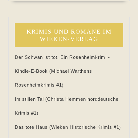
KRIMIS UND ROMANE IM
WIEKEN-VERLAG
Der Schwan ist tot. Ein Rosenheimkrimi -
Kindle-E-Book (
Michael Warthens
Rosenheimkrimis #
1
)
Im stillen Tal (
Christa Hemmen norddeutsche
Krimis #
1
)
Das tote Haus (
Wieken Historische Krimis #
1
)