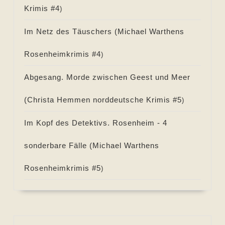
Krimis #
4
)
Im Netz des Täuschers (
Michael Warthens
Rosenheimkrimis #
4
)
Abgesang. Morde zwischen Geest und Meer
(
Christa Hemmen norddeutsche Krimis #
5
)
Im Kopf des Detektivs. Rosenheim - 4
sonderbare Fälle (
Michael Warthens
Rosenheimkrimis #
5
)