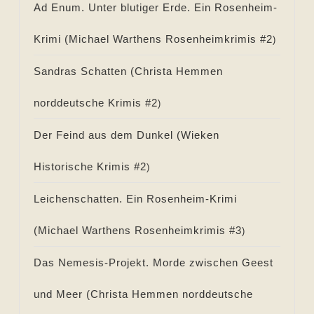
Ad Enum. Unter blutiger Erde. Ein Rosenheim-
Krimi (
Michael Warthens Rosenheimkrimis #
2
)
Sandras Schatten (
Christa Hemmen
norddeutsche Krimis #
2
)
Der Feind aus dem Dunkel (
Wieken
Historische Krimis #
2
)
Leichenschatten. Ein Rosenheim-Krimi
(
Michael Warthens Rosenheimkrimis #
3
)
Das Nemesis-Projekt. Morde zwischen Geest
und Meer (
Christa Hemmen norddeutsche