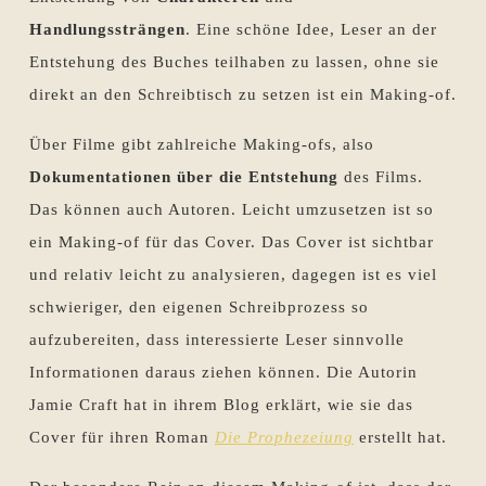
Handlungssträngen
. Eine schöne Idee, Leser an der
Entstehung des Buches teilhaben zu lassen, ohne sie
direkt an den Schreibtisch zu setzen ist ein Making-of.
Über Filme gibt zahlreiche Making-ofs, also
Dokumentationen über die Entstehung
des Films.
Das können auch Autoren. Leicht umzusetzen ist so
ein Making-of für das Cover. Das Cover ist sichtbar
und relativ leicht zu analysieren, dagegen ist es viel
schwieriger, den eigenen Schreibprozess so
aufzubereiten, dass interessierte Leser sinnvolle
Informationen daraus ziehen können. Die Autorin
Jamie Craft hat in ihrem Blog erklärt, wie sie das
Cover für ihren Roman
Die Prophezeiung
erstellt hat.