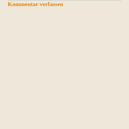
Kommentar verfassen