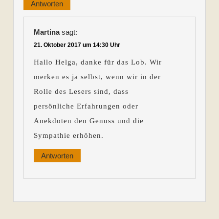
Antworten
Martina
sagt:
21. Oktober 2017 um 14:30 Uhr
Hallo Helga, danke für das Lob. Wir
merken es ja selbst, wenn wir in der
Rolle des Lesers sind, dass
persönliche Erfahrungen oder
Anekdoten den Genuss und die
Sympathie erhöhen.
Antworten