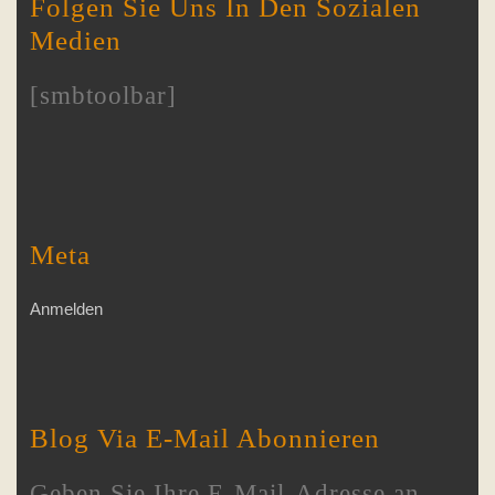
Folgen Sie Uns In Den Sozialen
Medien
[smbtoolbar]
Meta
Anmelden
Blog Via E-Mail Abonnieren
Geben Sie Ihre E-Mail-Adresse an,