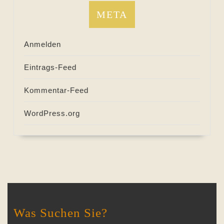
META
Anmelden
Eintrags-Feed
Kommentar-Feed
WordPress.org
Was Suchen Sie?