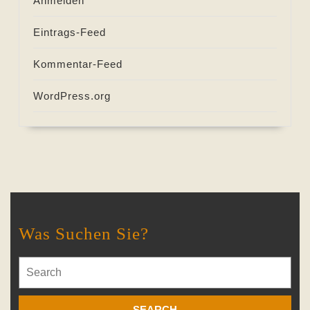
Anmelden
Eintrags-Feed
Kommentar-Feed
WordPress.org
Was Suchen Sie?
Search
for: