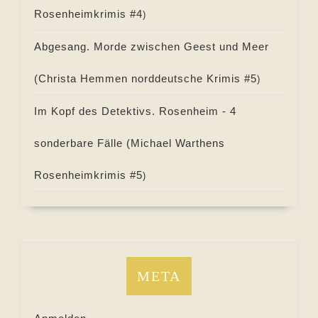
Rosenheimkrimis #
4
)
Abgesang. Morde zwischen Geest und Meer
(
Christa Hemmen norddeutsche Krimis #
5
)
Im Kopf des Detektivs. Rosenheim - 4
sonderbare Fälle (
Michael Warthens
Rosenheimkrimis #
5
)
META