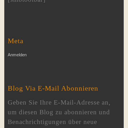
Meta
Anmelden
Blog Via E-Mail Abonnieren
Geben Sie Ihre E-Mail-Adresse an,
um diesen Blog zu abonnieren und
Benachrichtigungen über neue