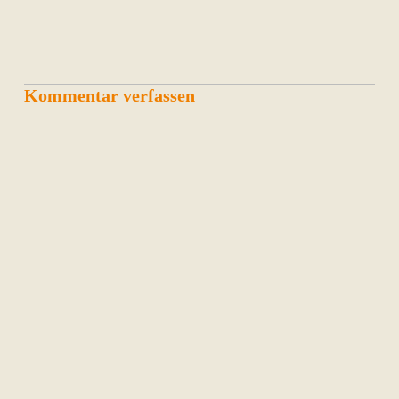
Kommentar verfassen