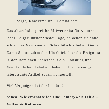
Sergej Khackimullin – Fotolia.com
Das abwechslungsreiche Maiwetter ist für Autoren
ideal. Es gibt immer wieder Tage, an denen sie ohne
schlechtes Gewissen am Schreibtisch arbeiten können.
Damit Sie trotzdem den Überblick über die Ereignisse
in den Bereichen Schreiben, Self-Publishing und
Veröffentlichen behalten, habe ich für Sie einige
interessante Artikel zusammengestellt.
Viel Vergnügen bei der Lektüre!
Sonea: Wie erschaffe ich eine Fantasywelt Teil 3 –
Völker & Kulturen