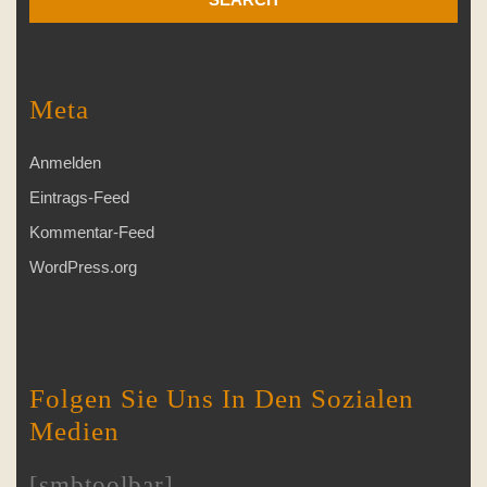
Meta
Anmelden
Eintrags-Feed
Kommentar-Feed
WordPress.org
Folgen Sie Uns In Den Sozialen
Medien
[smbtoolbar]