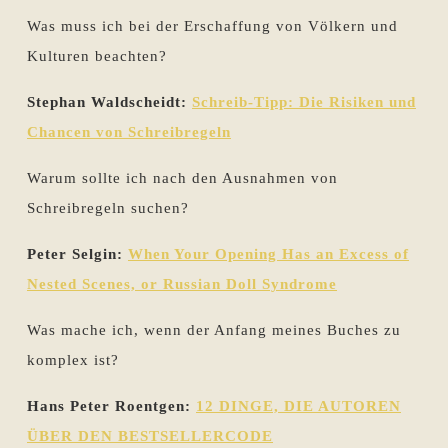
Was muss ich bei der Erschaffung von Völkern und
Kulturen beachten?
Stephan Waldscheidt:
Schreib-Tipp: Die Risiken und
Chancen von Schreibregeln
Warum sollte ich nach den Ausnahmen von
Schreibregeln suchen?
Peter Selgin:
When Your Opening Has an Excess of
Nested Scenes, or Russian Doll Syndrome
Was mache ich, wenn der Anfang meines Buches zu
komplex ist?
Hans Peter Roentgen:
12 DINGE, DIE AUTOREN
ÜBER DEN BESTSELLERCODE