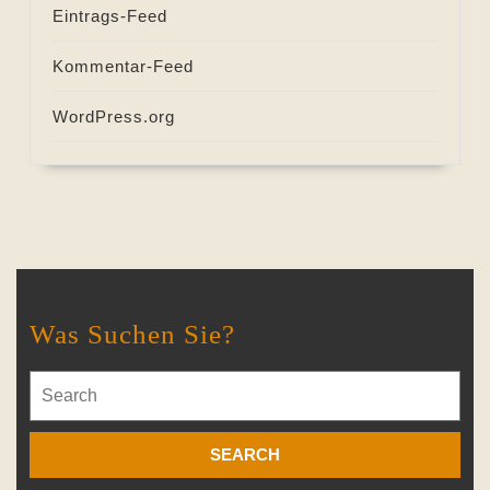
Eintrags-Feed
Kommentar-Feed
WordPress.org
Was Suchen Sie?
Search
for: