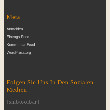
Meta
Anmelden
Eintrags-Feed
Kommentar-Feed
WordPress.org
Folgen Sie Uns In Den Sozialen
Medien
[smbtoolbar]