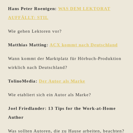
Hans Peter Roentgen:
WAS DEM LEKTORAT
AUFFÄLLT: STIL
Wie gehen Lektoren vor?
Matthias Matting:
ACX kommt nach Deutschland
Wann kommt der Marktplatz für Hörbuch-Produktion
wirklich nach Deutschland?
TolinoMedia:
Der Autor als Marke
Wie etabliert sich ein Autor als Marke?
Joel Friedlander: 13 Tips for the Work-at-Home
Author
Was sollten Autoren, die zu Hause arbeiten, beachten?