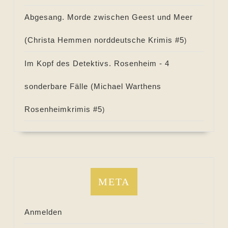
Abgesang. Morde zwischen Geest und Meer
(
Christa Hemmen norddeutsche Krimis #
5
)
Im Kopf des Detektivs. Rosenheim - 4
sonderbare Fälle (
Michael Warthens
Rosenheimkrimis #
5
)
META
Anmelden