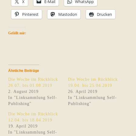
X
E-Mail
WhatsApp
Pinterest
Mastodon
Drucken
Gefällt mir:
Ähnliche Beiträge
Die Woche im Rückblick
Die Woche im Rückblick
26.07. bis 01.08.2019
19.04. bis 25.04.2019
2. August 2019
26. April 2019
In "Linksammlung Self-
In "Linksammlung Self-
Publishing"
Publishing"
Die Woche im Rückblick
12.04. bis 18.04.2019
19. April 2019
In "Linksammlung Self-