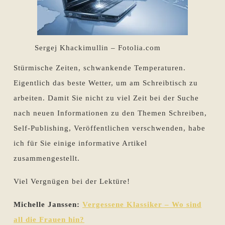
Sergej Khackimullin – Fotolia.com
Stürmische Zeiten, schwankende Temperaturen.
Eigentlich das beste Wetter, um am Schreibtisch zu
arbeiten. Damit Sie nicht zu viel Zeit bei der Suche
nach neuen Informationen zu den Themen Schreiben,
Self-Publishing, Veröffentlichen verschwenden, habe
ich für Sie einige informative Artikel
zusammengestellt.
Viel Vergnügen bei der Lektüre!
Michelle Janssen:
Vergessene Klassiker – Wo sind
all die Frauen hin?