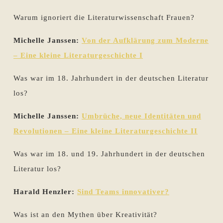
Warum ignoriert die Literaturwissenschaft Frauen?
Michelle Janssen:
Von der Aufklärung zum Moderne
– Eine kleine Literaturgeschichte I
Was war im 18. Jahrhundert in der deutschen Literatur
los?
Michelle Janssen:
Umbrüche, neue Identitäten und
Revolutionen – Eine kleine Literaturgeschichte II
Was war im 18. und 19. Jahrhundert in der deutschen
Literatur los?
Harald Henzler:
Sind Teams innovativer?
Was ist an den Mythen über Kreativität?