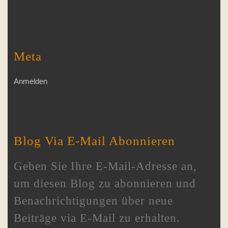
Meta
Anmelden
Blog Via E-Mail Abonnieren
Geben Sie Ihre E-Mail-Adresse an,
um diesen Blog zu abonnieren und
Benachrichtigungen über neue
Beiträge via E-Mail zu erhalten.