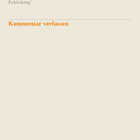
Publishing"
Kommentar verfassen